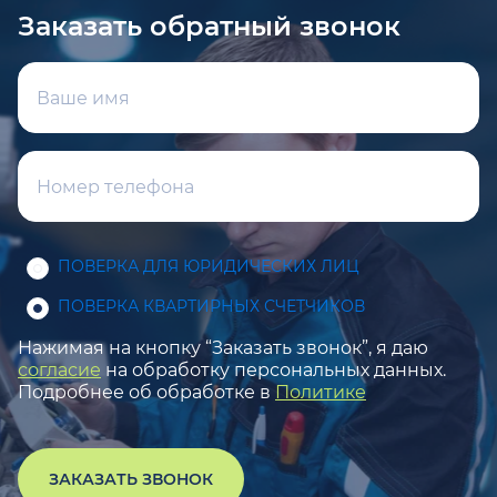
Заказать обратный звонок
ПОВЕРКА ДЛЯ ЮРИДИЧЕСКИХ ЛИЦ
ПОВЕРКА КВАРТИРНЫХ СЧЕТЧИКОВ
Нажимая на кнопку “Заказать звонок”, я даю
согласие
на обработку персональных данных.
Подробнее об обработке в
Политике
ЗАКАЗАТЬ ЗВОНОК