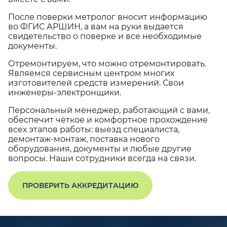
После поверки метролог вносит информацию
во ФГИС АРШИН, а вам на руки выдается
свидетельство о поверке и все необходимые
документы.
Отремонтируем, что можно отремонтировать.
Являемся сервисным центром многих
изготовителей средств измерений. Свои
инженеры-электронщики.
Персональный менеджер, работающий с вами,
обеспечит чёткое и комфортное прохождение
всех этапов работы: выезд специалиста,
демонтаж-монтаж, поставка нового
оборудования, документы и любые другие
вопросы. Наши сотрудники всегда на связи.
ПРОВЕРИТЬ АККРЕДИТАЦИЮ