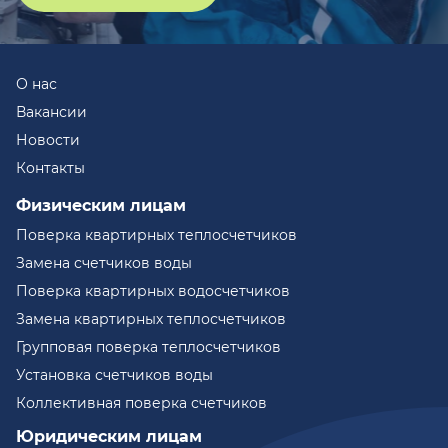
О нас
Вакансии
Новости
Контакты
Физическим лицам
Поверка квартирных теплосчетчиков
Замена счетчиков воды
Поверка квартирных водосчетчиков
Замена квартирных теплосчетчиков
Групповая поверка теплосчетчиков
Установка счетчиков воды
Коллективная поверка счетчиков
Юридическим лицам