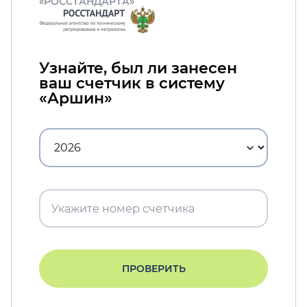
«РОССТАНДАРТА»
Узнайте, был ли занесен
ваш счетчик в систему
«Аршин»
ПРОВЕРИТЬ