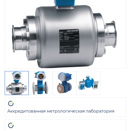
Аккредитованная метрологическая лаборатория