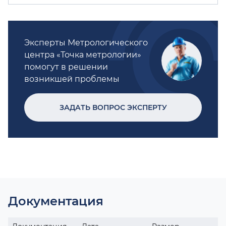
Эксперты Метрологического
центра «Точка метрологии»
помогут в решении
возникшей проблемы
ЗАДАТЬ ВОПРОС ЭКСПЕРТУ
Документация