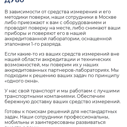
В зависимости от средства измерения и его
методики поверки, наши сотрудники в Москве
либо приезжают к вам с оборудованием и
проводят поверку на месте, либо снимают ваши
приборы и поверяют его в нашей
аккредитованной лаборатории, оснащенной
эталонами 1-го разряда.
Если какие-то из ваших средств измерений вне
нашей области аккредитации и технических
возможностей, мы поверим их у наших
аккредитованных партнеров-лабораториях. Мы
подходим к решению ваших задач по принципу
«одного окна».
У нас свой транспорт и мы работаем с лучшими
транспортными компаниями. Обеспечим
бережную доставку ваших средство измерений.
Готовы к поискам решений для нестандартных
задач. Наши сотрудники профессиональны,
мобильны и заинтересованы развиваться