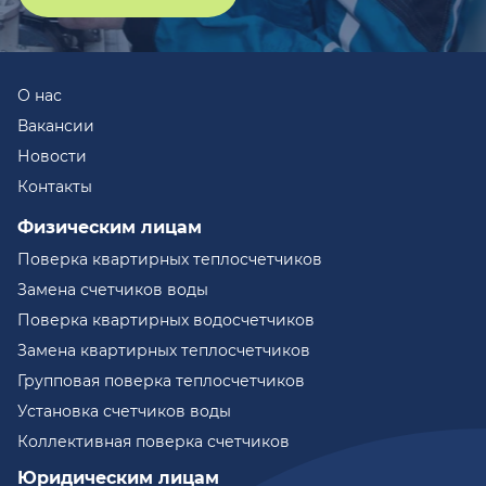
О нас
Вакансии
Новости
Контакты
Физическим лицам
Поверка квартирных теплосчетчиков
Замена счетчиков воды
Поверка квартирных водосчетчиков
Замена квартирных теплосчетчиков
Групповая поверка теплосчетчиков
Установка счетчиков воды
Коллективная поверка счетчиков
Юридическим лицам