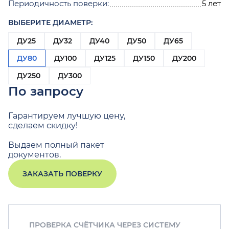
Периодичность поверки:
5 лет
ВЫБЕРИТЕ ДИАМЕТР:
ДУ25
ДУ32
ДУ40
ДУ50
ДУ65
ДУ80
ДУ100
ДУ125
ДУ150
ДУ200
ДУ250
ДУ300
По запросу
Гарантируем лучшую цену,
сделаем скидку!
Выдаем полный пакет
документов.
ЗАКАЗАТЬ ПОВЕРКУ
ПРОВЕРКА СЧЁТЧИКА ЧЕРЕЗ СИСТЕМУ