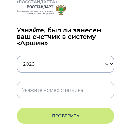
«РОССТАНДАРТА»
Узнайте, был ли занесен
ваш счетчик в систему
«Аршин»
ПРОВЕРИТЬ