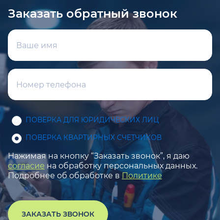
Заказать обратный звонок
ПОВЕРКА ДЛЯ ЮРИДИЧЕСКИХ ЛИЦ
ПОВЕРКА КВАРТИРНЫХ СЧЕТЧИКОВ
Нажимая на кнопку “Заказать звонок”, я даю
согласие
на обработку персональных данных.
Подробнее об обработке в
Политике
ЗАКАЗАТЬ ЗВОНОК