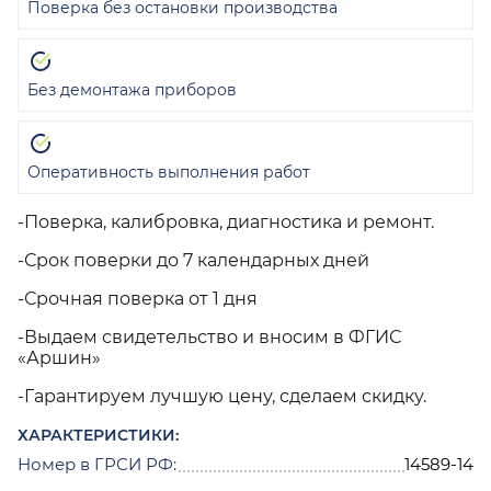
Поверка без остановки производства
Без демонтажа приборов
Оперативность выполнения работ
-Поверка, калибровка, диагностика и ремонт.
-Срок поверки до 7 календарных дней
-Срочная поверка от 1 дня
-Выдаем свидетельство и вносим в ФГИС
«Аршин»
-Гарантируем лучшую цену, сделаем скидку.
ХАРАКТЕРИСТИКИ:
Номер в ГРСИ РФ:
14589-14