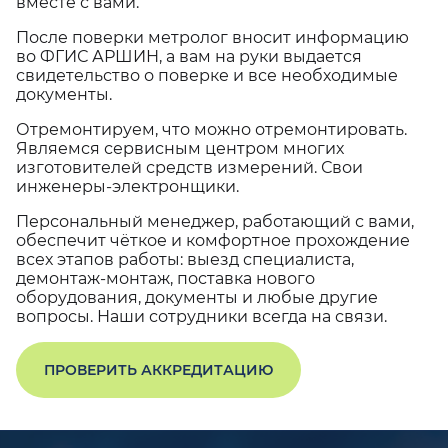
вместе с вами.
После поверки метролог вносит информацию
во ФГИС АРШИН, а вам на руки выдается
свидетельство о поверке и все необходимые
документы.
Отремонтируем, что можно отремонтировать.
Являемся сервисным центром многих
изготовителей средств измерений. Свои
инженеры-электронщики.
Персональный менеджер, работающий с вами,
обеспечит чёткое и комфортное прохождение
всех этапов работы: выезд специалиста,
демонтаж-монтаж, поставка нового
оборудования, документы и любые другие
вопросы. Наши сотрудники всегда на связи.
ПРОВЕРИТЬ АККРЕДИТАЦИЮ