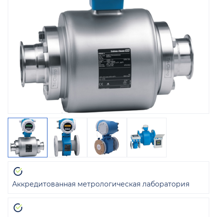
Аккредитованная метрологическая лаборатория