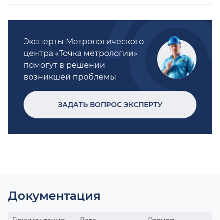
Эксперты Метрологического
центра «Точка метрологии»
помогут в решении
возникшей проблемы
ЗАДАТЬ ВОПРОС ЭКСПЕРТУ
Документация