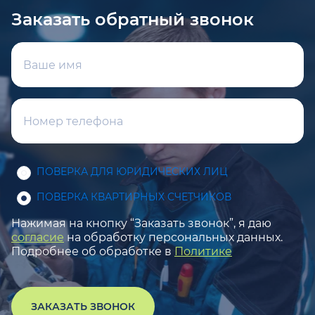
Заказать обратный звонок
ПОВЕРКА ДЛЯ ЮРИДИЧЕСКИХ ЛИЦ
ПОВЕРКА КВАРТИРНЫХ СЧЕТЧИКОВ
Нажимая на кнопку “Заказать звонок”, я даю
согласие
на обработку персональных данных.
Подробнее об обработке в
Политике
ЗАКАЗАТЬ ЗВОНОК