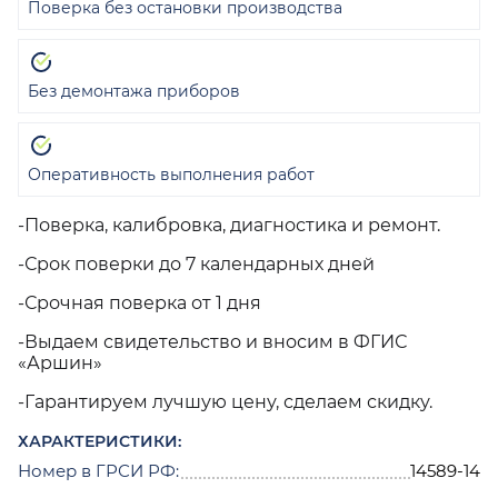
Поверка без остановки производства
Без демонтажа приборов
Оперативность выполнения работ
-Поверка, калибровка, диагностика и ремонт.
-Срок поверки до 7 календарных дней
-Срочная поверка от 1 дня
-Выдаем свидетельство и вносим в ФГИС
«Аршин»
-Гарантируем лучшую цену, сделаем скидку.
ХАРАКТЕРИСТИКИ:
Номер в ГРСИ РФ:
14589-14