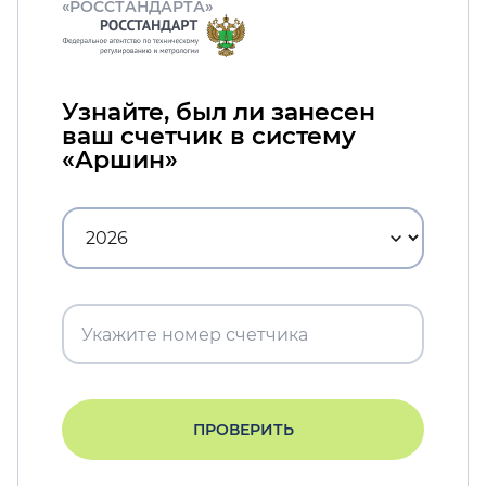
«РОССТАНДАРТА»
Узнайте, был ли занесен
ваш счетчик в систему
«Аршин»
ПРОВЕРИТЬ