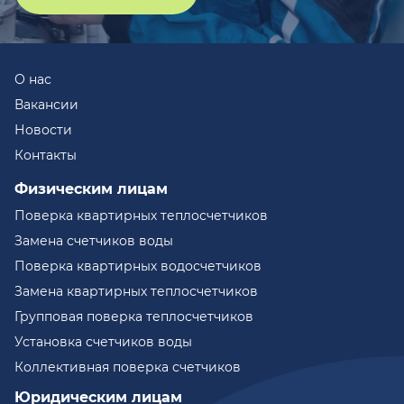
О нас
Вакансии
Новости
Контакты
Физическим лицам
Поверка квартирных теплосчетчиков
Замена счетчиков воды
Поверка квартирных водосчетчиков
Замена квартирных теплосчетчиков
Групповая поверка теплосчетчиков
Установка счетчиков воды
Коллективная поверка счетчиков
Юридическим лицам