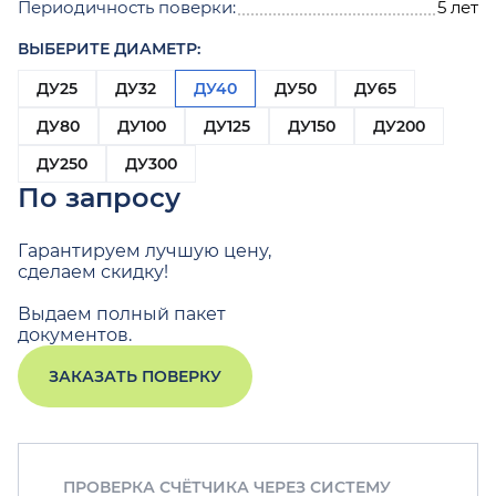
Периодичность поверки:
5 лет
ВЫБЕРИТЕ ДИАМЕТР:
ДУ25
ДУ32
ДУ40
ДУ50
ДУ65
ДУ80
ДУ100
ДУ125
ДУ150
ДУ200
ДУ250
ДУ300
По запросу
Гарантируем лучшую цену,
сделаем скидку!
Выдаем полный пакет
документов.
ЗАКАЗАТЬ ПОВЕРКУ
ПРОВЕРКА СЧЁТЧИКА ЧЕРЕЗ СИСТЕМУ