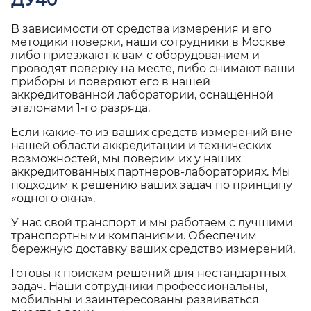
В зависимости от средства измерения и его
методики поверки, наши сотрудники в Москве
либо приезжают к вам с оборудованием и
проводят поверку на месте, либо снимают ваши
приборы и поверяют его в нашей
аккредитованной лаборатории, оснащенной
эталонами 1-го разряда.
Если какие-то из ваших средств измерений вне
нашей области аккредитации и технических
возможностей, мы поверим их у наших
аккредитованных партнеров-лабораториях. Мы
подходим к решению ваших задач по принципу
«одного окна».
У нас свой транспорт и мы работаем с лучшими
транспортными компаниями. Обеспечим
бережную доставку ваших средство измерений.
Готовы к поискам решений для нестандартных
задач. Наши сотрудники профессиональны,
мобильны и заинтересованы развиваться