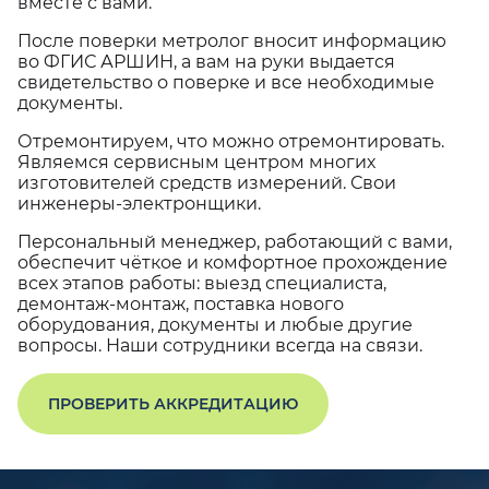
вместе с вами.
После поверки метролог вносит информацию
во ФГИС АРШИН, а вам на руки выдается
свидетельство о поверке и все необходимые
документы.
Отремонтируем, что можно отремонтировать.
Являемся сервисным центром многих
изготовителей средств измерений. Свои
инженеры-электронщики.
Персональный менеджер, работающий с вами,
обеспечит чёткое и комфортное прохождение
всех этапов работы: выезд специалиста,
демонтаж-монтаж, поставка нового
оборудования, документы и любые другие
вопросы. Наши сотрудники всегда на связи.
ПРОВЕРИТЬ АККРЕДИТАЦИЮ