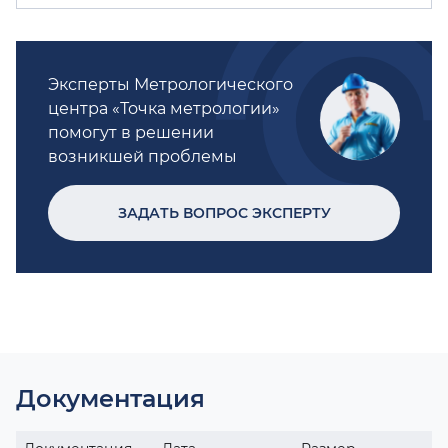
Эксперты Метрологического
центра «Точка метрологии»
помогут в решении
возникшей проблемы
ЗАДАТЬ ВОПРОС ЭКСПЕРТУ
Документация