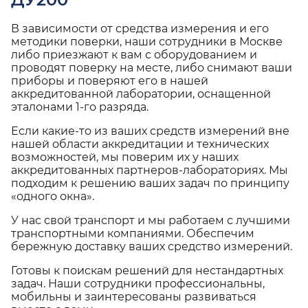
В зависимости от средства измерения и его
методики поверки, наши сотрудники в Москве
либо приезжают к вам с оборудованием и
проводят поверку на месте, либо снимают ваши
приборы и поверяют его в нашей
аккредитованной лаборатории, оснащенной
эталонами 1-го разряда.
Если какие-то из ваших средств измерений вне
нашей области аккредитации и технических
возможностей, мы поверим их у наших
аккредитованных партнеров-лабораториях. Мы
подходим к решению ваших задач по принципу
«одного окна».
У нас свой транспорт и мы работаем с лучшими
транспортными компаниями. Обеспечим
бережную доставку ваших средство измерений.
Готовы к поискам решений для нестандартных
задач. Наши сотрудники профессиональны,
мобильны и заинтересованы развиваться