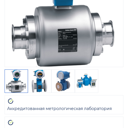
Аккредитованная метрологическая лаборатория