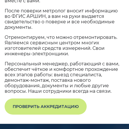
вместе с вами.
После поверки метролог вносит информацию
во ФГИС АРШИН, а вам на руки выдается
свидетельство о поверке и все необходимые
документы.
Отремонтируем, что можно отремонтировать.
Являемся сервисным центром многих
изготовителей средств измерений. Свои
инженеры-электронщики.
Персональный менеджер, работающий с вами,
обеспечит чёткое и комфортное прохождение
всех этапов работы: выезд специалиста,
демонтаж-монтаж, поставка нового
оборудования, документы и любые другие
вопросы. Наши сотрудники всегда на связи.
ПРОВЕРИТЬ АККРЕДИТАЦИЮ