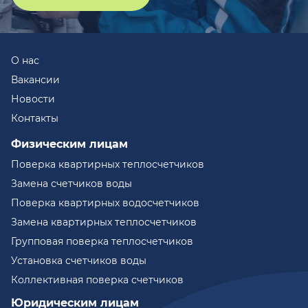
О нас
Вакансии
Новости
Контакты
Физическим лицам
Поверка квартирных теплосчетчиков
Замена счетчиков воды
Поверка квартирных водосчетчиков
Замена квартирных теплосчетчиков
Групповая поверка теплосчетчиков
Установка счетчиков воды
Коллективная поверка счетчиков
Юридическим лицам