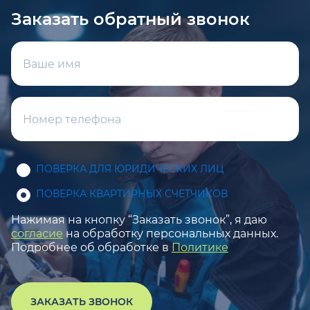
Заказать обратный звонок
ПОВЕРКА ДЛЯ ЮРИДИЧЕСКИХ ЛИЦ
ПОВЕРКА КВАРТИРНЫХ СЧЕТЧИКОВ
Нажимая на кнопку “Заказать звонок”, я даю
согласие
на обработку персональных данных.
Подробнее об обработке в
Политике
ЗАКАЗАТЬ ЗВОНОК