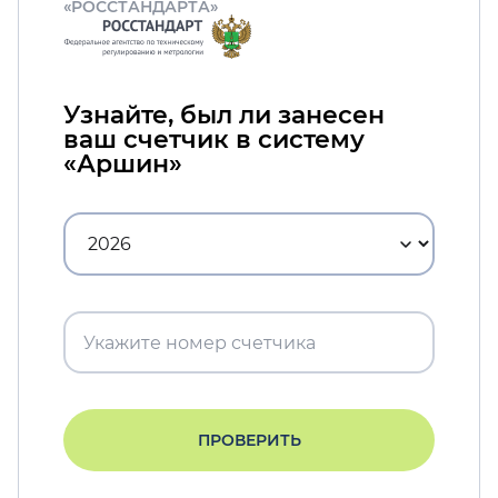
«РОССТАНДАРТА»
Узнайте, был ли занесен
ваш счетчик в систему
«Аршин»
ПРОВЕРИТЬ