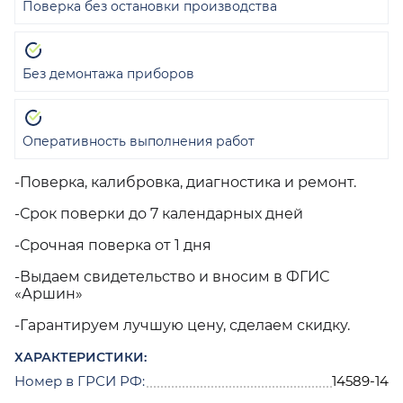
Поверка без остановки производства
Без демонтажа приборов
Оперативность выполнения работ
-Поверка, калибровка, диагностика и ремонт.
-Срок поверки до 7 календарных дней
-Срочная поверка от 1 дня
-Выдаем свидетельство и вносим в ФГИС
«Аршин»
-Гарантируем лучшую цену, сделаем скидку.
ХАРАКТЕРИСТИКИ:
Номер в ГРСИ РФ:
14589-14