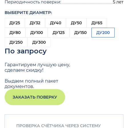
Периодичность поверки:
5 лет
ВЫБЕРИТЕ ДИАМЕТР:
ДУ25
ДУ32
ДУ40
ДУ50
ДУ65
ДУ80
ДУ100
ДУ125
ДУ150
ДУ200
ДУ250
ДУ300
По запросу
Гарантируем лучшую цену,
сделаем скидку!
Выдаем полный пакет
документов.
ЗАКАЗАТЬ ПОВЕРКУ
ПРОВЕРКА СЧЁТЧИКА ЧЕРЕЗ СИСТЕМУ