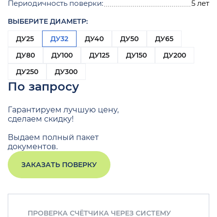
Периодичность поверки:
5 лет
ВЫБЕРИТЕ ДИАМЕТР:
ДУ25
ДУ32
ДУ40
ДУ50
ДУ65
ДУ80
ДУ100
ДУ125
ДУ150
ДУ200
ДУ250
ДУ300
По запросу
Гарантируем лучшую цену,
сделаем скидку!
Выдаем полный пакет
документов.
ЗАКАЗАТЬ ПОВЕРКУ
ПРОВЕРКА СЧЁТЧИКА ЧЕРЕЗ СИСТЕМУ