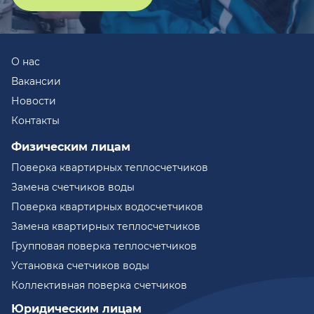
О нас
Вакансии
Новости
Контакты
Физическим лицам
Поверка квартирных теплосчетчиков
Замена счетчиков воды
Поверка квартирных водосчетчиков
Замена квартирных теплосчетчиков
Групповая поверка теплосчетчиков
Установка счетчиков воды
Коллективная поверка счетчиков
Юридическим лицам