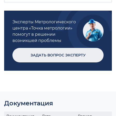
Эксперты Метрологического
центра «Точка метрологии»
помогут в решении
возникшей проблемы
ЗАДАТЬ ВОПРОС ЭКСПЕРТУ
Документация