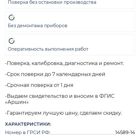
Поверка без остановки производства
Без демонтажа приборов
Оперативность выполнения работ
-Поверка, калибровка, диагностика и ремонт.
-Срок поверки до 7 календарных дней
-Срочная поверка от 1 дня
-Выдаем свидетельство и вносим в ФГИС
«Аршин»
-Гарантируем лучшую цену, сделаем скидку.
ХАРАКТЕРИСТИКИ:
Номер в ГРСИ РФ:
14589-14