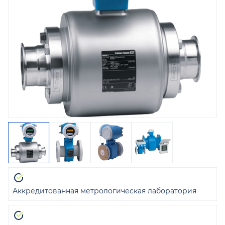
Аккредитованная метрологическая лаборатория