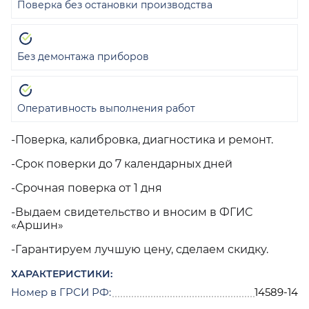
Поверка без остановки производства
Без демонтажа приборов
Оперативность выполнения работ
-Поверка, калибровка, диагностика и ремонт.
-Срок поверки до 7 календарных дней
-Срочная поверка от 1 дня
-Выдаем свидетельство и вносим в ФГИС
«Аршин»
-Гарантируем лучшую цену, сделаем скидку.
ХАРАКТЕРИСТИКИ:
Номер в ГРСИ РФ:
14589-14