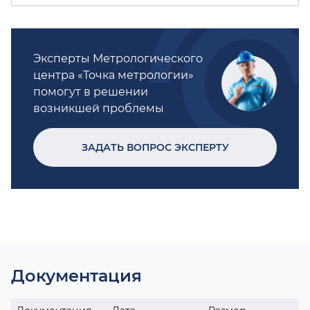
Эксперты Метрологического
центра «Точка метрологии»
помогут в решении
возникшей проблемы
ЗАДАТЬ ВОПРОС ЭКСПЕРТУ
Документация