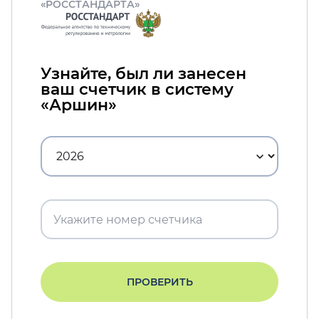
«РОССТАНДАРТА»
Узнайте, был ли занесен
ваш счетчик в систему
«Аршин»
ПРОВЕРИТЬ