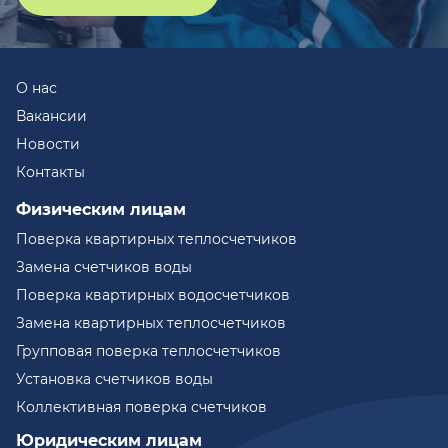
О нас
Вакансии
Новости
Контакты
Физическим лицам
Поверка квартирных теплосчетчиков
Замена счетчиков воды
Поверка квартирных водосчетчиков
Замена квартирных теплосчетчиков
Групповая поверка теплосчетчиков
Установка счетчиков воды
Коллективная поверка счетчиков
Юридическим лицам