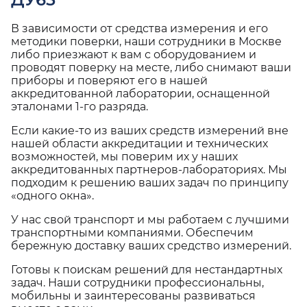
В зависимости от средства измерения и его
методики поверки, наши сотрудники в Москве
либо приезжают к вам с оборудованием и
проводят поверку на месте, либо снимают ваши
приборы и поверяют его в нашей
аккредитованной лаборатории, оснащенной
эталонами 1-го разряда.
Если какие-то из ваших средств измерений вне
нашей области аккредитации и технических
возможностей, мы поверим их у наших
аккредитованных партнеров-лабораториях. Мы
подходим к решению ваших задач по принципу
«одного окна».
У нас свой транспорт и мы работаем с лучшими
транспортными компаниями. Обеспечим
бережную доставку ваших средство измерений.
Готовы к поискам решений для нестандартных
задач. Наши сотрудники профессиональны,
мобильны и заинтересованы развиваться