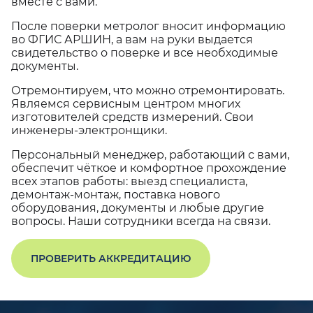
вместе с вами.
После поверки метролог вносит информацию
во ФГИС АРШИН, а вам на руки выдается
свидетельство о поверке и все необходимые
документы.
Отремонтируем, что можно отремонтировать.
Являемся сервисным центром многих
изготовителей средств измерений. Свои
инженеры-электронщики.
Персональный менеджер, работающий с вами,
обеспечит чёткое и комфортное прохождение
всех этапов работы: выезд специалиста,
демонтаж-монтаж, поставка нового
оборудования, документы и любые другие
вопросы. Наши сотрудники всегда на связи.
ПРОВЕРИТЬ АККРЕДИТАЦИЮ