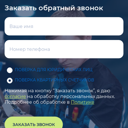
Заказать обратный звонок
ПОВЕРКА ДЛЯ ЮРИДИЧЕСКИХ ЛИЦ
ПОВЕРКА КВАРТИРНЫХ СЧЕТЧИКОВ
Нажимая на кнопку “Заказать звонок”, я даю
согласие
на обработку персональных данных.
Подробнее об обработке в
Политике
ЗАКАЗАТЬ ЗВОНОК