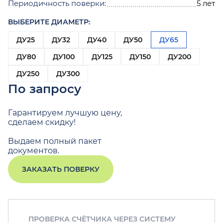
Периодичность поверки:
5 лет
ВЫБЕРИТЕ ДИАМЕТР:
ДУ25
ДУ32
ДУ40
ДУ50
ДУ65
ДУ80
ДУ100
ДУ125
ДУ150
ДУ200
ДУ250
ДУ300
По запросу
Гарантируем лучшую цену,
сделаем скидку!
Выдаем полный пакет
документов.
ЗАКАЗАТЬ ПОВЕРКУ
ПРОВЕРКА СЧЁТЧИКА ЧЕРЕЗ СИСТЕМУ