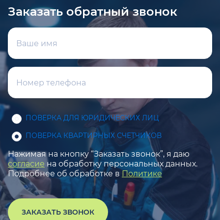
Заказать обратный звонок
ПОВЕРКА ДЛЯ ЮРИДИЧЕСКИХ ЛИЦ
ПОВЕРКА КВАРТИРНЫХ СЧЕТЧИКОВ
Нажимая на кнопку “Заказать звонок”, я даю
согласие
на обработку персональных данных.
Подробнее об обработке в
Политике
ЗАКАЗАТЬ ЗВОНОК