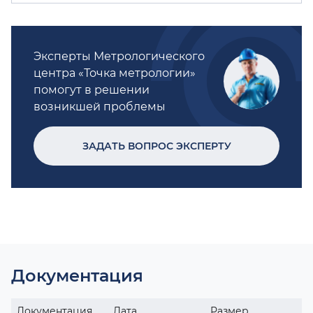
Эксперты Метрологического
центра «Точка метрологии»
помогут в решении
возникшей проблемы
ЗАДАТЬ ВОПРОС ЭКСПЕРТУ
Документация
Документация
Дата
Размер