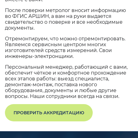
После поверки метролог вносит информацию
во ФГИС АРШИН, а вам на руки выдается
свидетельство о поверке и все необходимые
документы.
Отремонтируем, что можно отремонтировать.
Являемся сервисным центром многих
изготовителей средств измерений. Свои
инженеры-электронщики.
Персональный менеджер, работающий с вами,
обеспечит чёткое и комфортное прохождение
всех этапов работы: выезд специалиста,
демонтаж-монтаж, поставка нового
оборудования, документы и любые другие
вопросы. Наши сотрудники всегда на связи.
ПРОВЕРИТЬ АККРЕДИТАЦИЮ