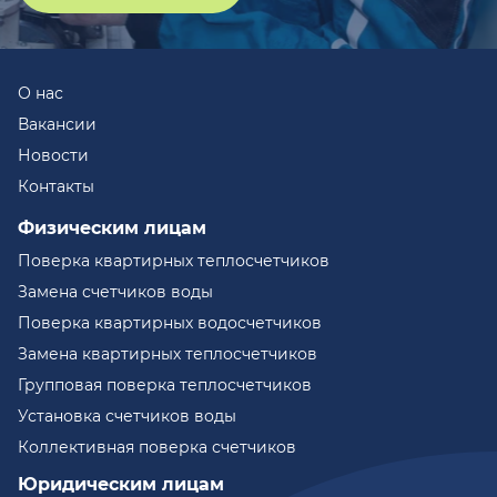
О нас
Вакансии
Новости
Контакты
Физическим лицам
Поверка квартирных теплосчетчиков
Замена счетчиков воды
Поверка квартирных водосчетчиков
Замена квартирных теплосчетчиков
Групповая поверка теплосчетчиков
Установка счетчиков воды
Коллективная поверка счетчиков
Юридическим лицам