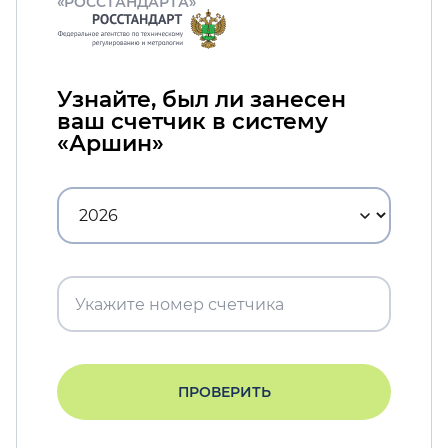
«РОССТАНДАРТА»
Узнайте, был ли занесен
ваш счетчик в систему
«Аршин»
ПРОВЕРИТЬ