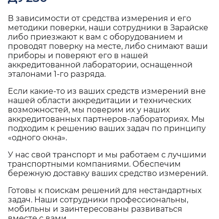
В зависимости от средства измерения и его
методики поверки, наши сотрудники в Зарайске
либо приезжают к вам с оборудованием и
проводят поверку на месте, либо снимают ваши
приборы и поверяют его в нашей
аккредитованной лаборатории, оснащенной
эталонами 1-го разряда.
Если какие-то из ваших средств измерений вне
нашей области аккредитации и технических
возможностей, мы поверим их у наших
аккредитованных партнеров-лабораториях. Мы
подходим к решению ваших задач по принципу
«одного окна».
У нас свой транспорт и мы работаем с лучшими
транспортными компаниями. Обеспечим
бережную доставку ваших средство измерений.
Готовы к поискам решений для нестандартных
задач. Наши сотрудники профессиональны,
мобильны и заинтересованы развиваться
вместе с вами.