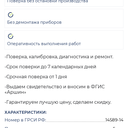
Поверка без остановки производства
Без демонтажа приборов
Оперативность выполнения работ
-Поверка, калибровка, диагностика и ремонт.
-Срок поверки до 7 календарных дней
-Срочная поверка от 1 дня
-Выдаем свидетельство и вносим в ФГИС
«Аршин»
-Гарантируем лучшую цену, сделаем скидку.
ХАРАКТЕРИСТИКИ:
Номер в ГРСИ РФ:
14589-14