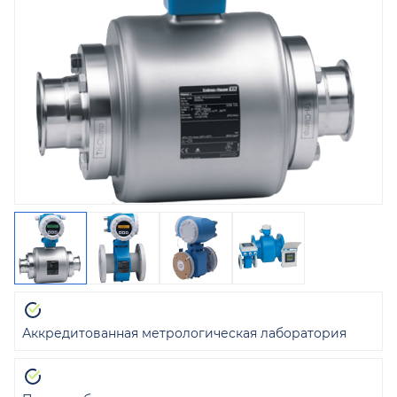
Аккредитованная метрологическая лаборатория