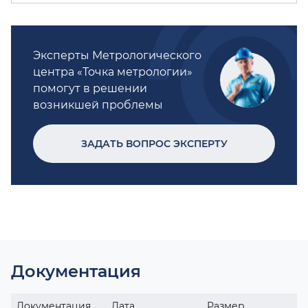
Эксперты Метрологического
центра «Точка метрологии»
помогут в решении
возникшей проблемы
ЗАДАТЬ ВОПРОС ЭКСПЕРТУ
Документация
Документация
Дата
Размер