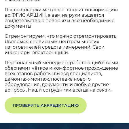
После поверки метролог вносит информацию
во ФГИС АРШИН, а вам на руки выдается
свидетельство о поверке и все необходимые
документы.
Отремонтируем, что можно отремонтировать.
Являемся сервисным центром многих
изготовителей средств измерений. Свои
инженеры-электронщики.
Персональный менеджер, работающий с вами,
обеспечит чёткое и комфортное прохождение
всех этапов работы: выезд специалиста,
демонтаж-монтаж, поставка нового
оборудования, документы и любые другие
вопросы. Наши сотрудники всегда на связи.
ПРОВЕРИТЬ АККРЕДИТАЦИЮ