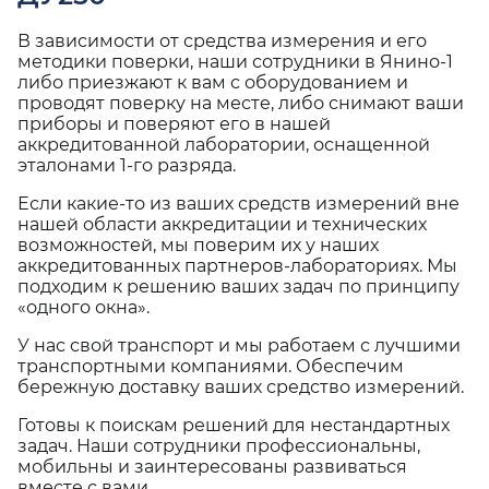
В зависимости от средства измерения и его
методики поверки, наши сотрудники в Янино-1
либо приезжают к вам с оборудованием и
проводят поверку на месте, либо снимают ваши
приборы и поверяют его в нашей
аккредитованной лаборатории, оснащенной
эталонами 1-го разряда.
Если какие-то из ваших средств измерений вне
нашей области аккредитации и технических
возможностей, мы поверим их у наших
аккредитованных партнеров-лабораториях. Мы
подходим к решению ваших задач по принципу
«одного окна».
У нас свой транспорт и мы работаем с лучшими
транспортными компаниями. Обеспечим
бережную доставку ваших средство измерений.
Готовы к поискам решений для нестандартных
задач. Наши сотрудники профессиональны,
мобильны и заинтересованы развиваться
вместе с вами.