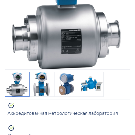
Аккредитованная метрологическая лаборатория