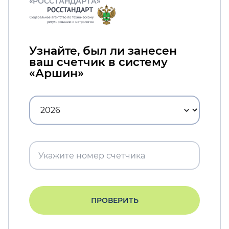
«РОССТАНДАРТА»
Узнайте, был ли занесен
ваш счетчик в систему
«Аршин»
ПРОВЕРИТЬ