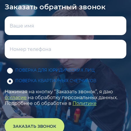
Заказать обратный звонок
ПОВЕРКА ДЛЯ ЮРИДИЧЕСКИХ ЛИЦ
ПОВЕРКА КВАРТИРНЫХ СЧЕТЧИКОВ
Нажимая на кнопку “Заказать звонок”, я даю
согласие
на обработку персональных данных.
Подробнее об обработке в
Политике
ЗАКАЗАТЬ ЗВОНОК