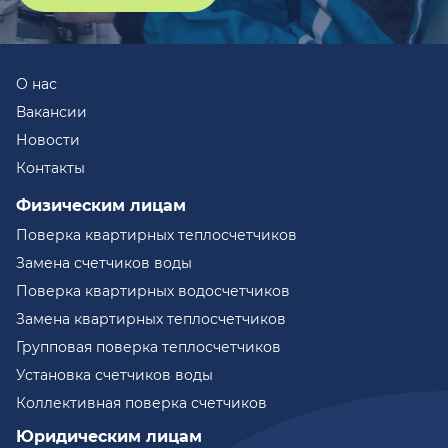
О нас
Вакансии
Новости
Контакты
Физическим лицам
Поверка квартирных теплосчетчиков
Замена счетчиков воды
Поверка квартирных водосчетчиков
Замена квартирных теплосчетчиков
Групповая поверка теплосчетчиков
Установка счетчиков воды
Коллективная поверка счетчиков
Юридическим лицам