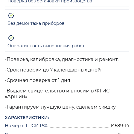
Поверка без остановки производства
Без демонтажа приборов
Оперативность выполнения работ
-Поверка, калибровка, диагностика и ремонт.
-Срок поверки до 7 календарных дней
-Срочная поверка от 1 дня
-Выдаем свидетельство и вносим в ФГИС
«Аршин»
-Гарантируем лучшую цену, сделаем скидку.
ХАРАКТЕРИСТИКИ:
Номер в ГРСИ РФ:
14589-14