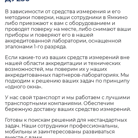
В зависимости от средства измерения и его
методики поверки, наши сотрудники в Ямкино
либо приезжают к вам с оборудованием и
проводят поверку на месте, либо снимают ваши
приборы и поверяют его в нашей
аккредитованной лаборатории, оснащенной
эталонами 1-го разряда.
Если какие-то из ваших средств измерений вне
нашей области аккредитации и технических
возможностей, мы поверим их у наших
аккредитованных партнеров-лабораториях. Мы
подходим к решению ваших задач по принципу
«одного окна».
У нас свой транспорт и мы работаем с лучшими
транспортными компаниями. Обеспечим
бережную доставку ваших средство измерений.
Готовы к поискам решений для нестандартных
задач. Наши сотрудники профессиональны,
мобильны и заинтересованы развиваться
вместе с вами.