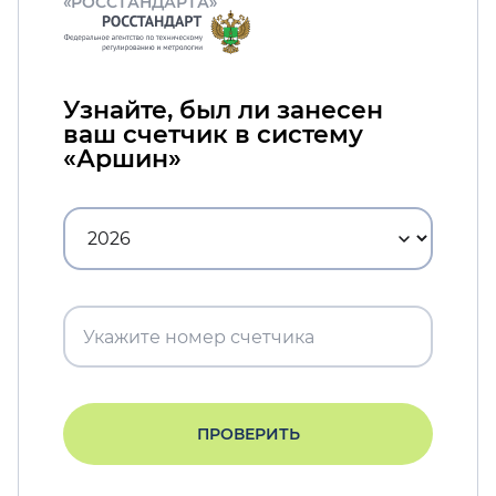
«РОССТАНДАРТА»
Узнайте, был ли занесен
ваш счетчик в систему
«Аршин»
ПРОВЕРИТЬ