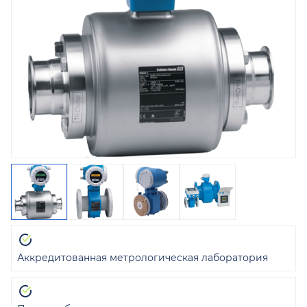
Аккредитованная метрологическая лаборатория