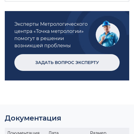
Эксперты Метрологического
центра «Точка метрологии»
помогут в решении
возникшей проблемы
ЗАДАТЬ ВОПРОС ЭКСПЕРТУ
Документация
Документация
Дата
Размер