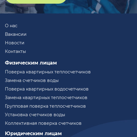
О нас
Вакансии
Новости
Контакты
Физическим лицам
Поверка квартирных теплосчетчиков
Замена счетчиков воды
Поверка квартирных водосчетчиков
Замена квартирных теплосчетчиков
Групповая поверка теплосчетчиков
Установка счетчиков воды
Коллективная поверка счетчиков
Юридическим лицам