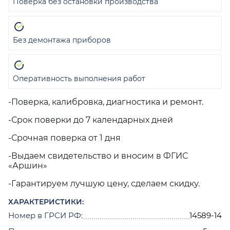
Поверка без остановки производства
Без демонтажа приборов
Оперативность выполнения работ
-Поверка, калибровка, диагностика и ремонт.
-Срок поверки до 7 календарных дней
-Срочная поверка от 1 дня
-Выдаем свидетельство и вносим в ФГИС
«Аршин»
-Гарантируем лучшую цену, сделаем скидку.
ХАРАКТЕРИСТИКИ:
Номер в ГРСИ РФ:
14589-14