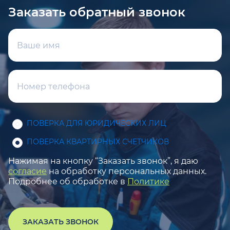
Заказать обратный звонок
ПОВЕРКА ДЛЯ ЮРИДИЧЕСКИХ ЛИЦ
ПОВЕРКА КВАРТИРНЫХ СЧЕТЧИКОВ
Нажимая на кнопку “Заказать звонок”, я даю
согласие
на обработку персональных данных.
Подробнее об обработке в
Политике
ЗАКАЗАТЬ ЗВОНОК