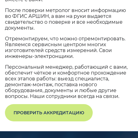
После поверки метролог вносит информацию
во ФГИС АРШИН, а вам на руки выдается
свидетельство о поверке и все необходимые
документы.
Отремонтируем, что можно отремонтировать.
Являемся сервисным центром многих
изготовителей средств измерений. Свои
инженеры-электронщики.
Персональный менеджер, работающий с вами,
обеспечит чёткое и комфортное прохождение
всех этапов работы: выезд специалиста,
демонтаж-монтаж, поставка нового
оборудования, документы и любые другие
вопросы. Наши сотрудники всегда на связи.
ПРОВЕРИТЬ АККРЕДИТАЦИЮ