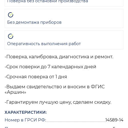
Поверка без остановки производства
Без демонтажа приборов
Оперативность выполнения работ
-Поверка, калибровка, диагностика и ремонт.
-Срок поверки до 7 календарных дней
-Срочная поверка от 1 дня
-Выдаем свидетельство и вносим в ФГИС
«Аршин»
-Гарантируем лучшую цену, сделаем скидку.
ХАРАКТЕРИСТИКИ:
Номер в ГРСИ РФ:
14589-14