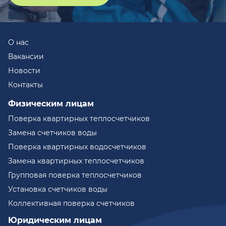
О нас
Вакансии
Новости
Контакты
Физическим лицам
Поверка квартирных теплосчетчиков
Замена счетчиков воды
Поверка квартирных водосчетчиков
Замена квартирных теплосчетчиков
Групповая поверка теплосчетчиков
Установка счетчиков воды
Коллективная поверка счетчиков
Юридическим лицам