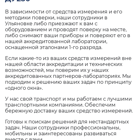
В зависимости от средства измерения и его
методики поверки, наши сотрудники в
Ульяновке либо приезжают к вам с
оборудованием и проводят поверку на месте,
либо снимают ваши приборы и поверяют его в
нашей аккредитованной лаборатории,
оснащенной эталонами 1-го разряда.
Если какие-то из ваших средств измерений вне
нашей области аккредитации и технических
возможностей, мы поверим их у наших
аккредитованных партнеров-лабораториях. Мы
подходим к решению ваших задач по принципу
«одного окна».
У нас свой транспорт и мы работаем с лучшими
транспортными компаниями. Обеспечим
бережную доставку ваших средство измерений.
Готовы к поискам решений для нестандартных
задач. Наши сотрудники профессиональны,
мобильны и заинтересованы развиваться
вместе с вами.