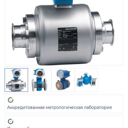
Аккредитованная метрологическая лаборатория