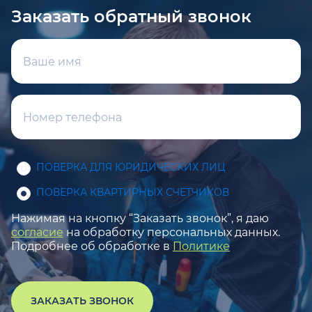
Заказать обратный звонок
ПОВЕРКА ДЛЯ ЮРИДИЧЕСКИХ ЛИЦ
ПОВЕРКА КВАРТИРНЫХ СЧЕТЧИКОВ
Нажимая на кнопку “Заказать звонок”, я даю
согласие
на обработку персональных данных.
Подробнее об обработке в
Политике
ЗАКАЗАТЬ ЗВОНОК