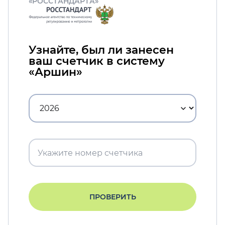
«РОССТАНДАРТА»
Узнайте, был ли занесен
ваш счетчик в систему
«Аршин»
ПРОВЕРИТЬ