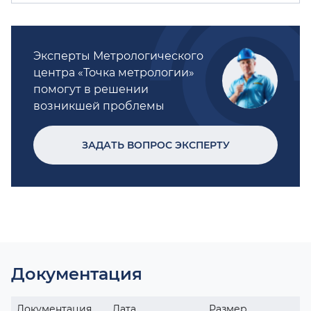
Эксперты Метрологического
центра «Точка метрологии»
помогут в решении
возникшей проблемы
ЗАДАТЬ ВОПРОС ЭКСПЕРТУ
Документация
Документация
Дата
Размер