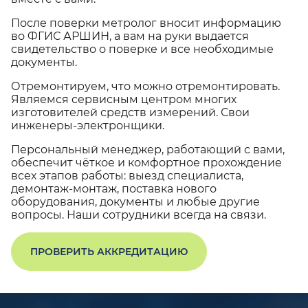
После поверки метролог вносит информацию
во ФГИС АРШИН, а вам на руки выдается
свидетельство о поверке и все необходимые
документы.
Отремонтируем, что можно отремонтировать.
Являемся сервисным центром многих
изготовителей средств измерений. Свои
инженеры-электронщики.
Персональный менеджер, работающий с вами,
обеспечит чёткое и комфортное прохождение
всех этапов работы: выезд специалиста,
демонтаж-монтаж, поставка нового
оборудования, документы и любые другие
вопросы. Наши сотрудники всегда на связи.
ПРОВЕРИТЬ АККРЕДИТАЦИЮ