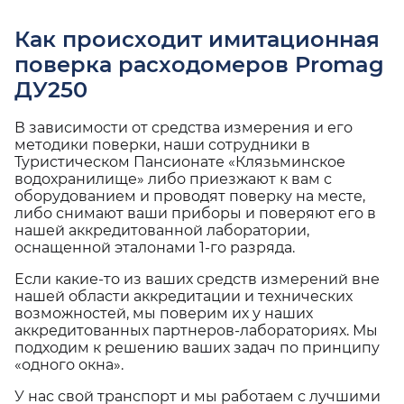
Как происходит имитационная
поверка расходомеров Promag
ДУ250
В зависимости от средства измерения и его
методики поверки, наши сотрудники в
Туристическом Пансионате «Клязьминское
водохранилище» либо приезжают к вам с
оборудованием и проводят поверку на месте,
либо снимают ваши приборы и поверяют его в
нашей аккредитованной лаборатории,
оснащенной эталонами 1-го разряда.
Если какие-то из ваших средств измерений вне
нашей области аккредитации и технических
возможностей, мы поверим их у наших
аккредитованных партнеров-лабораториях. Мы
подходим к решению ваших задач по принципу
«одного окна».
У нас свой транспорт и мы работаем с лучшими