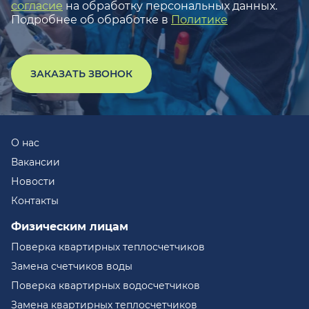
согласие
на обработку персональных данных.
Подробнее об обработке в
Политике
ЗАКАЗАТЬ ЗВОНОК
О нас
Вакансии
Новости
Контакты
Физическим лицам
Поверка квартирных теплосчетчиков
Замена счетчиков воды
Поверка квартирных водосчетчиков
Замена квартирных теплосчетчиков