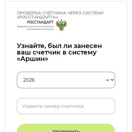
ПРОВЕРКА СЧЁТЧИКА ЧЕРЕЗ СИСТЕМУ
«РОССТАНДАРТА»
Узнайте, был ли занесен
ваш счетчик в систему
«Аршин»