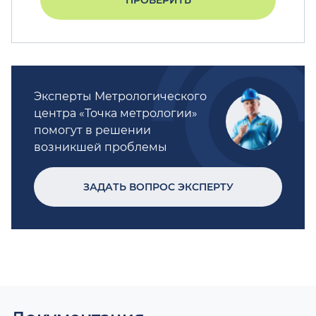
ПРОВЕРИТЬ
Эксперты Метрологического
центра «Точка метрологии»
помогут в решении
возникшей проблемы
ЗАДАТЬ ВОПРОС ЭКСПЕРТУ