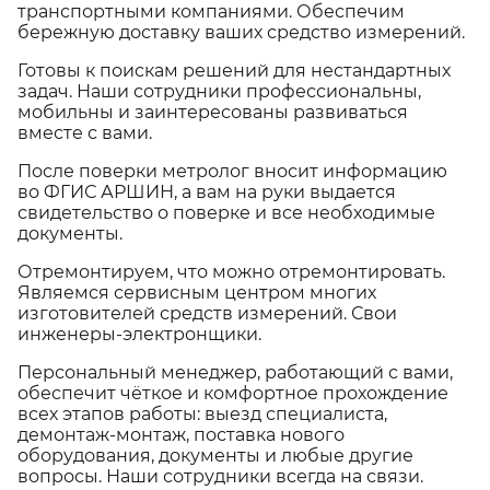
транспортными компаниями. Обеспечим
бережную доставку ваших средство измерений.
Готовы к поискам решений для нестандартных
задач. Наши сотрудники профессиональны,
мобильны и заинтересованы развиваться
вместе с вами.
После поверки метролог вносит информацию
во ФГИС АРШИН, а вам на руки выдается
свидетельство о поверке и все необходимые
документы.
Отремонтируем, что можно отремонтировать.
Являемся сервисным центром многих
изготовителей средств измерений. Свои
инженеры-электронщики.
Персональный менеджер, работающий с вами,
обеспечит чёткое и комфортное прохождение
всех этапов работы: выезд специалиста,
демонтаж-монтаж, поставка нового
оборудования, документы и любые другие
вопросы. Наши сотрудники всегда на связи.