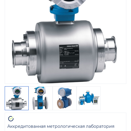
Аккредитованная метрологическая лаборатория