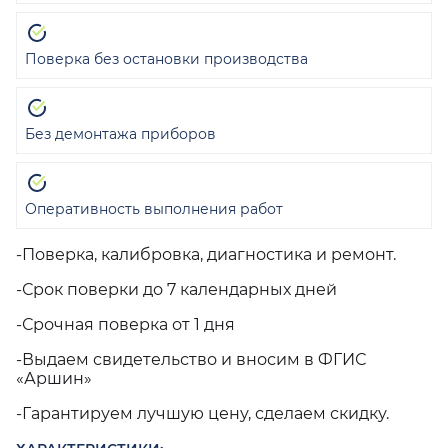
Поверка без остановки производства
Без демонтажа приборов
Оперативность выполнения работ
-Поверка, калибровка, диагностика и ремонт.
-Срок поверки до 7 календарных дней
-Срочная поверка от 1 дня
-Выдаем свидетельство и вносим в ФГИС
«Аршин»
-Гарантируем лучшую цену, сделаем скидку.