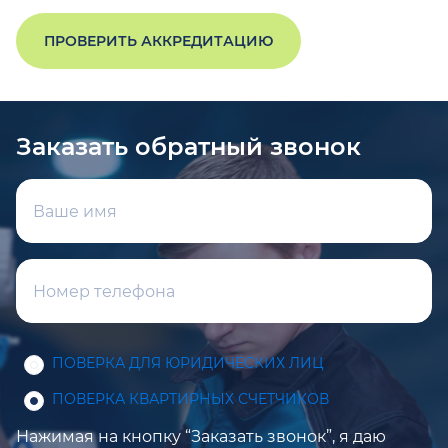
ПРОВЕРИТЬ АККРЕДИТАЦИЮ
Заказать обратный звонок
ПОВЕРКА ДЛЯ ЮРИДИЧЕСКИХ ЛИЦ
ПОВЕРКА КВАРТИРНЫХ СЧЕТЧИКОВ
Нажимая на кнопку “Заказать звонок”, я даю