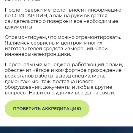
После поверки метролог вносит информацию
во ФГИС АРШИН, а вам на руки выдается
свидетельство о поверке и все необходимые
документы.
Отремонтируем, что можно отремонтировать.
Являемся сервисным центром многих
изготовителей средств измерений. Свои
инженеры-электронщики.
Персональный менеджер, работающий с вами,
обеспечит чёткое и комфортное прохождение
всех этапов работы: выезд специалиста,
демонтаж-монтаж, поставка нового
оборудования, документы и любые другие
вопросы. Наши сотрудники всегда на связи.
ПРОВЕРИТЬ АККРЕДИТАЦИЮ