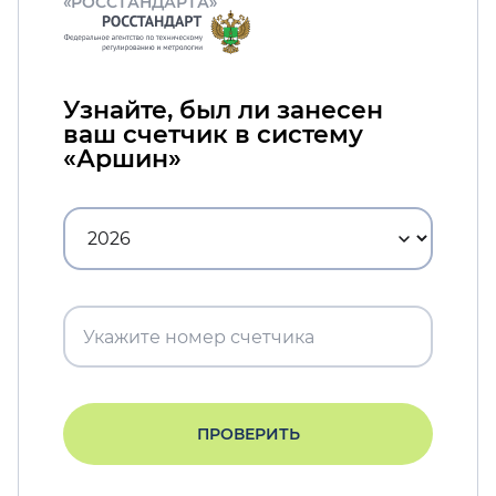
«РОССТАНДАРТА»
Узнайте, был ли занесен
ваш счетчик в систему
«Аршин»
ПРОВЕРИТЬ