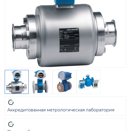
Аккредитованная метрологическая лаборатория