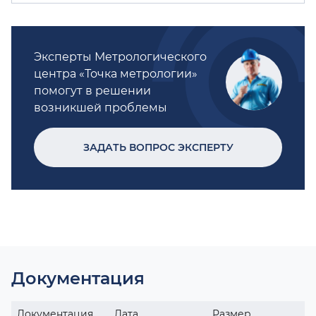
Эксперты Метрологического
центра «Точка метрологии»
помогут в решении
возникшей проблемы
ЗАДАТЬ ВОПРОС ЭКСПЕРТУ
Документация
Документация
Дата
Размер