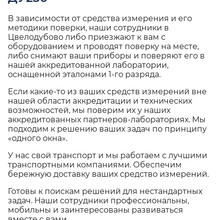
В зависимости от средства измерения и его
методики поверки, наши сотрудники в
Цвелодубово либо приезжают к вам с
оборудованием и проводят поверку на месте,
либо снимают ваши приборы и поверяют его в
нашей аккредитованной лаборатории,
оснащенной эталонами 1-го разряда.
Если какие-то из ваших средств измерений вне
нашей области аккредитации и технических
возможностей, мы поверим их у наших
аккредитованных партнеров-лабораториях. Мы
подходим к решению ваших задач по принципу
«одного окна».
У нас свой транспорт и мы работаем с лучшими
транспортными компаниями. Обеспечим
бережную доставку ваших средство измерений.
Готовы к поискам решений для нестандартных
задач. Наши сотрудники профессиональны,
мобильны и заинтересованы развиваться
вместе с вами.