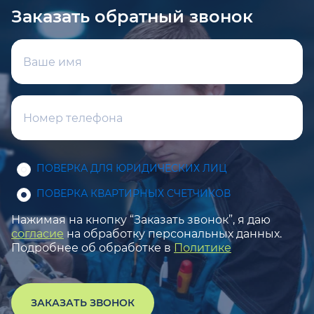
Заказать обратный звонок
ПОВЕРКА ДЛЯ ЮРИДИЧЕСКИХ ЛИЦ
ПОВЕРКА КВАРТИРНЫХ СЧЕТЧИКОВ
Нажимая на кнопку “Заказать звонок”, я даю
согласие
на обработку персональных данных.
Подробнее об обработке в
Политике
ЗАКАЗАТЬ ЗВОНОК