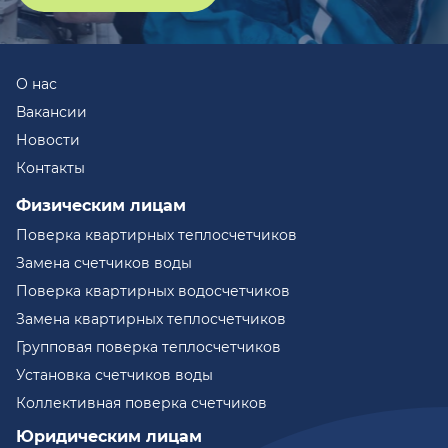
О нас
Вакансии
Новости
Контакты
Физическим лицам
Поверка квартирных теплосчетчиков
Замена счетчиков воды
Поверка квартирных водосчетчиков
Замена квартирных теплосчетчиков
Групповая поверка теплосчетчиков
Установка счетчиков воды
Коллективная поверка счетчиков
Юридическим лицам