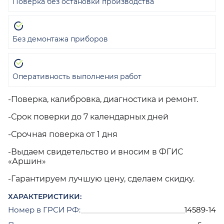
Поверка без остановки производства
Без демонтажа приборов
Оперативность выполнения работ
-Поверка, калибровка, диагностика и ремонт.
-Срок поверки до 7 календарных дней
-Срочная поверка от 1 дня
-Выдаем свидетельство и вносим в ФГИС
«Аршин»
-Гарантируем лучшую цену, сделаем скидку.
ХАРАКТЕРИСТИКИ:
Номер в ГРСИ РФ:
14589-14