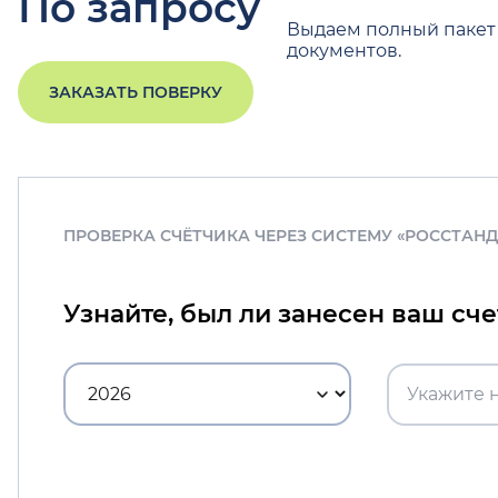
По запросу
Выдаем полный пакет
документов.
ЗАКАЗАТЬ ПОВЕРКУ
ПРОВЕРКА СЧЁТЧИКА ЧЕРЕЗ СИСТЕМУ «РОССТАН
Узнайте, был ли занесен ваш сч