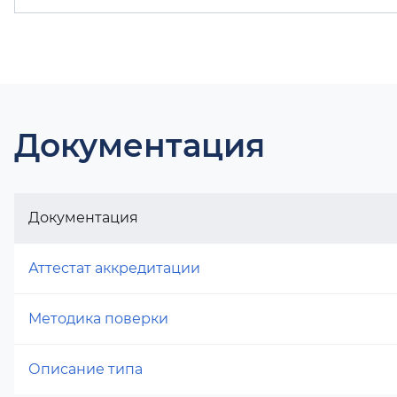
Документация
Документация
Аттестат аккредитации
Методика поверки
Описание типа