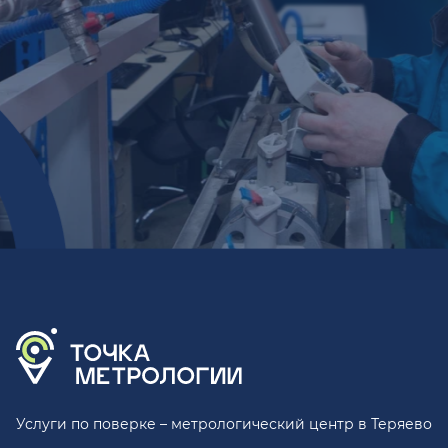
Услуги по поверке – метрологический центр в Теряево