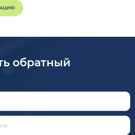
ТАЦИЮ
ть обратный