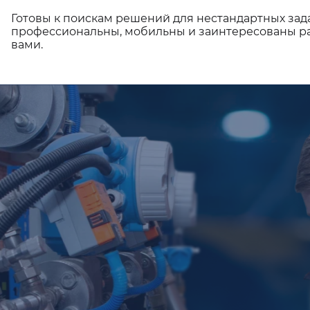
Готовы к поискам решений для нестандартных зад
профессиональны, мобильны и заинтересованы ра
вами.