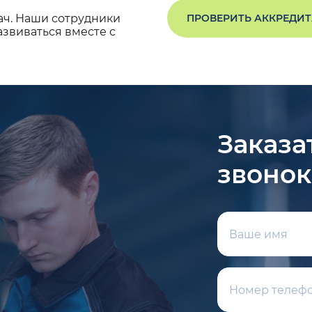
ач. Наши сотрудники
ПРОВЕРИТЬ АККРЕДИ
звиваться вместе с
Заказа
звонок