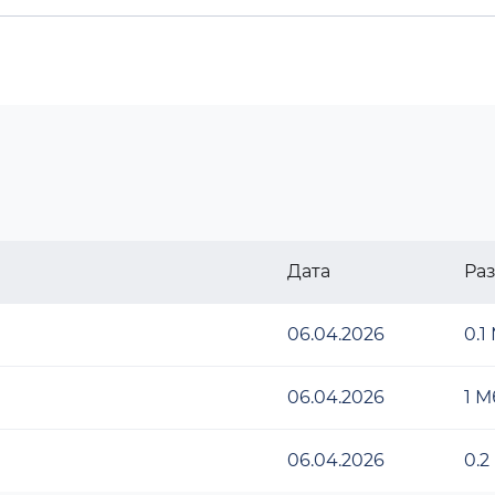
Дата
Ра
06.04.2026
0.1
06.04.2026
1 М
06.04.2026
0.2