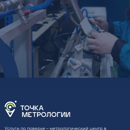
Услуги по поверке – метрологический центр в