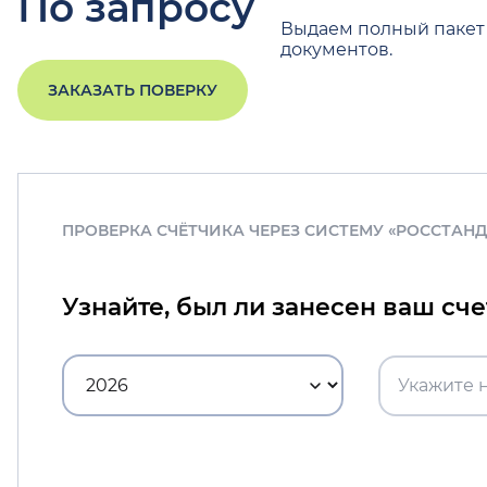
По запросу
Выдаем полный пакет
документов.
ЗАКАЗАТЬ ПОВЕРКУ
ПРОВЕРКА СЧЁТЧИКА ЧЕРЕЗ СИСТЕМУ «РОССТАН
Узнайте, был ли занесен ваш сч