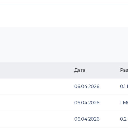
Дата
Ра
06.04.2026
0.1
06.04.2026
1 М
06.04.2026
0.2