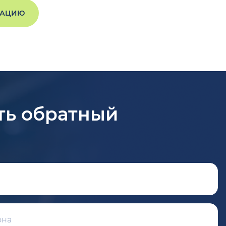
ТАЦИЮ
ть обратный