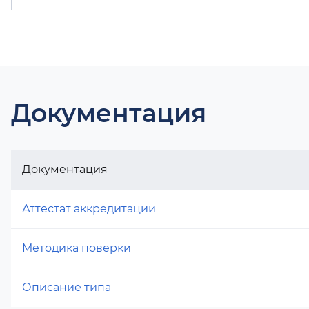
Документация
Документация
Аттестат аккредитации
Методика поверки
Описание типа