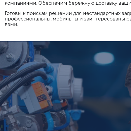
компаниями. Обеспечим бережную доставку ваши
Готовы к поискам решений для нестандартных зад
профессиональны, мобильны и заинтересованы ра
вами.