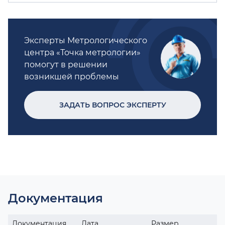
Эксперты Метрологического
центра «Точка метрологии»
помогут в решении
возникшей проблемы
ЗАДАТЬ ВОПРОС ЭКСПЕРТУ
Документация
Документация
Дата
Размер