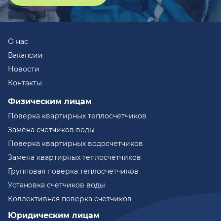
О нас
Вакансии
Новости
Контакты
Физическим лицам
Поверка квартирных теплосчетчиков
Замена счетчиков воды
Поверка квартирных водосчетчиков
Замена квартирных теплосчетчиков
Групповая поверка теплосчетчиков
Установка счетчиков воды
Коллективная поверка счетчиков
Юридическим лицам