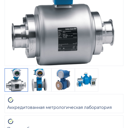
Аккредитованная метрологическая лаборатория