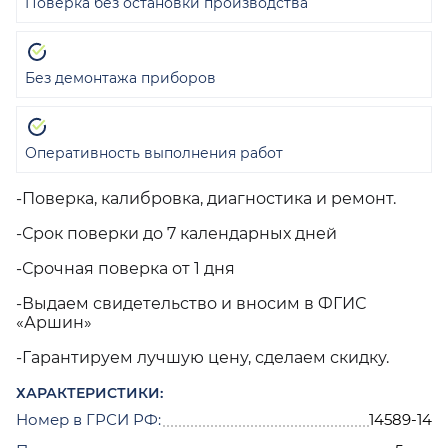
Поверка без остановки производства
Без демонтажа приборов
Оперативность выполнения работ
-Поверка, калибровка, диагностика и ремонт.
-Срок поверки до 7 календарных дней
-Срочная поверка от 1 дня
-Выдаем свидетельство и вносим в ФГИС
«Аршин»
-Гарантируем лучшую цену, сделаем скидку.
ХАРАКТЕРИСТИКИ:
Номер в ГРСИ РФ:
14589-14