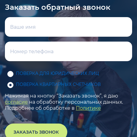
Заказать обратный звонок
ПОВЕРКА ДЛЯ ЮРИДИЧЕСКИХ ЛИЦ
ПОВЕРКА КВАРТИРНЫХ СЧЕТЧИКОВ
Нажимая на кнопку “Заказать звонок”, я даю
согласие
на обработку персональных данных.
Подробнее об обработке в
Политике
ЗАКАЗАТЬ ЗВОНОК