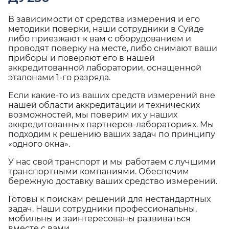
В зависимости от средства измерения и его
методики поверки, наши сотрудники в Суйде
либо приезжают к вам с оборудованием и
проводят поверку на месте, либо снимают ваши
приборы и поверяют его в нашей
аккредитованной лаборатории, оснащенной
эталонами 1-го разряда.
Если какие-то из ваших средств измерений вне
нашей области аккредитации и технических
возможностей, мы поверим их у наших
аккредитованных партнеров-лабораториях. Мы
подходим к решению ваших задач по принципу
«одного окна».
У нас свой транспорт и мы работаем с лучшими
транспортными компаниями. Обеспечим
бережную доставку ваших средство измерений.
Готовы к поискам решений для нестандартных
задач. Наши сотрудники профессиональны,
мобильны и заинтересованы развиваться
вместе с вами.