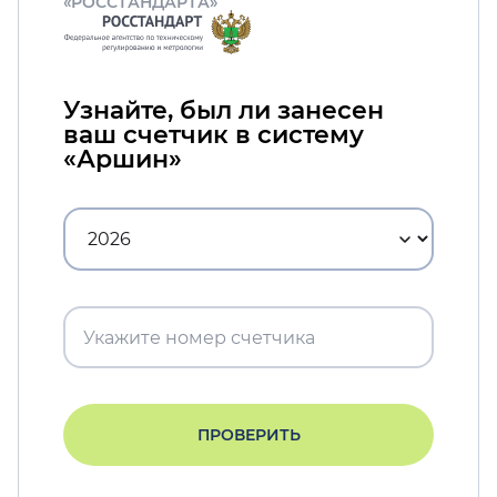
«РОССТАНДАРТА»
Узнайте, был ли занесен
ваш счетчик в систему
«Аршин»
ПРОВЕРИТЬ