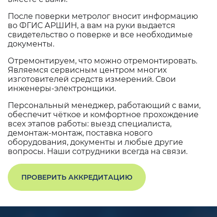
После поверки метролог вносит информацию
во ФГИС АРШИН, а вам на руки выдается
свидетельство о поверке и все необходимые
документы.
Отремонтируем, что можно отремонтировать.
Являемся сервисным центром многих
изготовителей средств измерений. Свои
инженеры-электронщики.
Персональный менеджер, работающий с вами,
обеспечит чёткое и комфортное прохождение
всех этапов работы: выезд специалиста,
демонтаж-монтаж, поставка нового
оборудования, документы и любые другие
вопросы. Наши сотрудники всегда на связи.
ПРОВЕРИТЬ АККРЕДИТАЦИЮ