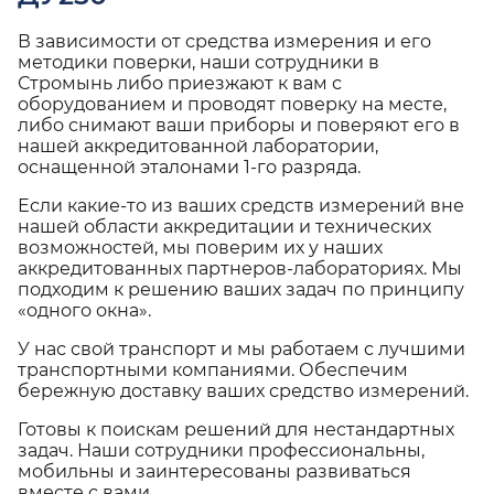
В зависимости от средства измерения и его
методики поверки, наши сотрудники в
Стромынь либо приезжают к вам с
оборудованием и проводят поверку на месте,
либо снимают ваши приборы и поверяют его в
нашей аккредитованной лаборатории,
оснащенной эталонами 1-го разряда.
Если какие-то из ваших средств измерений вне
нашей области аккредитации и технических
возможностей, мы поверим их у наших
аккредитованных партнеров-лабораториях. Мы
подходим к решению ваших задач по принципу
«одного окна».
У нас свой транспорт и мы работаем с лучшими
транспортными компаниями. Обеспечим
бережную доставку ваших средство измерений.
Готовы к поискам решений для нестандартных
задач. Наши сотрудники профессиональны,
мобильны и заинтересованы развиваться
вместе с вами.