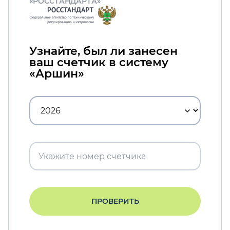
«РОССТАНДАРТА»
Узнайте, был ли занесен
ваш счетчик в систему
«Аршин»
ПРОВЕРИТЬ