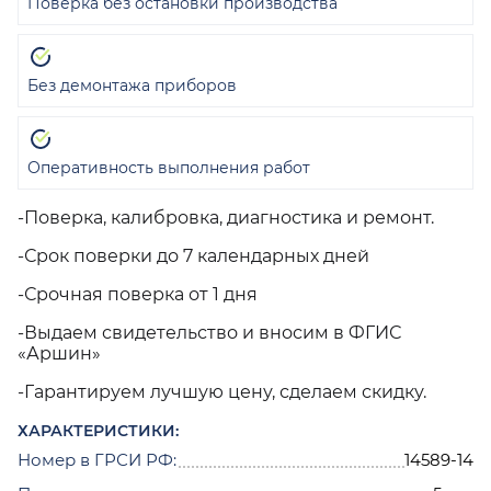
Поверка без остановки производства
Без демонтажа приборов
Оперативность выполнения работ
-Поверка, калибровка, диагностика и ремонт.
-Срок поверки до 7 календарных дней
-Срочная поверка от 1 дня
-Выдаем свидетельство и вносим в ФГИС
«Аршин»
-Гарантируем лучшую цену, сделаем скидку.
ХАРАКТЕРИСТИКИ:
Номер в ГРСИ РФ:
14589-14