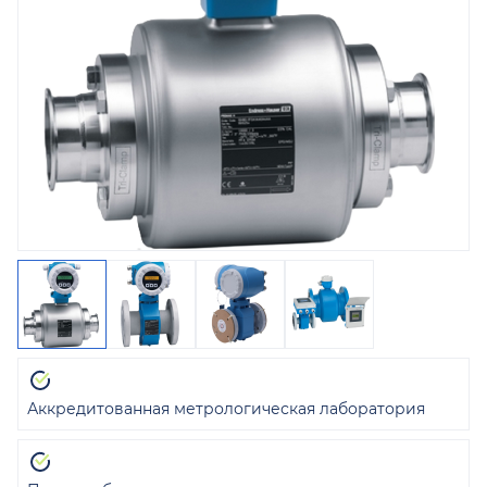
Аккредитованная метрологическая лаборатория