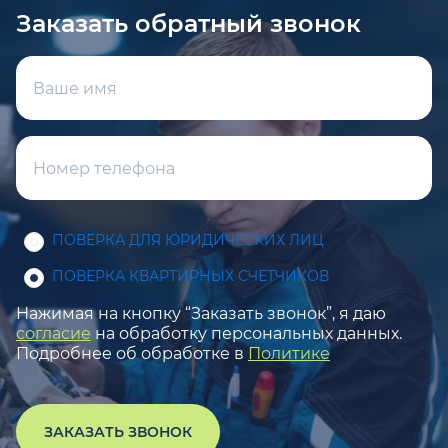
Заказать обратный звонок
ПОВЕРКА ДЛЯ ЮРИДИЧЕСКИХ ЛИЦ
ПОВЕРКА КВАРТИРНЫХ СЧЕТЧИКОВ
Нажимая на кнопку “Заказать звонок”, я даю
согласие
на обработку персональных данных.
Подробнее об обработке в
Политике
ЗАКАЗАТЬ ЗВОНОК