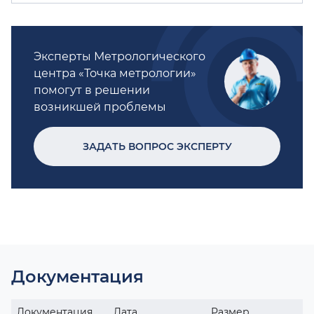
Эксперты Метрологического
центра «Точка метрологии»
помогут в решении
возникшей проблемы
ЗАДАТЬ ВОПРОС ЭКСПЕРТУ
Документация
Документация
Дата
Размер