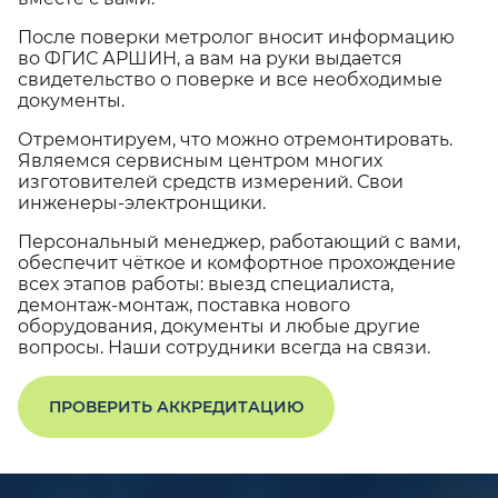
После поверки метролог вносит информацию
во ФГИС АРШИН, а вам на руки выдается
свидетельство о поверке и все необходимые
документы.
Отремонтируем, что можно отремонтировать.
Являемся сервисным центром многих
изготовителей средств измерений. Свои
инженеры-электронщики.
Персональный менеджер, работающий с вами,
обеспечит чёткое и комфортное прохождение
всех этапов работы: выезд специалиста,
демонтаж-монтаж, поставка нового
оборудования, документы и любые другие
вопросы. Наши сотрудники всегда на связи.
ПРОВЕРИТЬ АККРЕДИТАЦИЮ