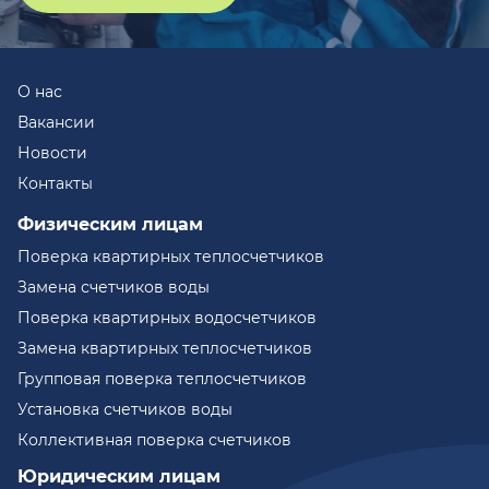
О нас
Вакансии
Новости
Контакты
Физическим лицам
Поверка квартирных теплосчетчиков
Замена счетчиков воды
Поверка квартирных водосчетчиков
Замена квартирных теплосчетчиков
Групповая поверка теплосчетчиков
Установка счетчиков воды
Коллективная поверка счетчиков
Юридическим лицам