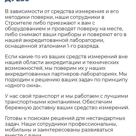
В зависимости от средства измерения и его
методики поверки, наши сотрудники в
Строителе либо приезжают к вам с
оборудованием и проводят поверку на месте,
либо снимают ваши приборы и поверяют его в
нашей аккредитованной лаборатории,
оснащенной эталонами 1-го разряда.
Если какие-то из ваших средств измерений вне
нашей области аккредитации и технических
возможностей, мы поверим их у наших
аккредитованных партнеров-лабораториях. Мы
подходим к решению ваших задач по принципу
«одного окна».
У нас свой транспорт и мы работаем с лучшими
транспортными компаниями. Обеспечим
бережную доставку ваших средство измерений.
Готовы к поискам решений для нестандартных
задач. Наши сотрудники профессиональны,
мобильны и заинтересованы развиваться
вместе с вами.