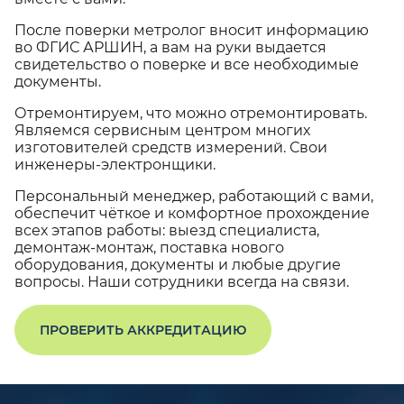
После поверки метролог вносит информацию
во ФГИС АРШИН, а вам на руки выдается
свидетельство о поверке и все необходимые
документы.
Отремонтируем, что можно отремонтировать.
Являемся сервисным центром многих
изготовителей средств измерений. Свои
инженеры-электронщики.
Персональный менеджер, работающий с вами,
обеспечит чёткое и комфортное прохождение
всех этапов работы: выезд специалиста,
демонтаж-монтаж, поставка нового
оборудования, документы и любые другие
вопросы. Наши сотрудники всегда на связи.
ПРОВЕРИТЬ АККРЕДИТАЦИЮ