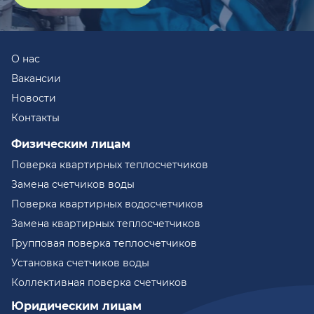
О нас
Вакансии
Новости
Контакты
Физическим лицам
Поверка квартирных теплосчетчиков
Замена счетчиков воды
Поверка квартирных водосчетчиков
Замена квартирных теплосчетчиков
Групповая поверка теплосчетчиков
Установка счетчиков воды
Коллективная поверка счетчиков
Юридическим лицам