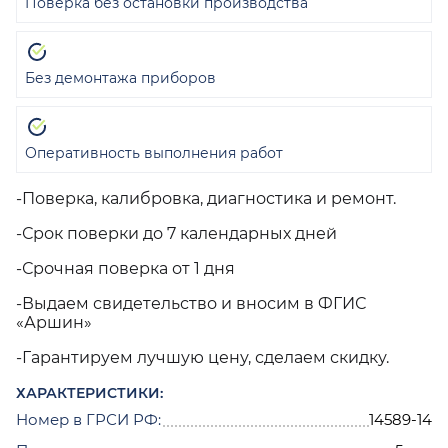
Поверка без остановки производства
Без демонтажа приборов
Оперативность выполнения работ
-Поверка, калибровка, диагностика и ремонт.
-Срок поверки до 7 календарных дней
-Срочная поверка от 1 дня
-Выдаем свидетельство и вносим в ФГИС
«Аршин»
-Гарантируем лучшую цену, сделаем скидку.
ХАРАКТЕРИСТИКИ:
Номер в ГРСИ РФ:
14589-14