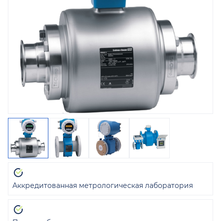
Аккредитованная метрологическая лаборатория