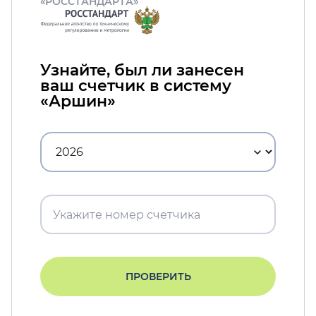
«РОССТАНДАРТА»
Узнайте, был ли занесен
ваш счетчик в систему
«Аршин»
ПРОВЕРИТЬ