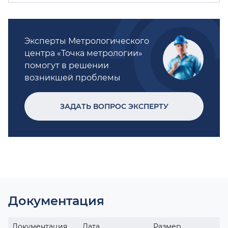
Эксперты Метрологического
центра «Точка метрологии»
помогут в решении
возникшей проблемы
ЗАДАТЬ ВОПРОС ЭКСПЕРТУ
Документация
Документация
Дата
Размер