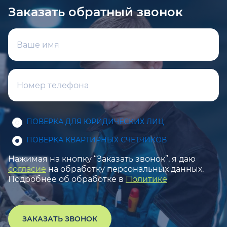
Заказать обратный звонок
ПОВЕРКА ДЛЯ ЮРИДИЧЕСКИХ ЛИЦ
ПОВЕРКА КВАРТИРНЫХ СЧЕТЧИКОВ
Нажимая на кнопку “Заказать звонок”, я даю
согласие
на обработку персональных данных.
Подробнее об обработке в
Политике
ЗАКАЗАТЬ ЗВОНОК