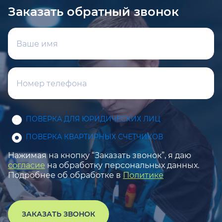
Заказать обратный звонок
ПОВЕРКА ДЛЯ ЮРИДИЧЕСКИХ ЛИЦ
ПОВЕРКА КВАРТИРНЫХ СЧЕТЧИКОВ
Нажимая на кнопку “Заказать звонок”, я даю
согласие
на обработку персональных данных.
Подробнее об обработке в
Политике
ЗАКАЗАТЬ ЗВОНОК