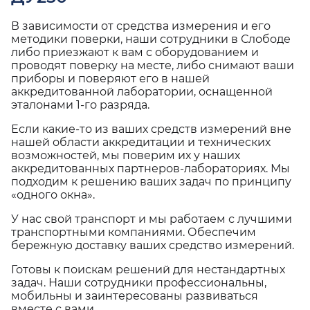
В зависимости от средства измерения и его
методики поверки, наши сотрудники в Слободе
либо приезжают к вам с оборудованием и
проводят поверку на месте, либо снимают ваши
приборы и поверяют его в нашей
аккредитованной лаборатории, оснащенной
эталонами 1-го разряда.
Если какие-то из ваших средств измерений вне
нашей области аккредитации и технических
возможностей, мы поверим их у наших
аккредитованных партнеров-лабораториях. Мы
подходим к решению ваших задач по принципу
«одного окна».
У нас свой транспорт и мы работаем с лучшими
транспортными компаниями. Обеспечим
бережную доставку ваших средство измерений.
Готовы к поискам решений для нестандартных
задач. Наши сотрудники профессиональны,
мобильны и заинтересованы развиваться
вместе с вами.