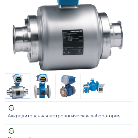
Аккредитованная метрологическая лаборатория