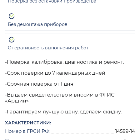
Поверка без остановки производства
Без демонтажа приборов
Оперативность выполнения работ
-Поверка, калибровка, диагностика и ремонт.
-Срок поверки до 7 календарных дней
-Срочная поверка от 1 дня
-Выдаем свидетельство и вносим в ФГИС
«Аршин»
-Гарантируем лучшую цену, сделаем скидку.
ХАРАКТЕРИСТИКИ:
Номер в ГРСИ РФ:
14589-14