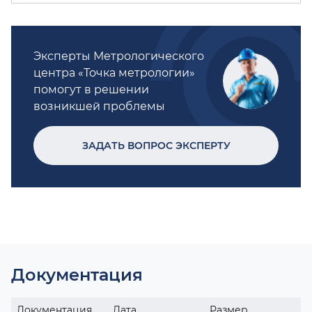
Эксперты Метрологического
центра «Точка метрологии»
помогут в решении
возникшей проблемы
ЗАДАТЬ ВОПРОС ЭКСПЕРТУ
Документация
Документация
Дата
Размер