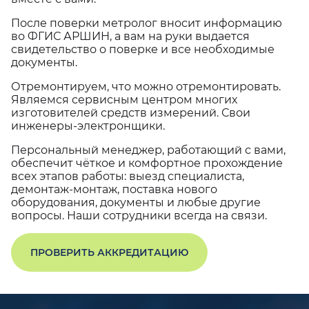
После поверки метролог вносит информацию
во ФГИС АРШИН, а вам на руки выдается
свидетельство о поверке и все необходимые
документы.
Отремонтируем, что можно отремонтировать.
Являемся сервисным центром многих
изготовителей средств измерений. Свои
инженеры-электронщики.
Персональный менеджер, работающий с вами,
обеспечит чёткое и комфортное прохождение
всех этапов работы: выезд специалиста,
демонтаж-монтаж, поставка нового
оборудования, документы и любые другие
вопросы. Наши сотрудники всегда на связи.
ПРОВЕРИТЬ АККРЕДИТАЦИЮ