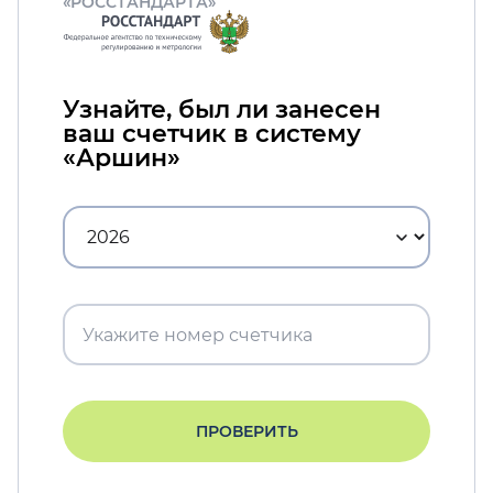
«РОССТАНДАРТА»
Узнайте, был ли занесен
ваш счетчик в систему
«Аршин»
ПРОВЕРИТЬ