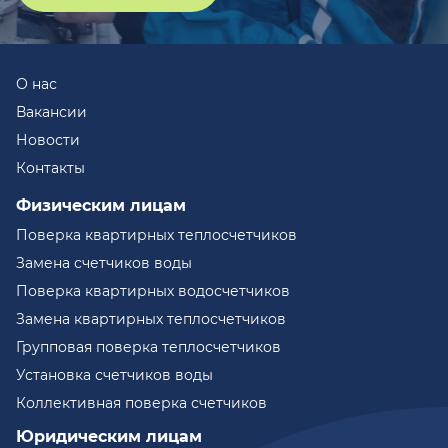
О нас
Вакансии
Новости
Контакты
Физическим лицам
Поверка квартирных теплосчетчиков
Замена счетчиков воды
Поверка квартирных водосчетчиков
Замена квартирных теплосчетчиков
Групповая поверка теплосчетчиков
Установка счетчиков воды
Коллективная поверка счетчиков
Юридическим лицам