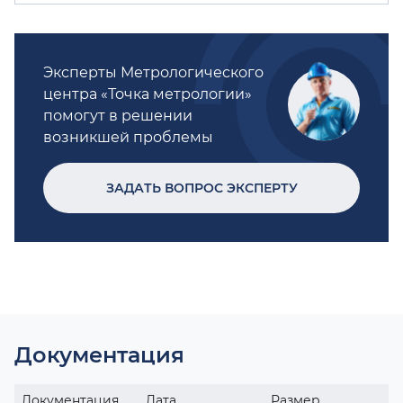
Эксперты Метрологического
центра «Точка метрологии»
помогут в решении
возникшей проблемы
ЗАДАТЬ ВОПРОС ЭКСПЕРТУ
Документация
Документация
Дата
Размер