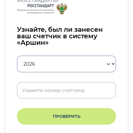
«РОССТАНДАРТА»
Узнайте, был ли занесен
ваш счетчик в систему
«Аршин»
ПРОВЕРИТЬ