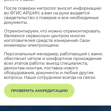
После поверки метролог вносит информацию
во ФГИС АРШИН, а вам на руки выдается
свидетельство о поверке и все необходимые
документы.
Отремонтируем, что можно отремонтировать.
Являемся сервисным центром многих
изготовителей средств измерений. Свои
инженеры-электронщики.
Персональный менеджер, работающий с вами,
обеспечит чёткое и комфортное прохождение
всех этапов работы: выезд специалиста,
демонтаж-монтаж, поставка нового
оборудования, документы и любые другие
вопросы. Наши сотрудники всегда на связи.
ПРОВЕРИТЬ АККРЕДИТАЦИЮ