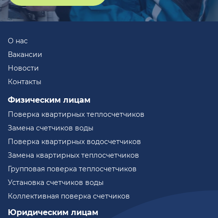
О нас
Вакансии
Новости
Контакты
Физическим лицам
Поверка квартирных теплосчетчиков
Замена счетчиков воды
Поверка квартирных водосчетчиков
Замена квартирных теплосчетчиков
Групповая поверка теплосчетчиков
Установка счетчиков воды
Коллективная поверка счетчиков
Юридическим лицам