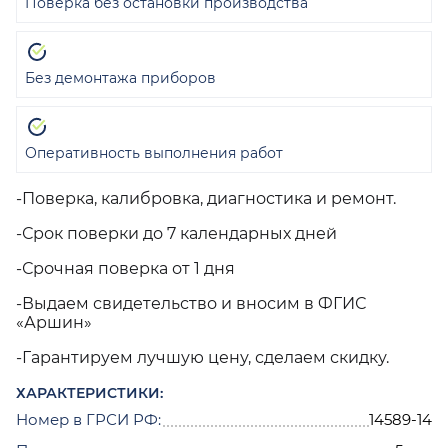
Поверка без остановки производства
Без демонтажа приборов
Оперативность выполнения работ
-Поверка, калибровка, диагностика и ремонт.
-Срок поверки до 7 календарных дней
-Срочная поверка от 1 дня
-Выдаем свидетельство и вносим в ФГИС
«Аршин»
-Гарантируем лучшую цену, сделаем скидку.
ХАРАКТЕРИСТИКИ:
Номер в ГРСИ РФ:
14589-14