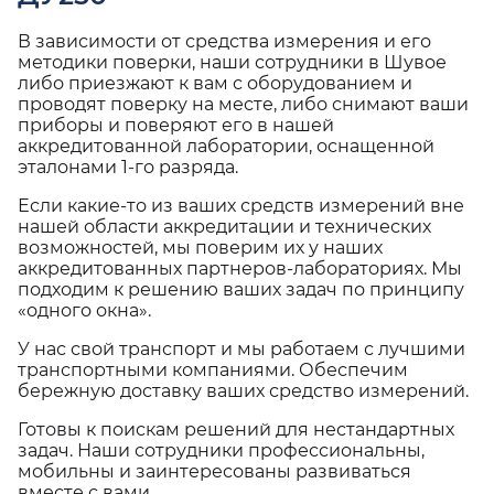
В зависимости от средства измерения и его
методики поверки, наши сотрудники в Шувое
либо приезжают к вам с оборудованием и
проводят поверку на месте, либо снимают ваши
приборы и поверяют его в нашей
аккредитованной лаборатории, оснащенной
эталонами 1-го разряда.
Если какие-то из ваших средств измерений вне
нашей области аккредитации и технических
возможностей, мы поверим их у наших
аккредитованных партнеров-лабораториях. Мы
подходим к решению ваших задач по принципу
«одного окна».
У нас свой транспорт и мы работаем с лучшими
транспортными компаниями. Обеспечим
бережную доставку ваших средство измерений.
Готовы к поискам решений для нестандартных
задач. Наши сотрудники профессиональны,
мобильны и заинтересованы развиваться
вместе с вами.