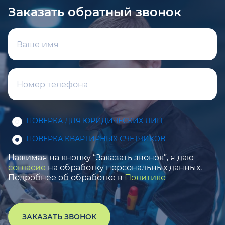
Заказать обратный звонок
ПОВЕРКА ДЛЯ ЮРИДИЧЕСКИХ ЛИЦ
ПОВЕРКА КВАРТИРНЫХ СЧЕТЧИКОВ
Нажимая на кнопку “Заказать звонок”, я даю
согласие
на обработку персональных данных.
Подробнее об обработке в
Политике
ЗАКАЗАТЬ ЗВОНОК