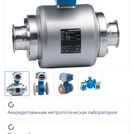
Аккредитованная метрологическая лаборатория