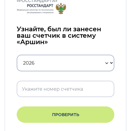
«РОССТАНДАРТА»
Узнайте, был ли занесен
ваш счетчик в систему
«Аршин»
ПРОВЕРИТЬ