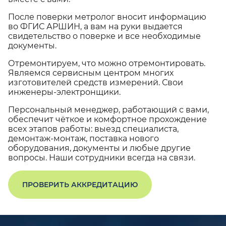
После поверки метролог вносит информацию
во ФГИС АРШИН, а вам на руки выдается
свидетельство о поверке и все необходимые
документы.
Отремонтируем, что можно отремонтировать.
Являемся сервисным центром многих
изготовителей средств измерений. Свои
инженеры-электронщики.
Персональный менеджер, работающий с вами,
обеспечит чёткое и комфортное прохождение
всех этапов работы: выезд специалиста,
демонтаж-монтаж, поставка нового
оборудования, документы и любые другие
вопросы. Наши сотрудники всегда на связи.
ПРОВЕРИТЬ АККРЕДИТАЦИЮ