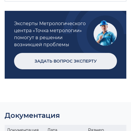
Эксперты Метрологического
центра «Точка метрологии»
помогут в решении
возникшей проблемы
ЗАДАТЬ ВОПРОС ЭКСПЕРТУ
Документация
Документация
Дата
Размер