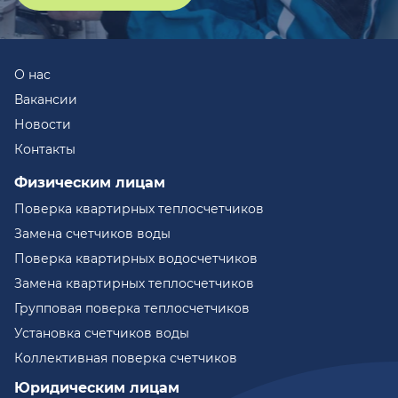
О нас
Вакансии
Новости
Контакты
Физическим лицам
Поверка квартирных теплосчетчиков
Замена счетчиков воды
Поверка квартирных водосчетчиков
Замена квартирных теплосчетчиков
Групповая поверка теплосчетчиков
Установка счетчиков воды
Коллективная поверка счетчиков
Юридическим лицам