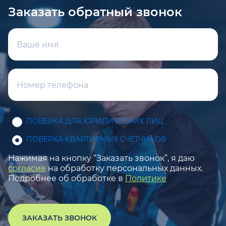
Заказать обратный звонок
ПОВЕРКА ДЛЯ ЮРИДИЧЕСКИХ ЛИЦ
ПОВЕРКА КВАРТИРНЫХ СЧЕТЧИКОВ
Нажимая на кнопку “Заказать звонок”, я даю
согласие
на обработку персональных данных.
Подробнее об обработке в
Политике
ЗАКАЗАТЬ ЗВОНОК