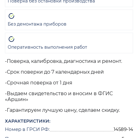
Поверка без остановки производства
Без демонтажа приборов
Оперативность выполнения работ
-Поверка, калибровка, диагностика и ремонт.
-Срок поверки до 7 календарных дней
-Срочная поверка от 1 дня
-Выдаем свидетельство и вносим в ФГИС
«Аршин»
-Гарантируем лучшую цену, сделаем скидку.
ХАРАКТЕРИСТИКИ:
Номер в ГРСИ РФ:
14589-14