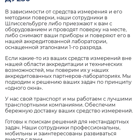
В зависимости от средства измерения и его
методики поверки, наши сотрудники в
Шлиссельбурге либо приезжают к вам с
оборудованием и проводят поверку на месте,
либо снимают ваши приборы и поверяют его в
нашей аккредитованной лаборатории,
оснащенной эталонами 1-го разряда.
Если какие-то из ваших средств измерений вне
нашей области аккредитации и технических
возможностей, мы поверим их у наших
аккредитованных партнеров-лабораториях. Мы
подходим к решению ваших задач по принципу
«одного окна».
У нас свой транспорт и мы работаем с лучшими
транспортными компаниями. Обеспечим
бережную доставку ваших средство измерений.
Готовы к поискам решений для нестандартных
задач. Наши сотрудники профессиональны,
мобильны и заинтересованы развиваться
вместе с вами.