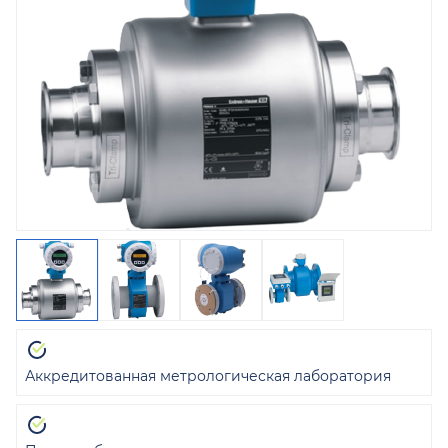
Аккредитованная метрологическая лаборатория