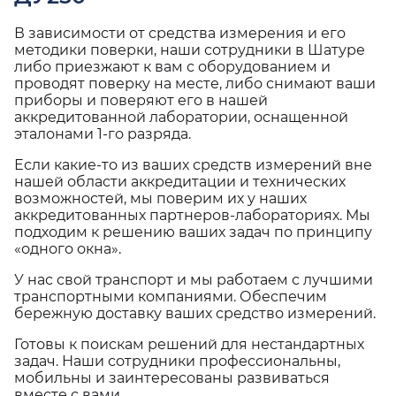
В зависимости от средства измерения и его
методики поверки, наши сотрудники в Шатуре
либо приезжают к вам с оборудованием и
проводят поверку на месте, либо снимают ваши
приборы и поверяют его в нашей
аккредитованной лаборатории, оснащенной
эталонами 1-го разряда.
Если какие-то из ваших средств измерений вне
нашей области аккредитации и технических
возможностей, мы поверим их у наших
аккредитованных партнеров-лабораториях. Мы
подходим к решению ваших задач по принципу
«одного окна».
У нас свой транспорт и мы работаем с лучшими
транспортными компаниями. Обеспечим
бережную доставку ваших средство измерений.
Готовы к поискам решений для нестандартных
задач. Наши сотрудники профессиональны,
мобильны и заинтересованы развиваться
вместе с вами.