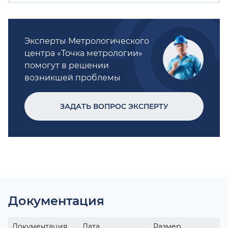
Эксперты Метрологического
центра «Точка метрологии»
помогут в решении
возникшей проблемы
ЗАДАТЬ ВОПРОС ЭКСПЕРТУ
Документация
Документация
Дата
Размер