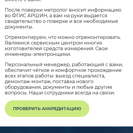
После поверки метролог вносит информацию
во ФГИС АРШИН, а вам на руки выдается
свидетельство о поверке и все необходимые
документы.
Отремонтируем, что можно отремонтировать.
Являемся сервисным центром многих
изготовителей средств измерений. Свои
инженеры-электронщики.
Персональный менеджер, работающий с вами,
обеспечит чёткое и комфортное прохождение
всех этапов работы: выезд специалиста,
демонтаж-монтаж, поставка нового
оборудования, документы и любые другие
вопросы. Наши сотрудники всегда на связи.
ПРОВЕРИТЬ АККРЕДИТАЦИЮ