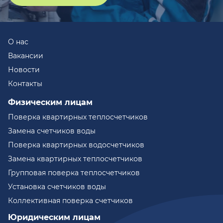
О нас
Вакансии
Новости
Контакты
Физическим лицам
Поверка квартирных теплосчетчиков
Замена счетчиков воды
Поверка квартирных водосчетчиков
Замена квартирных теплосчетчиков
Групповая поверка теплосчетчиков
Установка счетчиков воды
Коллективная поверка счетчиков
Юридическим лицам