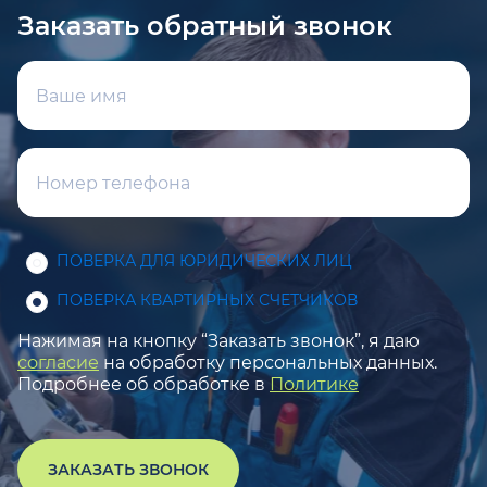
Заказать обратный звонок
ПОВЕРКА ДЛЯ ЮРИДИЧЕСКИХ ЛИЦ
ПОВЕРКА КВАРТИРНЫХ СЧЕТЧИКОВ
Нажимая на кнопку “Заказать звонок”, я даю
согласие
на обработку персональных данных.
Подробнее об обработке в
Политике
ЗАКАЗАТЬ ЗВОНОК