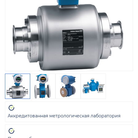
Аккредитованная метрологическая лаборатория