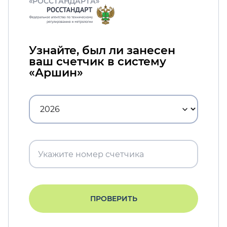
«РОССТАНДАРТА»
Узнайте, был ли занесен
ваш счетчик в систему
«Аршин»
ПРОВЕРИТЬ