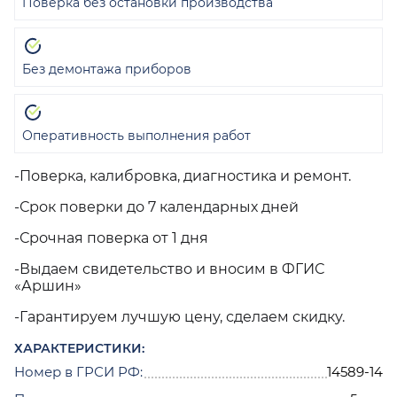
Поверка без остановки производства
Без демонтажа приборов
Оперативность выполнения работ
-Поверка, калибровка, диагностика и ремонт.
-Срок поверки до 7 календарных дней
-Срочная поверка от 1 дня
-Выдаем свидетельство и вносим в ФГИС
«Аршин»
-Гарантируем лучшую цену, сделаем скидку.
ХАРАКТЕРИСТИКИ:
Номер в ГРСИ РФ:
14589-14