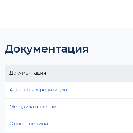
Документация
Документация
Аттестат аккредитации
Методика поверки
Описание типа