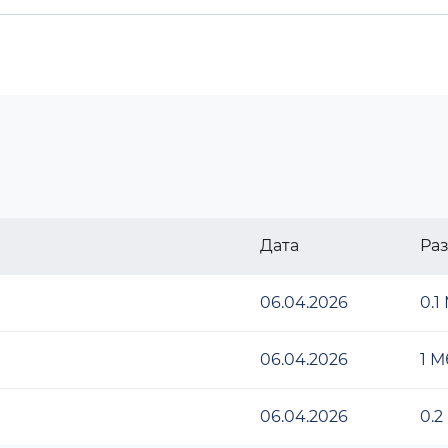
Дата
Ра
06.04.2026
0.1
06.04.2026
1 М
06.04.2026
0.2