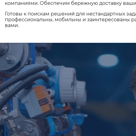
компаниями. Обеспечим бережную доставку ваши
Готовы к поискам решений для нестандартных зад
профессиональны, мобильны и заинтересованы ра
вами.