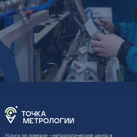
Услуги по поверке – метрологический центр в