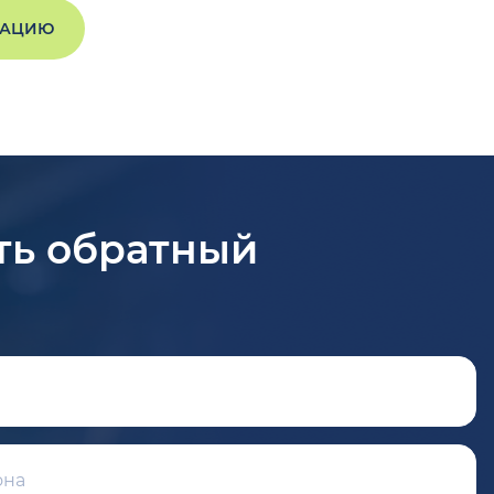
ТАЦИЮ
ть обратный