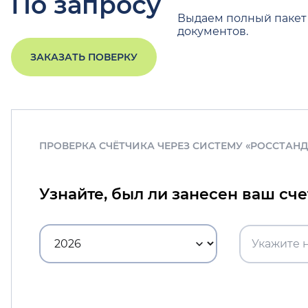
По запросу
Выдаем полный пакет
документов.
ЗАКАЗАТЬ ПОВЕРКУ
ПРОВЕРКА СЧЁТЧИКА ЧЕРЕЗ СИСТЕМУ «РОССТАН
Узнайте, был ли занесен ваш сч