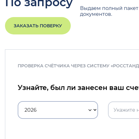
По запросу
Выдаем полный пакет
документов.
ЗАКАЗАТЬ ПОВЕРКУ
ПРОВЕРКА СЧЁТЧИКА ЧЕРЕЗ СИСТЕМУ «РОССТАН
Узнайте, был ли занесен ваш сч