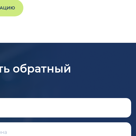
ТАЦИЮ
ть обратный