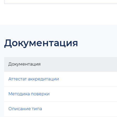
Документация
Документация
Аттестат аккредитации
Методика поверки
Описание типа