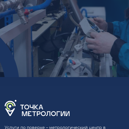
Услуги по поверке – метрологический центр в