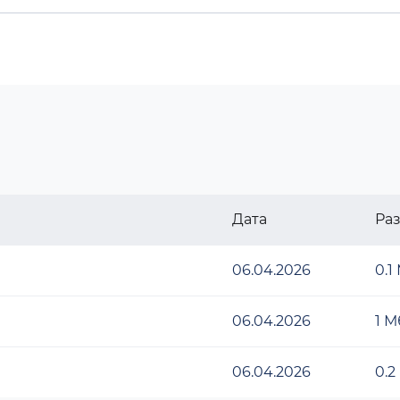
Дата
Ра
06.04.2026
0.1
06.04.2026
1 М
06.04.2026
0.2