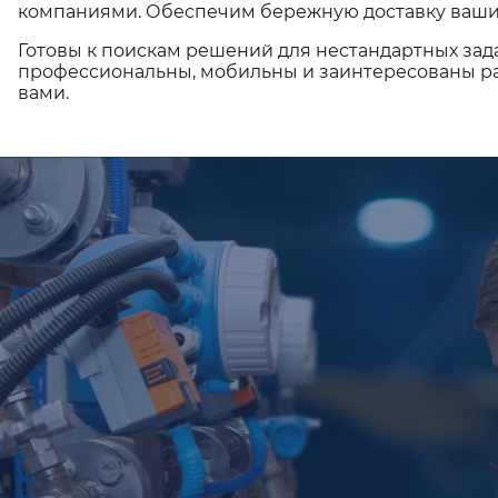
компаниями. Обеспечим бережную доставку ваши
Готовы к поискам решений для нестандартных зад
профессиональны, мобильны и заинтересованы ра
вами.