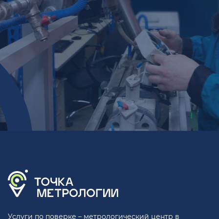
Услуги по поверке – метрологический центр в