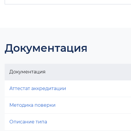
Документация
Документация
Аттестат аккредитации
Методика поверки
Описание типа