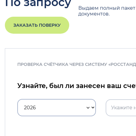
По запросу
Выдаем полный пакет
документов.
ЗАКАЗАТЬ ПОВЕРКУ
ПРОВЕРКА СЧЁТЧИКА ЧЕРЕЗ СИСТЕМУ «РОССТАН
Узнайте, был ли занесен ваш сч