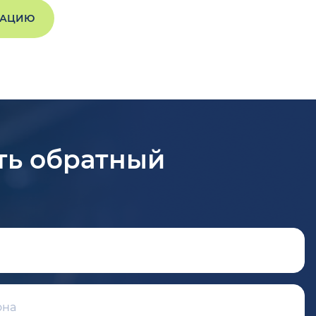
ТАЦИЮ
ть обратный