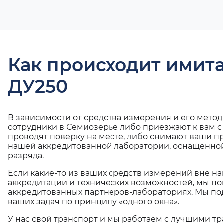
Как происходит имит
ДУ250
В зависимости от средства измерения и его мето
сотрудники в Семиозерье либо приезжают к вам 
проводят поверку на месте, либо снимают ваши п
нашей аккредитованной лаборатории, оснащенной
разряда.
Если какие-то из ваших средств измерений вне н
аккредитации и технических возможностей, мы по
аккредитованных партнеров-лабораториях. Мы п
ваших задач по принципу «одного окна».
У нас свой транспорт и мы работаем с лучшими 