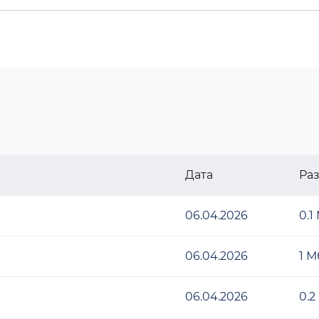
Дата
Ра
06.04.2026
0.1
06.04.2026
1 М
06.04.2026
0.2