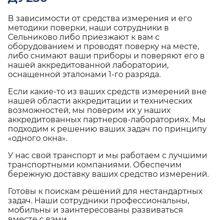
В зависимости от средства измерения и его
методики поверки, наши сотрудники в
Сельниково либо приезжают к вам с
оборудованием и проводят поверку на месте,
либо снимают ваши приборы и поверяют его в
нашей аккредитованной лаборатории,
оснащенной эталонами 1-го разряда.
Если какие-то из ваших средств измерений вне
нашей области аккредитации и технических
возможностей, мы поверим их у наших
аккредитованных партнеров-лабораториях. Мы
подходим к решению ваших задач по принципу
«одного окна».
У нас свой транспорт и мы работаем с лучшими
транспортными компаниями. Обеспечим
бережную доставку ваших средство измерений.
Готовы к поискам решений для нестандартных
задач. Наши сотрудники профессиональны,
мобильны и заинтересованы развиваться
вместе с вами.