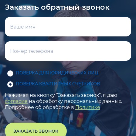
Заказать обратный звонок
ПОВЕРКА ДЛЯ ЮРИДИЧЕСКИХ ЛИЦ
ПОВЕРКА КВАРТИРНЫХ СЧЕТЧИКОВ
Нажимая на кнопку “Заказать звонок”, я даю
согласие
на обработку персональных данных.
Подробнее об обработке в
Политике
ЗАКАЗАТЬ ЗВОНОК