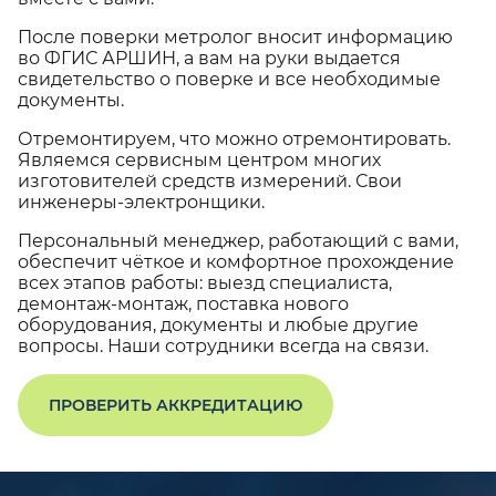
После поверки метролог вносит информацию
во ФГИС АРШИН, а вам на руки выдается
свидетельство о поверке и все необходимые
документы.
Отремонтируем, что можно отремонтировать.
Являемся сервисным центром многих
изготовителей средств измерений. Свои
инженеры-электронщики.
Персональный менеджер, работающий с вами,
обеспечит чёткое и комфортное прохождение
всех этапов работы: выезд специалиста,
демонтаж-монтаж, поставка нового
оборудования, документы и любые другие
вопросы. Наши сотрудники всегда на связи.
ПРОВЕРИТЬ АККРЕДИТАЦИЮ