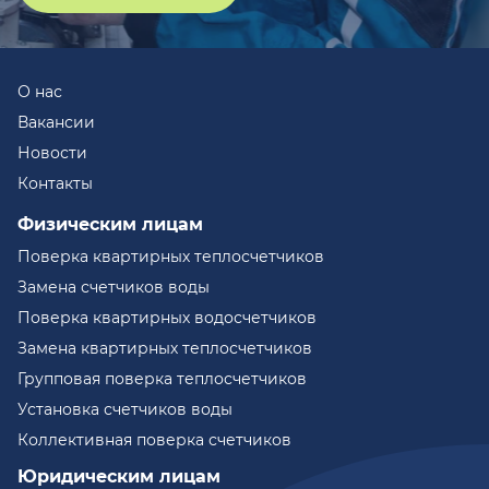
О нас
Вакансии
Новости
Контакты
Физическим лицам
Поверка квартирных теплосчетчиков
Замена счетчиков воды
Поверка квартирных водосчетчиков
Замена квартирных теплосчетчиков
Групповая поверка теплосчетчиков
Установка счетчиков воды
Коллективная поверка счетчиков
Юридическим лицам