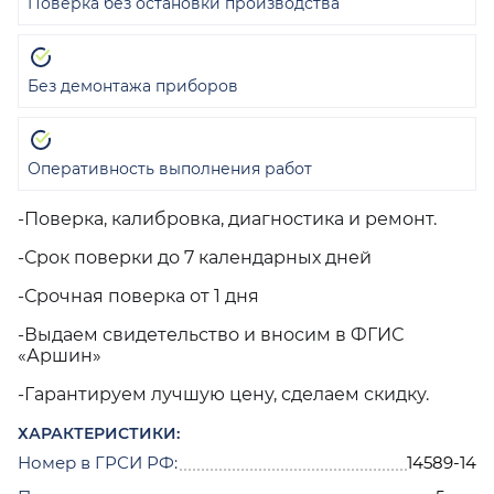
Поверка без остановки производства
Без демонтажа приборов
Оперативность выполнения работ
-Поверка, калибровка, диагностика и ремонт.
-Срок поверки до 7 календарных дней
-Срочная поверка от 1 дня
-Выдаем свидетельство и вносим в ФГИС
«Аршин»
-Гарантируем лучшую цену, сделаем скидку.
ХАРАКТЕРИСТИКИ:
Номер в ГРСИ РФ:
14589-14