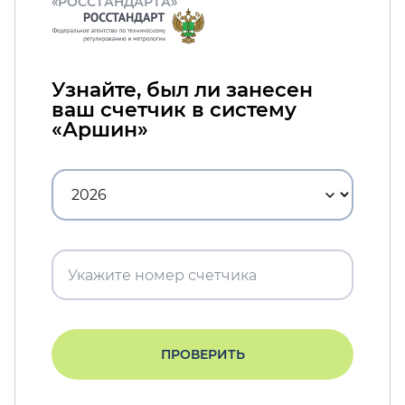
«РОССТАНДАРТА»
Узнайте, был ли занесен
ваш счетчик в систему
«Аршин»
ПРОВЕРИТЬ