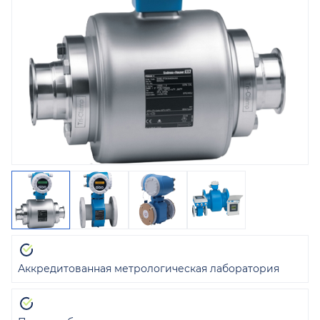
Аккредитованная метрологическая лаборатория