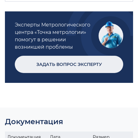
Эксперты Метрологического
центра «Точка метрологии»
помогут в решении
возникшей проблемы
ЗАДАТЬ ВОПРОС ЭКСПЕРТУ
Документация
Документация
Дата
Размер