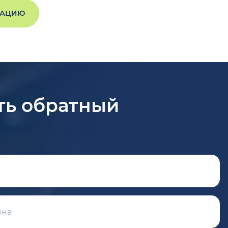
ТАЦИЮ
ть обратный