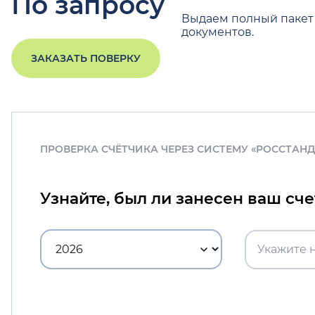
По запросу
Выдаем полный пакет
документов.
ЗАКАЗАТЬ ПОВЕРКУ
ПРОВЕРКА СЧЁТЧИКА ЧЕРЕЗ СИСТЕМУ «РОССТАН
Узнайте, был ли занесен ваш сч