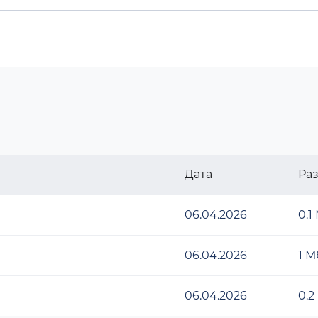
Дата
Ра
06.04.2026
0.1
06.04.2026
1 М
06.04.2026
0.2