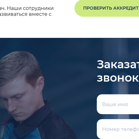
ач. Наши сотрудники
ПРОВЕРИТЬ АККРЕДИ
звиваться вместе с
Заказа
звонок