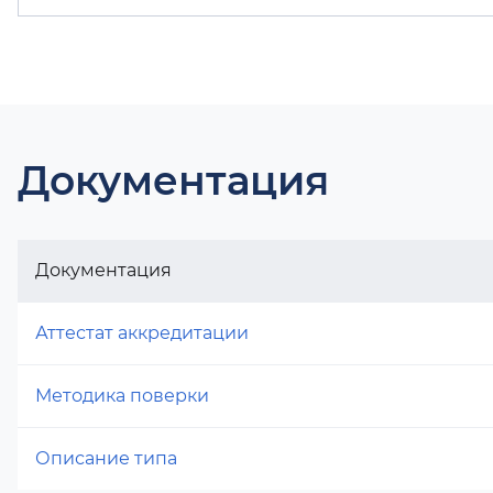
Документация
Документация
Аттестат аккредитации
Методика поверки
Описание типа