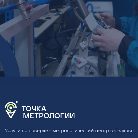
Услуги по поверке – метрологический центр в Селково