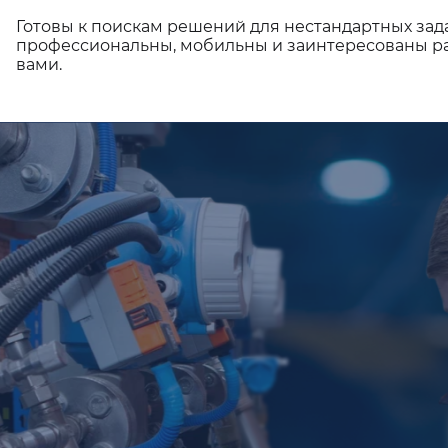
Готовы к поискам решений для нестандартных зад
профессиональны, мобильны и заинтересованы ра
вами.