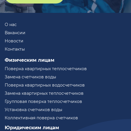
О нас
Вакансии
Новости
Контакты
Физическим лицам
Поверка квартирных теплосчетчиков
Замена счетчиков воды
Поверка квартирных водосчетчиков
Замена квартирных теплосчетчиков
Групповая поверка теплосчетчиков
Установка счетчиков воды
Коллективная поверка счетчиков
Юридическим лицам