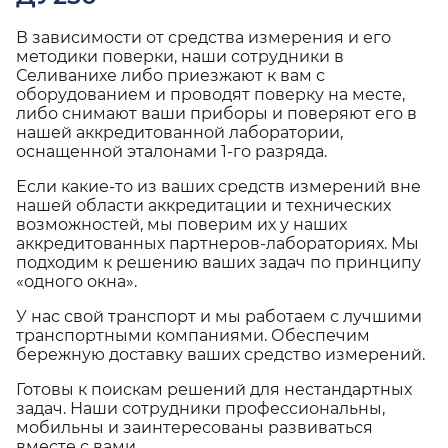
В зависимости от средства измерения и его
методики поверки, наши сотрудники в
Селиванихе либо приезжают к вам с
оборудованием и проводят поверку на месте,
либо снимают ваши приборы и поверяют его в
нашей аккредитованной лаборатории,
оснащенной эталонами 1-го разряда.
Если какие-то из ваших средств измерений вне
нашей области аккредитации и технических
возможностей, мы поверим их у наших
аккредитованных партнеров-лабораториях. Мы
подходим к решению ваших задач по принципу
«одного окна».
У нас свой транспорт и мы работаем с лучшими
транспортными компаниями. Обеспечим
бережную доставку ваших средство измерений.
Готовы к поискам решений для нестандартных
задач. Наши сотрудники профессиональны,
мобильны и заинтересованы развиваться
вместе с вами.