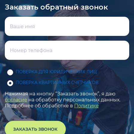
Заказать обратный звонок
ПОВЕРКА ДЛЯ ЮРИДИЧЕСКИХ ЛИЦ
ПОВЕРКА КВАРТИРНЫХ СЧЕТЧИКОВ
Нажимая на кнопку “Заказать звонок”, я даю
согласие
на обработку персональных данных.
Подробнее об обработке в
Политике
ЗАКАЗАТЬ ЗВОНОК