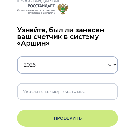
«РОССТАНДАРТА»
Узнайте, был ли занесен
ваш счетчик в систему
«Аршин»
ПРОВЕРИТЬ