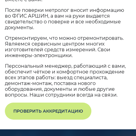
После поверки метролог вносит информацию
во ФГИС АРШИН, а вам на руки выдается
свидетельство о поверке и все необходимые
документы.
Отремонтируем, что можно отремонтировать.
Являемся сервисным центром многих
изготовителей средств измерений. Свои
инженеры-электронщики.
Персональный менеджер, работающий с вами,
обеспечит чёткое и комфортное прохождение
всех этапов работы: выезд специалиста,
демонтаж-монтаж, поставка нового
оборудования, документы и любые другие
вопросы. Наши сотрудники всегда на связи.
ПРОВЕРИТЬ АККРЕДИТАЦИЮ