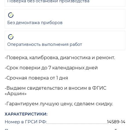
Поверка без остановки производства
Без демонтажа приборов
Оперативность выполнения работ
-Поверка, калибровка, диагностика и ремонт.
-Срок поверки до 7 календарных дней
-Срочная поверка от 1 дня
-Выдаем свидетельство и вносим в ФГИС
«Аршин»
-Гарантируем лучшую цену, сделаем скидку.
ХАРАКТЕРИСТИКИ:
Номер в ГРСИ РФ:
14589-14