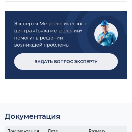
Эксперты Метрологического
центра «Точка метрологии»
помогут в решении
возникшей проблемы
ЗАДАТЬ ВОПРОС ЭКСПЕРТУ
Документация
Документация
Дата
Размер