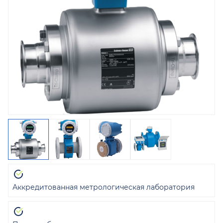
Аккредитованная метрологическая лаборатория