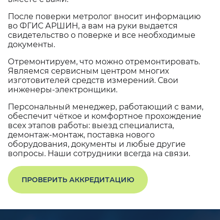
После поверки метролог вносит информацию
во ФГИС АРШИН, а вам на руки выдается
свидетельство о поверке и все необходимые
документы.
Отремонтируем, что можно отремонтировать.
Являемся сервисным центром многих
изготовителей средств измерений. Свои
инженеры-электронщики.
Персональный менеджер, работающий с вами,
обеспечит чёткое и комфортное прохождение
всех этапов работы: выезд специалиста,
демонтаж-монтаж, поставка нового
оборудования, документы и любые другие
вопросы. Наши сотрудники всегда на связи.
ПРОВЕРИТЬ АККРЕДИТАЦИЮ