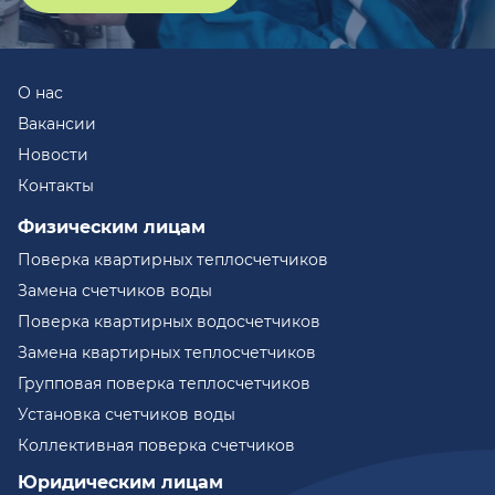
О нас
Вакансии
Новости
Контакты
Физическим лицам
Поверка квартирных теплосчетчиков
Замена счетчиков воды
Поверка квартирных водосчетчиков
Замена квартирных теплосчетчиков
Групповая поверка теплосчетчиков
Установка счетчиков воды
Коллективная поверка счетчиков
Юридическим лицам