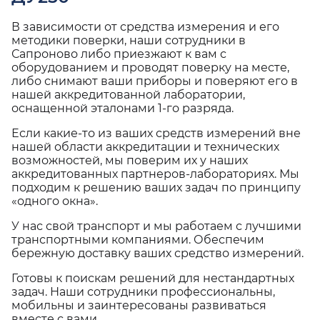
В зависимости от средства измерения и его
методики поверки, наши сотрудники в
Сапроново либо приезжают к вам с
оборудованием и проводят поверку на месте,
либо снимают ваши приборы и поверяют его в
нашей аккредитованной лаборатории,
оснащенной эталонами 1-го разряда.
Если какие-то из ваших средств измерений вне
нашей области аккредитации и технических
возможностей, мы поверим их у наших
аккредитованных партнеров-лабораториях. Мы
подходим к решению ваших задач по принципу
«одного окна».
У нас свой транспорт и мы работаем с лучшими
транспортными компаниями. Обеспечим
бережную доставку ваших средство измерений.
Готовы к поискам решений для нестандартных
задач. Наши сотрудники профессиональны,
мобильны и заинтересованы развиваться
вместе с вами.