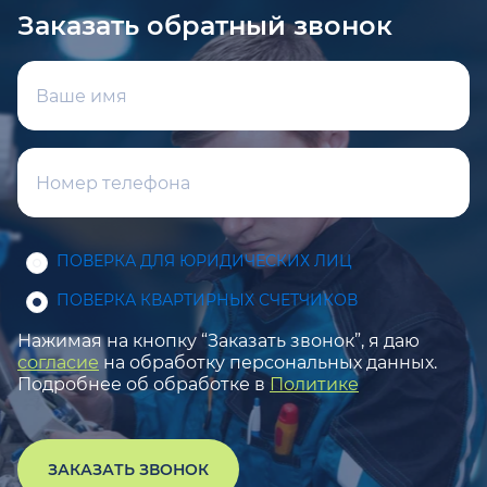
Заказать обратный звонок
ПОВЕРКА ДЛЯ ЮРИДИЧЕСКИХ ЛИЦ
ПОВЕРКА КВАРТИРНЫХ СЧЕТЧИКОВ
Нажимая на кнопку “Заказать звонок”, я даю
согласие
на обработку персональных данных.
Подробнее об обработке в
Политике
ЗАКАЗАТЬ ЗВОНОК