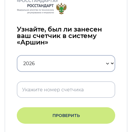
«РОССТАНДАРТА»
Узнайте, был ли занесен
ваш счетчик в систему
«Аршин»
ПРОВЕРИТЬ