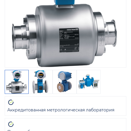
Аккредитованная метрологическая лаборатория