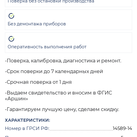
Поверка без остановки производства
Без демонтажа приборов
Оперативность выполнения работ
-Поверка, калибровка, диагностика и ремонт.
-Срок поверки до 7 календарных дней
-Срочная поверка от 1 дня
-Выдаем свидетельство и вносим в ФГИС
«Аршин»
-Гарантируем лучшую цену, сделаем скидку.
ХАРАКТЕРИСТИКИ:
Номер в ГРСИ РФ:
14589-14