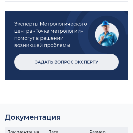
Эксперты Метрологического
центра «Точка метрологии»
помогут в решении
возникшей проблемы
ЗАДАТЬ ВОПРОС ЭКСПЕРТУ
Документация
Документация
Дата
Размер