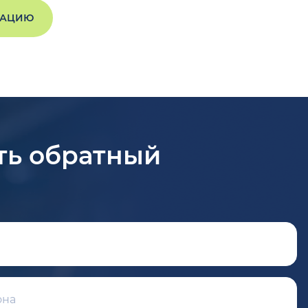
ТАЦИЮ
ть обратный