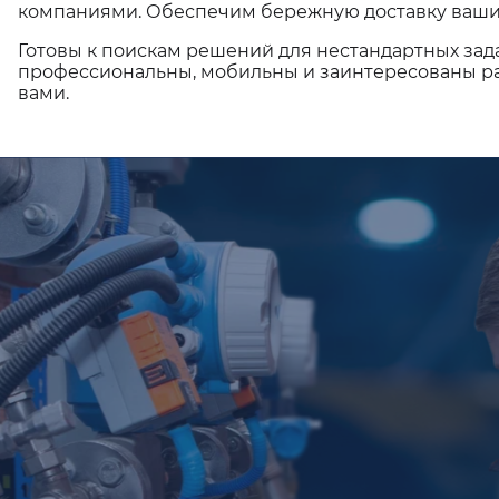
компаниями. Обеспечим бережную доставку ваши
Готовы к поискам решений для нестандартных зад
профессиональны, мобильны и заинтересованы ра
вами.