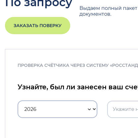
По запросу
Выдаем полный пакет
документов.
ЗАКАЗАТЬ ПОВЕРКУ
ПРОВЕРКА СЧЁТЧИКА ЧЕРЕЗ СИСТЕМУ «РОССТАН
Узнайте, был ли занесен ваш сч