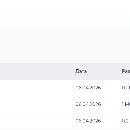
Дата
Ра
06.04.2026
0.1
06.04.2026
1 М
06.04.2026
0.2