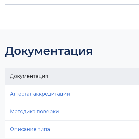
Документация
Документация
Аттестат аккредитации
Методика поверки
Описание типа