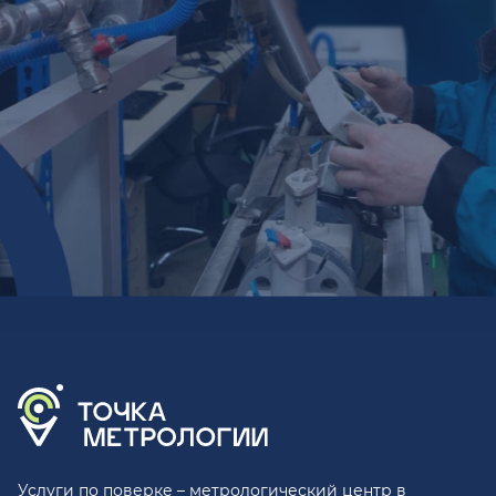
Услуги по поверке – метрологический центр в