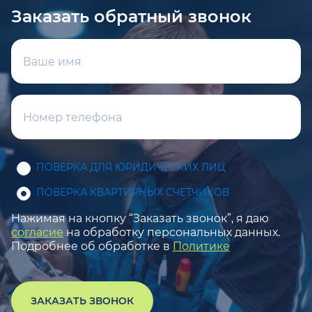
Заказать обратный звонок
ПОВЕРКА ДЛЯ ЮРИДИЧЕСКИХ ЛИЦ
ПОВЕРКА КВАРТИРНЫХ СЧЕТЧИКОВ
Нажимая на кнопку “Заказать звонок”, я даю
согласие
на обработку персональных данных.
Подробнее об обработке в
Политике
ЗАКАЗАТЬ ЗВОНОК