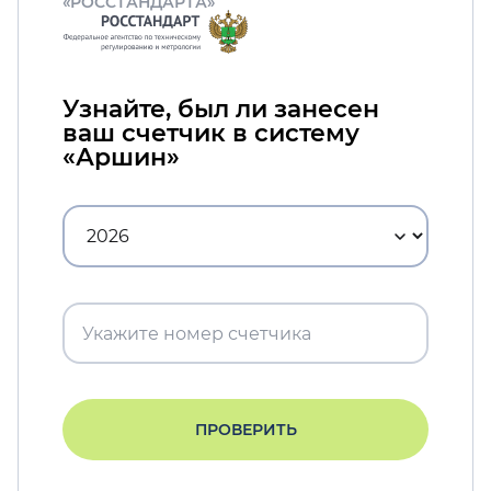
«РОССТАНДАРТА»
Узнайте, был ли занесен
ваш счетчик в систему
«Аршин»
ПРОВЕРИТЬ