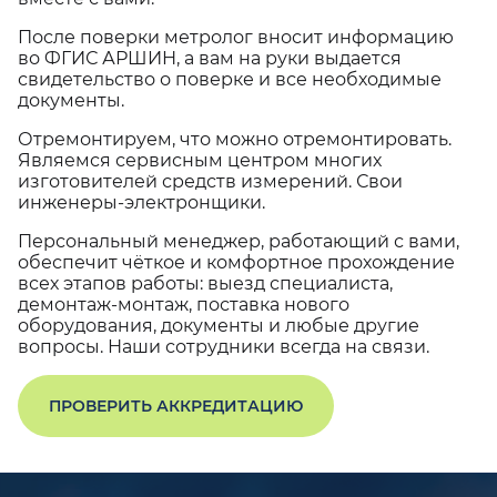
После поверки метролог вносит информацию
во ФГИС АРШИН, а вам на руки выдается
свидетельство о поверке и все необходимые
документы.
Отремонтируем, что можно отремонтировать.
Являемся сервисным центром многих
изготовителей средств измерений. Свои
инженеры-электронщики.
Персональный менеджер, работающий с вами,
обеспечит чёткое и комфортное прохождение
всех этапов работы: выезд специалиста,
демонтаж-монтаж, поставка нового
оборудования, документы и любые другие
вопросы. Наши сотрудники всегда на связи.
ПРОВЕРИТЬ АККРЕДИТАЦИЮ