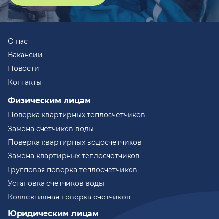
О нас
Вакансии
Новости
Контакты
Физическим лицам
Поверка квартирных теплосчетчиков
Замена счетчиков воды
Поверка квартирных водосчетчиков
Замена квартирных теплосчетчиков
Групповая поверка теплосчетчиков
Установка счетчиков воды
Коллективная поверка счетчиков
Юридическим лицам