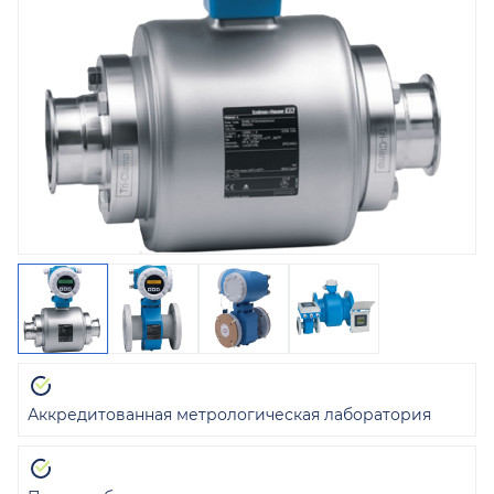
Аккредитованная метрологическая лаборатория