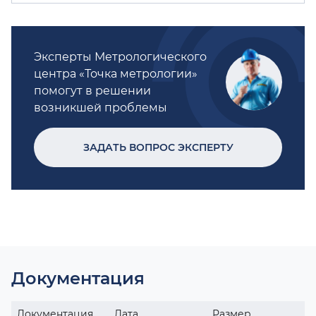
Эксперты Метрологического
центра «Точка метрологии»
помогут в решении
возникшей проблемы
ЗАДАТЬ ВОПРОС ЭКСПЕРТУ
Документация
Документация
Дата
Размер