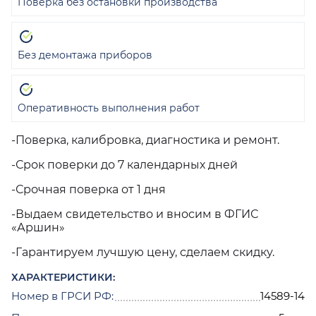
Поверка без остановки производства
Без демонтажа приборов
Оперативность выполнения работ
-Поверка, калибровка, диагностика и ремонт.
-Срок поверки до 7 календарных дней
-Срочная поверка от 1 дня
-Выдаем свидетельство и вносим в ФГИС
«Аршин»
-Гарантируем лучшую цену, сделаем скидку.
ХАРАКТЕРИСТИКИ:
Номер в ГРСИ РФ:
14589-14