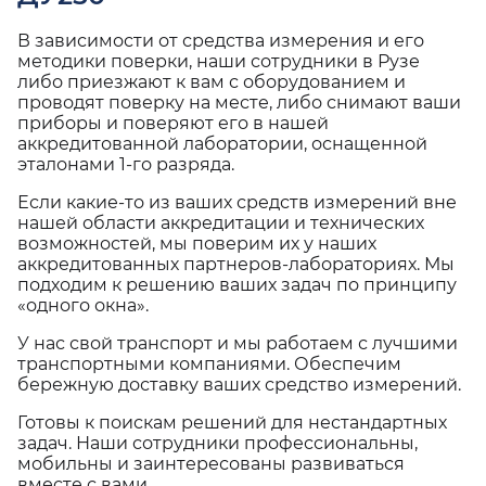
В зависимости от средства измерения и его
методики поверки, наши сотрудники в Рузе
либо приезжают к вам с оборудованием и
проводят поверку на месте, либо снимают ваши
приборы и поверяют его в нашей
аккредитованной лаборатории, оснащенной
эталонами 1-го разряда.
Если какие-то из ваших средств измерений вне
нашей области аккредитации и технических
возможностей, мы поверим их у наших
аккредитованных партнеров-лабораториях. Мы
подходим к решению ваших задач по принципу
«одного окна».
У нас свой транспорт и мы работаем с лучшими
транспортными компаниями. Обеспечим
бережную доставку ваших средство измерений.
Готовы к поискам решений для нестандартных
задач. Наши сотрудники профессиональны,
мобильны и заинтересованы развиваться
вместе с вами.