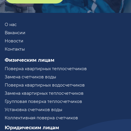
О нас
Вакансии
Новости
Контакты
Физическим лицам
Поверка квартирных теплосчетчиков
Замена счетчиков воды
Поверка квартирных водосчетчиков
Замена квартирных теплосчетчиков
Групповая поверка теплосчетчиков
Установка счетчиков воды
Коллективная поверка счетчиков
Юридическим лицам