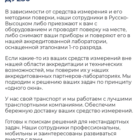
В зависимости от средства измерения и его
методики поверки, наши сотрудники в Русско-
Высоцком либо приезжают к вам с
оборудованием и проводят поверку на месте,
либо снимают ваши приборы и поверяют его в
нашей аккредитованной лаборатории,
оснащенной эталонами 1-го разряда.
Если какие-то из ваших средств измерений вне
нашей области аккредитации и технических
возможностей, мы поверим их у наших
аккредитованных партнеров-лабораториях. Мы
подходим к решению ваших задач по принципу
«одного окна».
У нас свой транспорт и мы работаем с лучшими
транспортными компаниями. Обеспечим
бережную доставку ваших средство измерений.
Готовы к поискам решений для нестандартных
задач. Наши сотрудники профессиональны,
мобильны и заинтересованы развиваться
вместе с вами.