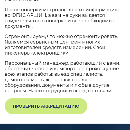
После поверки метролог вносит информацию
во ФГИС АРШИН, а вам на руки выдается
свидетельство о поверке и все необходимые
документы.
Отремонтируем, что можно отремонтировать.
Являемся сервисным центром многих
изготовителей средств измерений. Свои
инженеры-электронщики.
Персональный менеджер, работающий с вами,
обеспечит чёткое и комфортное прохождение
всех этапов работы: выезд специалиста,
демонтаж-монтаж, поставка нового
оборудования, документы и любые другие
вопросы. Наши сотрудники всегда на связи.
ПРОВЕРИТЬ АККРЕДИТАЦИЮ