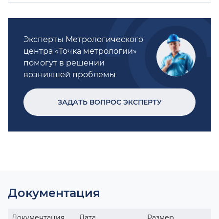
Эксперты Метрологического
центра «Точка метрологии»
помогут в решении
возникшей проблемы
ЗАДАТЬ ВОПРОС ЭКСПЕРТУ
Документация
Документация
Дата
Размер