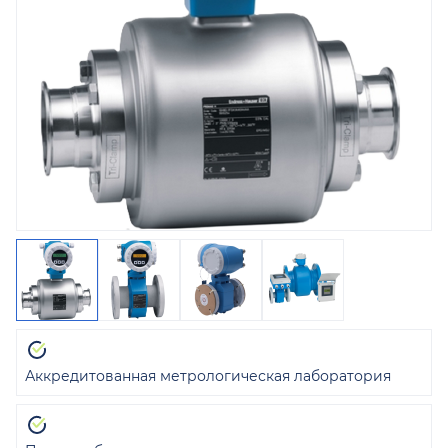
Аккредитованная метрологическая лаборатория