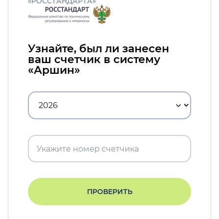
«РОССТАНДАРТА»
Узнайте, был ли занесен
ваш счетчик в систему
«Аршин»
ПРОВЕРИТЬ