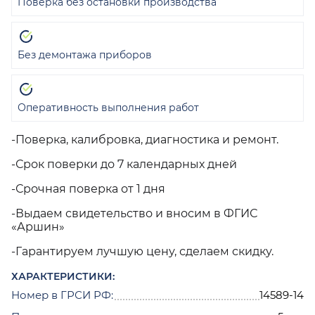
Поверка без остановки производства
Без демонтажа приборов
Оперативность выполнения работ
-Поверка, калибровка, диагностика и ремонт.
-Срок поверки до 7 календарных дней
-Срочная поверка от 1 дня
-Выдаем свидетельство и вносим в ФГИС
«Аршин»
-Гарантируем лучшую цену, сделаем скидку.
ХАРАКТЕРИСТИКИ:
Номер в ГРСИ РФ:
14589-14