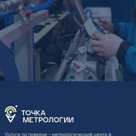
Услуги по поверке – метрологический центр в