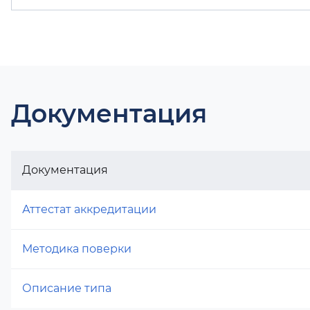
Документация
Документация
Аттестат аккредитации
Методика поверки
Описание типа