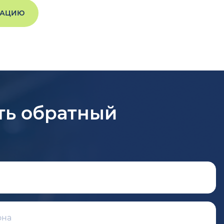
ТАЦИЮ
ть обратный