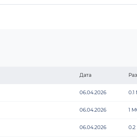
Дата
Ра
06.04.2026
0.1
06.04.2026
1 М
06.04.2026
0.2