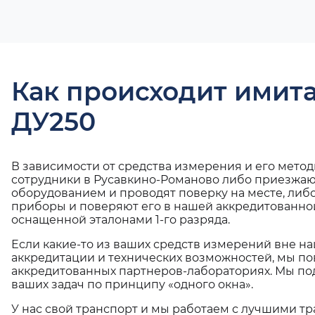
Как происходит имит
ДУ250
В зависимости от средства измерения и его мето
сотрудники в Русавкино-Романово либо приезжают
оборудованием и проводят поверку на месте, либ
приборы и поверяют его в нашей аккредитованно
оснащенной эталонами 1-го разряда.
Если какие-то из ваших средств измерений вне н
аккредитации и технических возможностей, мы по
аккредитованных партнеров-лабораториях. Мы п
ваших задач по принципу «одного окна».
У нас свой транспорт и мы работаем с лучшими 