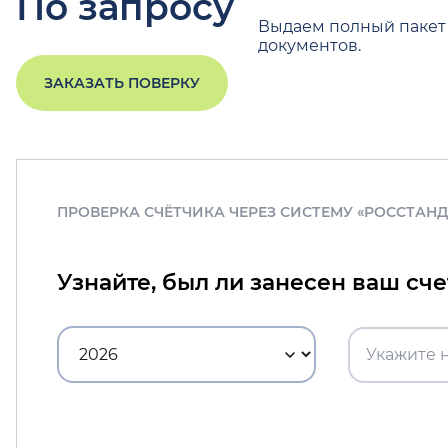
По запросу
Выдаем полный пакет
документов.
ЗАКАЗАТЬ ПОВЕРКУ
ПРОВЕРКА СЧЁТЧИКА ЧЕРЕЗ СИСТЕМУ «РОССТАН
Узнайте, был ли занесен ваш сч