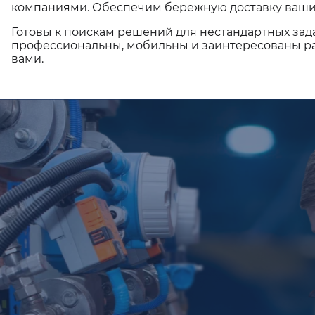
компаниями. Обеспечим бережную доставку ваши
Готовы к поискам решений для нестандартных зад
профессиональны, мобильны и заинтересованы ра
вами.