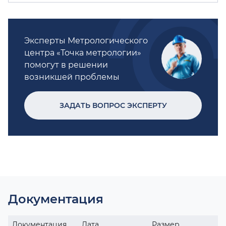
Эксперты Метрологического
центра «Точка метрологии»
помогут в решении
возникшей проблемы
ЗАДАТЬ ВОПРОС ЭКСПЕРТУ
Документация
Документация
Дата
Размер