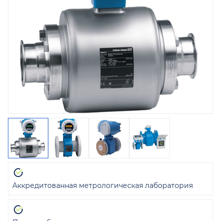
Аккредитованная метрологическая лаборатория