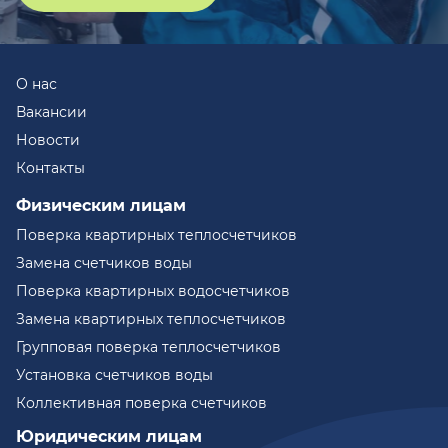
О нас
Вакансии
Новости
Контакты
Физическим лицам
Поверка квартирных теплосчетчиков
Замена счетчиков воды
Поверка квартирных водосчетчиков
Замена квартирных теплосчетчиков
Групповая поверка теплосчетчиков
Установка счетчиков воды
Коллективная поверка счетчиков
Юридическим лицам