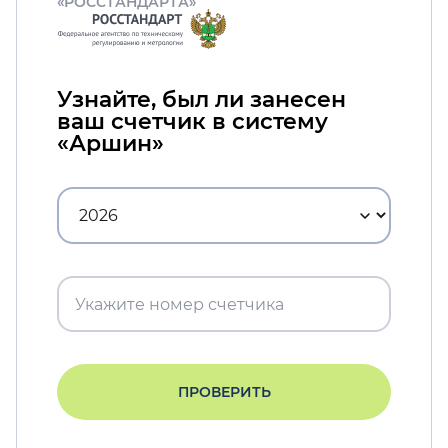
«РОССТАНДАРТА»
Узнайте, был ли занесен
ваш счетчик в систему
«Аршин»
ПРОВЕРИТЬ