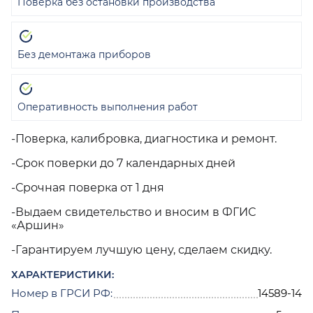
Поверка без остановки производства
Без демонтажа приборов
Оперативность выполнения работ
-Поверка, калибровка, диагностика и ремонт.
-Срок поверки до 7 календарных дней
-Срочная поверка от 1 дня
-Выдаем свидетельство и вносим в ФГИС
«Аршин»
-Гарантируем лучшую цену, сделаем скидку.
ХАРАКТЕРИСТИКИ:
Номер в ГРСИ РФ:
14589-14