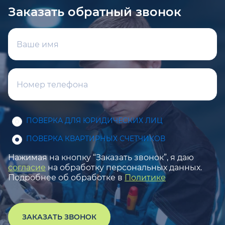
Заказать обратный звонок
ПОВЕРКА ДЛЯ ЮРИДИЧЕСКИХ ЛИЦ
ПОВЕРКА КВАРТИРНЫХ СЧЕТЧИКОВ
Нажимая на кнопку “Заказать звонок”, я даю
согласие
на обработку персональных данных.
Подробнее об обработке в
Политике
ЗАКАЗАТЬ ЗВОНОК