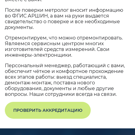
После поверки метролог вносит информацию
во ФГИС АРШИН, а вам на руки выдается
свидетельство о поверке и все необходимые
документы.
Отремонтируем, что можно отремонтировать.
Являемся сервисным центром многих
изготовителей средств измерений. Свои
инженеры-электронщики.
Персональный менеджер, работающий с вами,
обеспечит чёткое и комфортное прохождение
всех этапов работы: выезд специалиста,
демонтаж-монтаж, поставка нового
оборудования, документы и любые другие
вопросы. Наши сотрудники всегда на связи.
ПРОВЕРИТЬ АККРЕДИТАЦИЮ