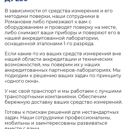
В зависимости от средства измерения и его
методики поверки, наши сотрудники в
Романовке либо приезжают к вам с
оборудованием и проводят поверку на месте,
либо снимают ваши приборы и поверяют его в
нашей аккредитованной лаборатории,
оснащенной эталонами 1-го разряда.
Если какие-то из ваших средств измерений вне
нашей области аккредитации и технических
возможностей, мы поверим их у наших
аккредитованных партнеров-лабораториях. Мы
подходим к решению ваших задач по принципу
«одного окна».
У нас свой транспорт и мы работаем с лучшими
транспортными компаниями. Обеспечим
бережную доставку ваших средство измерений.
Готовы к поискам решений для нестандартных
задач. Наши сотрудники профессиональны,
мобильны и заинтересованы развиваться
вместе с вами.