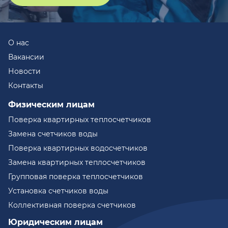
О нас
Вакансии
Новости
Контакты
Физическим лицам
Поверка квартирных теплосчетчиков
Замена счетчиков воды
Поверка квартирных водосчетчиков
Замена квартирных теплосчетчиков
Групповая поверка теплосчетчиков
Установка счетчиков воды
Коллективная поверка счетчиков
Юридическим лицам