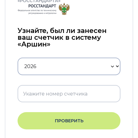
«РОССТАНДАРТА»
Узнайте, был ли занесен
ваш счетчик в систему
«Аршин»
ПРОВЕРИТЬ