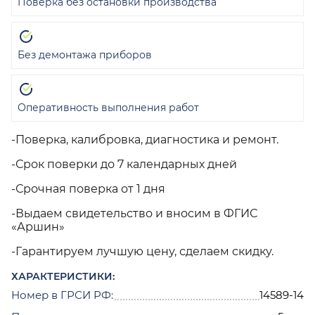
Поверка без остановки производства
Без демонтажа приборов
Оперативность выполнения работ
-Поверка, калибровка, диагностика и ремонт.
-Срок поверки до 7 календарных дней
-Срочная поверка от 1 дня
-Выдаем свидетельство и вносим в ФГИС
«Аршин»
-Гарантируем лучшую цену, сделаем скидку.
ХАРАКТЕРИСТИКИ:
Номер в ГРСИ РФ:
14589-14