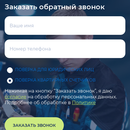
Заказать обратный звонок
ПОВЕРКА ДЛЯ ЮРИДИЧЕСКИХ ЛИЦ
ПОВЕРКА КВАРТИРНЫХ СЧЕТЧИКОВ
Нажимая на кнопку “Заказать звонок”, я даю
согласие
на обработку персональных данных.
Подробнее об обработке в
Политике
ЗАКАЗАТЬ ЗВОНОК