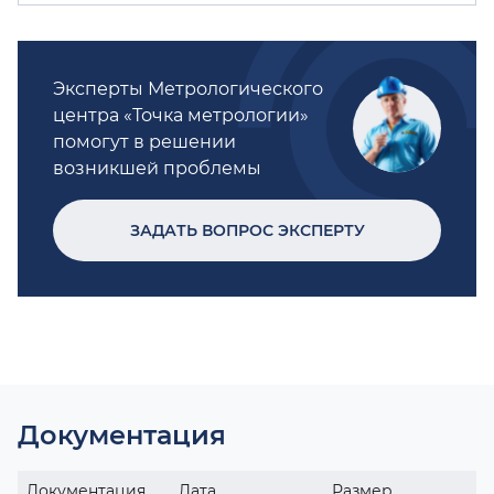
Эксперты Метрологического
центра «Точка метрологии»
помогут в решении
возникшей проблемы
ЗАДАТЬ ВОПРОС ЭКСПЕРТУ
Документация
Документация
Дата
Размер