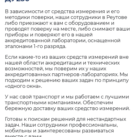
В зависимости от средства измерения и его
методики поверки, наши сотрудники в Реутове
либо приезжают к вам с оборудованием и
проводят поверку на месте, либо снимают ваши
приборы и поверяют его в нашей
аккредитованной лаборатории, оснащенной
эталонами 1-го разряда.
Если какие-то из ваших средств измерений вне
нашей области аккредитации и технических
возможностей, мы поверим их у наших
аккредитованных партнеров-лабораториях. Мы
подходим к решению ваших задач по принципу
«одного окна».
У нас свой транспорт и мы работаем с лучшими
транспортными компаниями. Обеспечим
бережную доставку ваших средство измерений.
Готовы к поискам решений для нестандартных
задач. Наши сотрудники профессиональны,
мобильны и заинтересованы развиваться
вместе с вами.