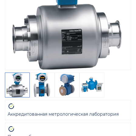
Аккредитованная метрологическая лаборатория