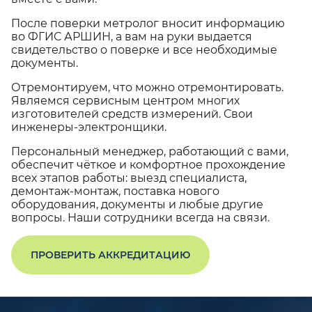
После поверки метролог вносит информацию
во ФГИС АРШИН, а вам на руки выдается
свидетельство о поверке и все необходимые
документы.
Отремонтируем, что можно отремонтировать.
Являемся сервисным центром многих
изготовителей средств измерений. Свои
инженеры-электронщики.
Персональный менеджер, работающий с вами,
обеспечит чёткое и комфортное прохождение
всех этапов работы: выезд специалиста,
демонтаж-монтаж, поставка нового
оборудования, документы и любые другие
вопросы. Наши сотрудники всегда на связи.
ПРОВЕРИТЬ АККРЕДИТАЦИЮ