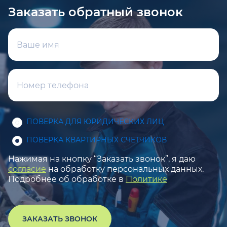
Заказать обратный звонок
ПОВЕРКА ДЛЯ ЮРИДИЧЕСКИХ ЛИЦ
ПОВЕРКА КВАРТИРНЫХ СЧЕТЧИКОВ
Нажимая на кнопку “Заказать звонок”, я даю
согласие
на обработку персональных данных.
Подробнее об обработке в
Политике
ЗАКАЗАТЬ ЗВОНОК