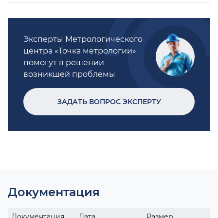
Эксперты Метрологического
центра «Точка метрологии»
помогут в решении
возникшей проблемы
ЗАДАТЬ ВОПРОС ЭКСПЕРТУ
Документация
Документация
Дата
Размер