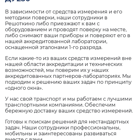
В зависимости от средства измерения и его
методики поверки, наши сотрудники в
Решоткино либо приезжают к вам с
оборудованием и проводят поверку на месте,
либо снимают ваши приборы и поверяют его в
нашей аккредитованной лаборатории,
оснащенной эталонами 1-го разряда.
Если какие-то из ваших средств измерений вне
нашей области аккредитации и технических
возможностей, мы поверим их у наших
аккредитованных партнеров-лабораториях. Мы
подходим к решению ваших задач по принципу
«одного окна».
У нас свой транспорт и мы работаем с лучшими
транспортными компаниями. Обеспечим
бережную доставку ваших средство измерений.
Готовы к поискам решений для нестандартных
задач. Наши сотрудники профессиональны,
мобильны и заинтересованы развиваться
вместе с вами.