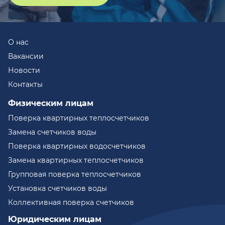
О нас
Вакансии
Новости
Контакты
Физическим лицам
Поверка квартирных теплосчетчиков
Замена счетчиков воды
Поверка квартирных водосчетчиков
Замена квартирных теплосчетчиков
Групповая поверка теплосчетчиков
Установка счетчиков воды
Коллективная поверка счетчиков
Юридическим лицам