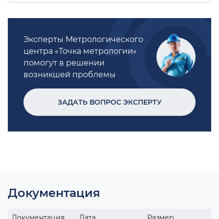
Эксперты Метрологического
центра «Точка метрологии»
помогут в решении
возникшей проблемы
ЗАДАТЬ ВОПРОС ЭКСПЕРТУ
Документация
Документация
Дата
Размер