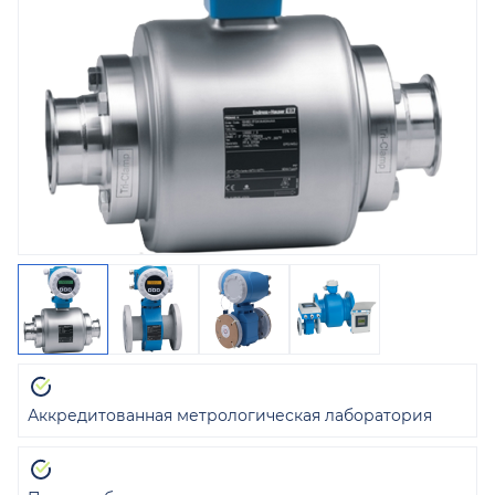
Аккредитованная метрологическая лаборатория