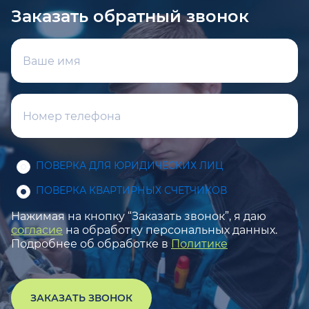
Заказать обратный звонок
ПОВЕРКА ДЛЯ ЮРИДИЧЕСКИХ ЛИЦ
ПОВЕРКА КВАРТИРНЫХ СЧЕТЧИКОВ
Нажимая на кнопку “Заказать звонок”, я даю
согласие
на обработку персональных данных.
Подробнее об обработке в
Политике
ЗАКАЗАТЬ ЗВОНОК