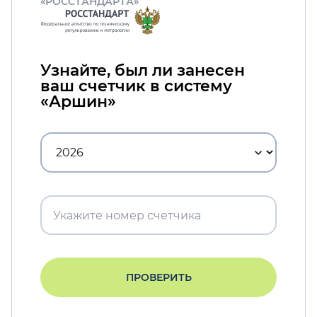
«РОССТАНДАРТА»
Узнайте, был ли занесен
ваш счетчик в систему
«Аршин»
ПРОВЕРИТЬ