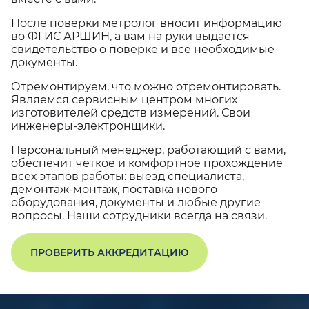
После поверки метролог вносит информацию
во ФГИС АРШИН, а вам на руки выдается
свидетельство о поверке и все необходимые
документы.
Отремонтируем, что можно отремонтировать.
Являемся сервисным центром многих
изготовителей средств измерений. Свои
инженеры-электронщики.
Персональный менеджер, работающий с вами,
обеспечит чёткое и комфортное прохождение
всех этапов работы: выезд специалиста,
демонтаж-монтаж, поставка нового
оборудования, документы и любые другие
вопросы. Наши сотрудники всегда на связи.
ПРОВЕРИТЬ АККРЕДИТАЦИЮ