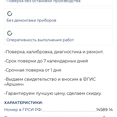
Поверка без остановки производства
Без демонтажа приборов
Оперативность выполнения работ
-Поверка, калибровка, диагностика и ремонт.
-Срок поверки до 7 календарных дней
-Срочная поверка от 1 дня
-Выдаем свидетельство и вносим в ФГИС
«Аршин»
-Гарантируем лучшую цену, сделаем скидку.
ХАРАКТЕРИСТИКИ:
Номер в ГРСИ РФ:
14589-14