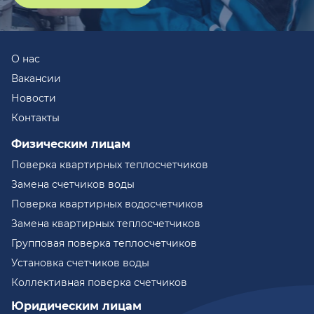
О нас
Вакансии
Новости
Контакты
Физическим лицам
Поверка квартирных теплосчетчиков
Замена счетчиков воды
Поверка квартирных водосчетчиков
Замена квартирных теплосчетчиков
Групповая поверка теплосчетчиков
Установка счетчиков воды
Коллективная поверка счетчиков
Юридическим лицам