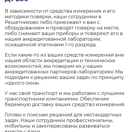
В зависимости от средства измерения и его
методики поверки, наши сотрудники в
Решетниково либо приезжают к вам с
оборудованием и проводят поверку на месте,
либо снимают ваши приборы и поверяют его в
нашей аккредитованной лаборатории,
оснащенной эталонами 1-го разряда.
Если какие-то из ваших средств измерений вне
нашей области аккредитации и технических
возможностей, мы поверим их у наших
аккредитованных партнеров-лабораториях. Мы
подходим к решению ваших задач по принципу
«одного окна».
У нас свой транспорт и мы работаем с лучшими
транспортными компаниями. Обеспечим
бережную доставку ваших средство измерений.
Готовы к поискам решений для нестандартных
задач. Наши сотрудники профессиональны,
мобильны и заинтересованы развиваться
вместе с вами.