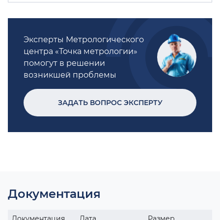
Эксперты Метрологического
центра «Точка метрологии»
помогут в решении
возникшей проблемы
ЗАДАТЬ ВОПРОС ЭКСПЕРТУ
Документация
Документация
Дата
Размер