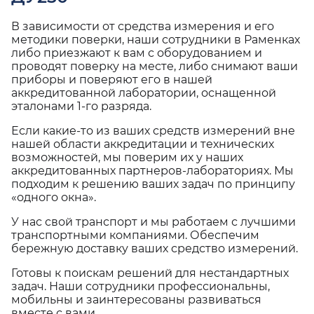
В зависимости от средства измерения и его
методики поверки, наши сотрудники в Раменках
либо приезжают к вам с оборудованием и
проводят поверку на месте, либо снимают ваши
приборы и поверяют его в нашей
аккредитованной лаборатории, оснащенной
эталонами 1-го разряда.
Если какие-то из ваших средств измерений вне
нашей области аккредитации и технических
возможностей, мы поверим их у наших
аккредитованных партнеров-лабораториях. Мы
подходим к решению ваших задач по принципу
«одного окна».
У нас свой транспорт и мы работаем с лучшими
транспортными компаниями. Обеспечим
бережную доставку ваших средство измерений.
Готовы к поискам решений для нестандартных
задач. Наши сотрудники профессиональны,
мобильны и заинтересованы развиваться
вместе с вами.