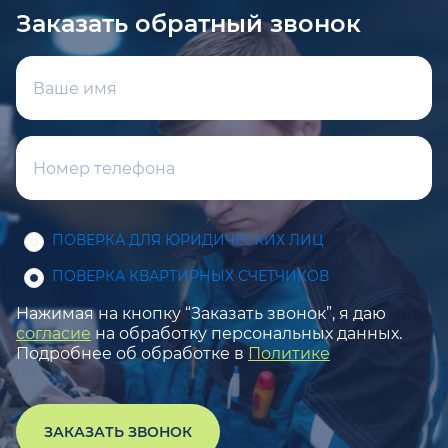
Заказать обратный звонок
ПОВЕРКА ДЛЯ ЮРИДИЧЕСКИХ ЛИЦ
ПОВЕРКА КВАРТИРНЫХ СЧЕТЧИКОВ
Нажимая на кнопку “Заказать звонок”, я даю
согласие
на обработку персональных данных.
Подробнее об обработке в
Политике
ЗАКАЗАТЬ ЗВОНОК