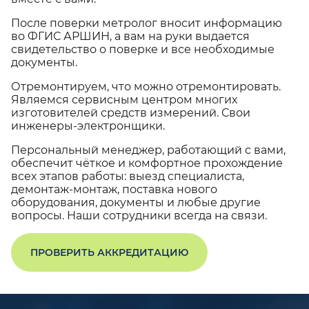
После поверки метролог вносит информацию
во ФГИС АРШИН, а вам на руки выдается
свидетельство о поверке и все необходимые
документы.
Отремонтируем, что можно отремонтировать.
Являемся сервисным центром многих
изготовителей средств измерений. Свои
инженеры-электронщики.
Персональный менеджер, работающий с вами,
обеспечит чёткое и комфортное прохождение
всех этапов работы: выезд специалиста,
демонтаж-монтаж, поставка нового
оборудования, документы и любые другие
вопросы. Наши сотрудники всегда на связи.
ПРОВЕРИТЬ АККРЕДИТАЦИЮ