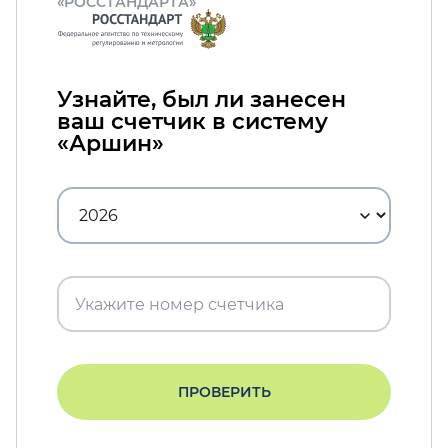
«РОССТАНДАРТА»
Узнайте, был ли занесен
ваш счетчик в систему
«Аршин»
ПРОВЕРИТЬ