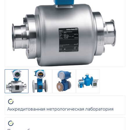
Аккредитованная метрологическая лаборатория