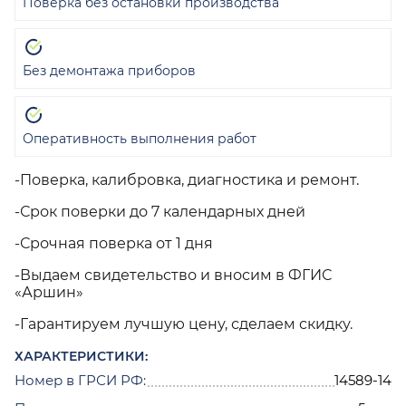
Поверка без остановки производства
Без демонтажа приборов
Оперативность выполнения работ
-Поверка, калибровка, диагностика и ремонт.
-Срок поверки до 7 календарных дней
-Срочная поверка от 1 дня
-Выдаем свидетельство и вносим в ФГИС
«Аршин»
-Гарантируем лучшую цену, сделаем скидку.
ХАРАКТЕРИСТИКИ:
Номер в ГРСИ РФ:
14589-14