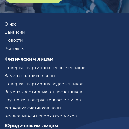
О нас
Вакансии
Новости
Контакты
Физическим лицам
Поверка квартирных теплосчетчиков
Замена счетчиков воды
Поверка квартирных водосчетчиков
Замена квартирных теплосчетчиков
Групповая поверка теплосчетчиков
Установка счетчиков воды
Коллективная поверка счетчиков
Юридическим лицам