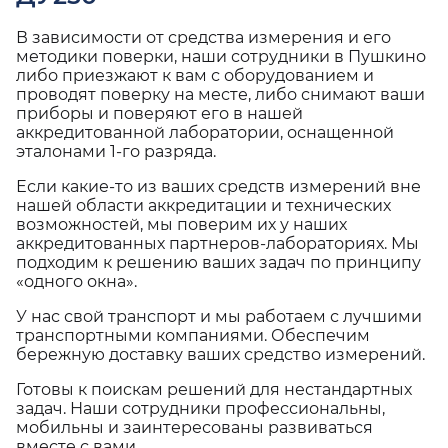
В зависимости от средства измерения и его
методики поверки, наши сотрудники в Пушкино
либо приезжают к вам с оборудованием и
проводят поверку на месте, либо снимают ваши
приборы и поверяют его в нашей
аккредитованной лаборатории, оснащенной
эталонами 1-го разряда.
Если какие-то из ваших средств измерений вне
нашей области аккредитации и технических
возможностей, мы поверим их у наших
аккредитованных партнеров-лабораториях. Мы
подходим к решению ваших задач по принципу
«одного окна».
У нас свой транспорт и мы работаем с лучшими
транспортными компаниями. Обеспечим
бережную доставку ваших средство измерений.
Готовы к поискам решений для нестандартных
задач. Наши сотрудники профессиональны,
мобильны и заинтересованы развиваться
вместе с вами.