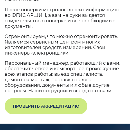
После поверки метролог вносит информацию
во ФГИС АРШИН, а вам на руки выдается
свидетельство о поверке и все необходимые
документы.
Отремонтируем, что можно отремонтировать.
Являемся сервисным центром многих
изготовителей средств измерений. Свои
инженеры-электронщики.
Персональный менеджер, работающий с вами,
обеспечит чёткое и комфортное прохождение
всех этапов работы: выезд специалиста,
демонтаж-монтаж, поставка нового
оборудования, документы и любые другие
вопросы. Наши сотрудники всегда на связи.
ПРОВЕРИТЬ АККРЕДИТАЦИЮ