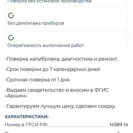
Поверка без остановки производства
Без демонтажа приборов
Оперативность выполнения работ
-Поверка, калибровка, диагностика и ремонт.
-Срок поверки до 7 календарных дней
-Срочная поверка от 1 дня
-Выдаем свидетельство и вносим в ФГИС
«Аршин»
-Гарантируем лучшую цену, сделаем скидку.
ХАРАКТЕРИСТИКИ:
Номер в ГРСИ РФ:
14589-14