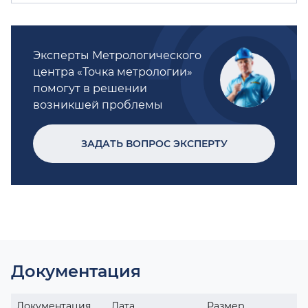
Эксперты Метрологического
центра «Точка метрологии»
помогут в решении
возникшей проблемы
ЗАДАТЬ ВОПРОС ЭКСПЕРТУ
Документация
Документация
Дата
Размер