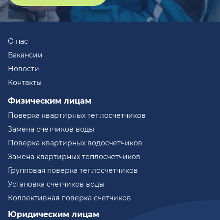
О нас
Вакансии
Новости
Контакты
Физическим лицам
Поверка квартирных теплосчетчиков
Замена счетчиков воды
Поверка квартирных водосчетчиков
Замена квартирных теплосчетчиков
Групповая поверка теплосчетчиков
Установка счетчиков воды
Коллективная поверка счетчиков
Юридическим лицам