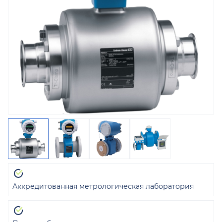
Аккредитованная метрологическая лаборатория