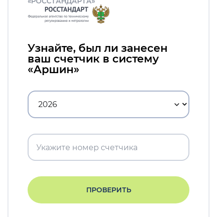
«РОССТАНДАРТА»
Узнайте, был ли занесен
ваш счетчик в систему
«Аршин»
ПРОВЕРИТЬ