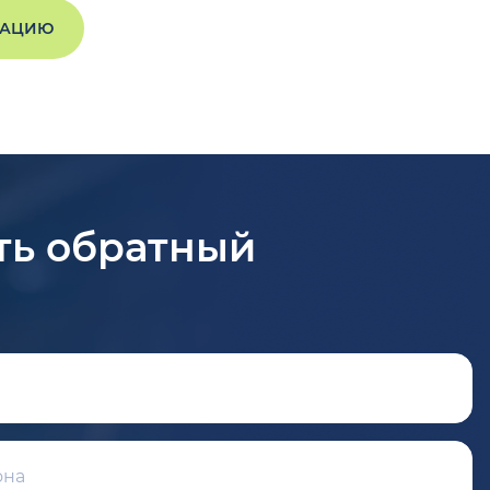
ТАЦИЮ
ть обратный