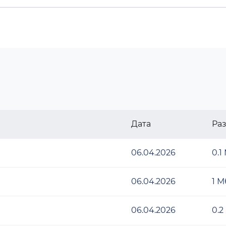
Дата
Ра
06.04.2026
0.1
06.04.2026
1 М
06.04.2026
0.2