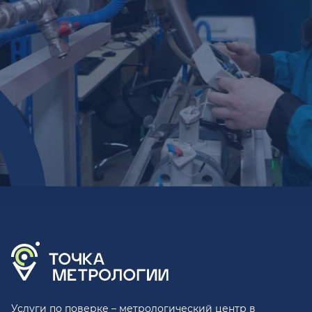
Услуги по поверке – метрологический центр в