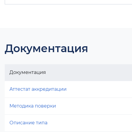
Документация
Документация
Аттестат аккредитации
Методика поверки
Описание типа