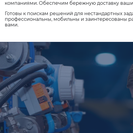
компаниями. Обеспечим бережную доставку ваши
Готовы к поискам решений для нестандартных зад
профессиональны, мобильны и заинтересованы ра
вами.