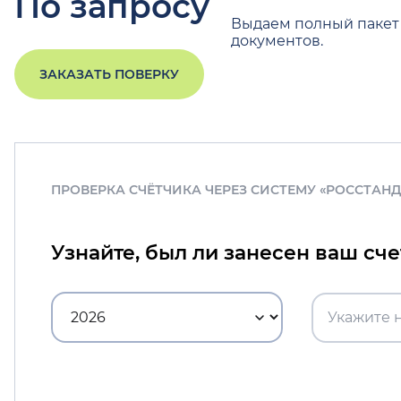
По запросу
Выдаем полный пакет
документов.
ЗАКАЗАТЬ ПОВЕРКУ
ПРОВЕРКА СЧЁТЧИКА ЧЕРЕЗ СИСТЕМУ «РОССТАН
Узнайте, был ли занесен ваш сч