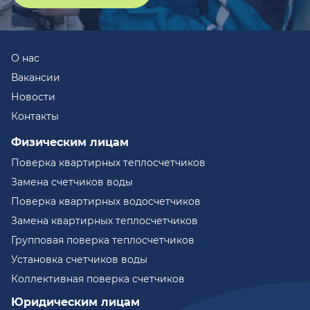
О нас
Вакансии
Новости
Контакты
Физическим лицам
Поверка квартирных теплосчетчиков
Замена счетчиков воды
Поверка квартирных водосчетчиков
Замена квартирных теплосчетчиков
Групповая поверка теплосчетчиков
Установка счетчиков воды
Коллективная поверка счетчиков
Юридическим лицам