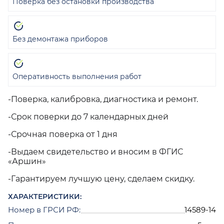
Поверка без остановки производства
Без демонтажа приборов
Оперативность выполнения работ
-Поверка, калибровка, диагностика и ремонт.
-Срок поверки до 7 календарных дней
-Срочная поверка от 1 дня
-Выдаем свидетельство и вносим в ФГИС
«Аршин»
-Гарантируем лучшую цену, сделаем скидку.
ХАРАКТЕРИСТИКИ:
Номер в ГРСИ РФ:
14589-14