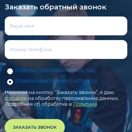
Заказать обратный звонок
ПОВЕРКА ДЛЯ ЮРИДИЧЕСКИХ ЛИЦ
ПОВЕРКА КВАРТИРНЫХ СЧЕТЧИКОВ
Нажимая на кнопку “Заказать звонок”, я даю
согласие
на обработку персональных данных.
Подробнее об обработке в
Политике
ЗАКАЗАТЬ ЗВОНОК