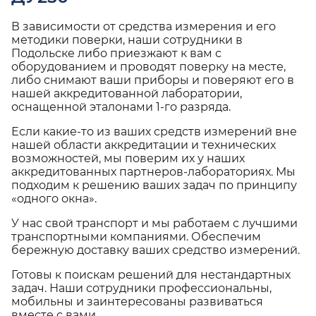
В зависимости от средства измерения и его
методики поверки, наши сотрудники в
Подольске либо приезжают к вам с
оборудованием и проводят поверку на месте,
либо снимают ваши приборы и поверяют его в
нашей аккредитованной лаборатории,
оснащенной эталонами 1-го разряда.
Если какие-то из ваших средств измерений вне
нашей области аккредитации и технических
возможностей, мы поверим их у наших
аккредитованных партнеров-лабораториях. Мы
подходим к решению ваших задач по принципу
«одного окна».
У нас свой транспорт и мы работаем с лучшими
транспортными компаниями. Обеспечим
бережную доставку ваших средство измерений.
Готовы к поискам решений для нестандартных
задач. Наши сотрудники профессиональны,
мобильны и заинтересованы развиваться
вместе с вами.