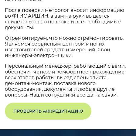
После поверки метролог вносит информацию
во ФГИС АРШИН, а вам на руки выдается
свидетельство о поверке и все необходимые
документы.
Отремонтируем, что можно отремонтировать.
Являемся сервисным центром многих
изготовителей средств измерений. Свои
инженеры-электронщики.
Персональный менеджер, работающий с вами,
обеспечит чёткое и комфортное прохождение
всех этапов работы: выезд специалиста,
демонтаж-монтаж, поставка нового
оборудования, документы и любые другие
вопросы. Наши сотрудники всегда на связи.
ПРОВЕРИТЬ АККРЕДИТАЦИЮ