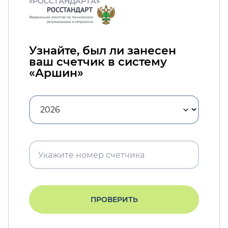
«РОССТАНДАРТА»
Узнайте, был ли занесен
ваш счетчик в систему
«Аршин»
ПРОВЕРИТЬ