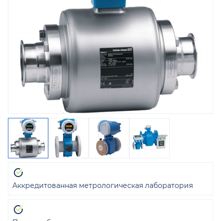
Аккредитованная метрологическая лаборатория