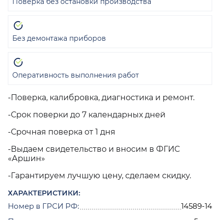
Поверка без остановки производства
Без демонтажа приборов
Оперативность выполнения работ
-Поверка, калибровка, диагностика и ремонт.
-Срок поверки до 7 календарных дней
-Срочная поверка от 1 дня
-Выдаем свидетельство и вносим в ФГИС
«Аршин»
-Гарантируем лучшую цену, сделаем скидку.
ХАРАКТЕРИСТИКИ:
Номер в ГРСИ РФ:
14589-14