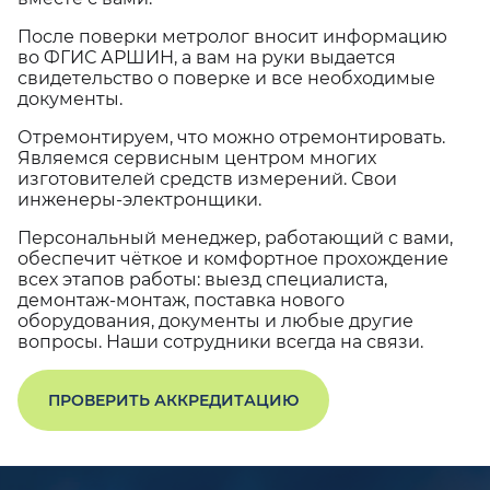
После поверки метролог вносит информацию
во ФГИС АРШИН, а вам на руки выдается
свидетельство о поверке и все необходимые
документы.
Отремонтируем, что можно отремонтировать.
Являемся сервисным центром многих
изготовителей средств измерений. Свои
инженеры-электронщики.
Персональный менеджер, работающий с вами,
обеспечит чёткое и комфортное прохождение
всех этапов работы: выезд специалиста,
демонтаж-монтаж, поставка нового
оборудования, документы и любые другие
вопросы. Наши сотрудники всегда на связи.
ПРОВЕРИТЬ АККРЕДИТАЦИЮ