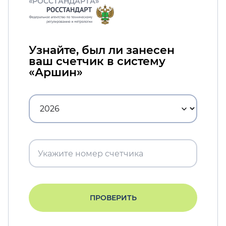
«РОССТАНДАРТА»
Узнайте, был ли занесен
ваш счетчик в систему
«Аршин»
ПРОВЕРИТЬ