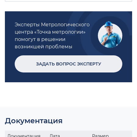
Эксперты Метрологического
центра «Точка метрологии»
помогут в решении
возникшей проблемы
ЗАДАТЬ ВОПРОС ЭКСПЕРТУ
Документация
Документация
Дата
Размер