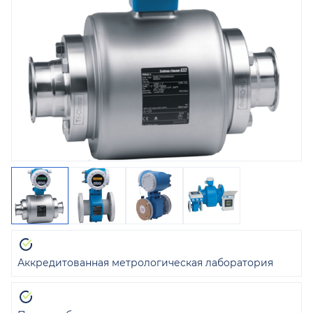
Аккредитованная метрологическая лаборатория