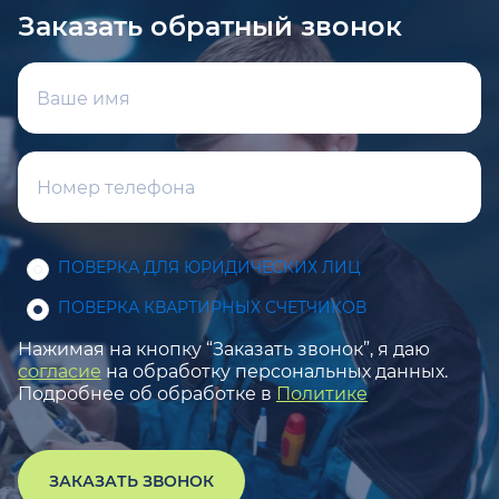
Заказать обратный звонок
ПОВЕРКА ДЛЯ ЮРИДИЧЕСКИХ ЛИЦ
ПОВЕРКА КВАРТИРНЫХ СЧЕТЧИКОВ
Нажимая на кнопку “Заказать звонок”, я даю
согласие
на обработку персональных данных.
Подробнее об обработке в
Политике
ЗАКАЗАТЬ ЗВОНОК