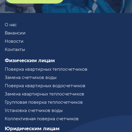
О нас
Вакансии
Новости
Контакты
Физическим лицам
Поверка квартирных теплосчетчиков
Замена счетчиков воды
Поверка квартирных водосчетчиков
Замена квартирных теплосчетчиков
Групповая поверка теплосчетчиков
Установка счетчиков воды
Коллективная поверка счетчиков
Юридическим лицам