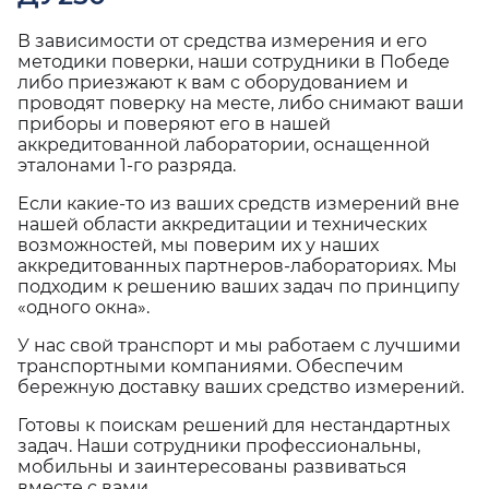
В зависимости от средства измерения и его
методики поверки, наши сотрудники в Победе
либо приезжают к вам с оборудованием и
проводят поверку на месте, либо снимают ваши
приборы и поверяют его в нашей
аккредитованной лаборатории, оснащенной
эталонами 1-го разряда.
Если какие-то из ваших средств измерений вне
нашей области аккредитации и технических
возможностей, мы поверим их у наших
аккредитованных партнеров-лабораториях. Мы
подходим к решению ваших задач по принципу
«одного окна».
У нас свой транспорт и мы работаем с лучшими
транспортными компаниями. Обеспечим
бережную доставку ваших средство измерений.
Готовы к поискам решений для нестандартных
задач. Наши сотрудники профессиональны,
мобильны и заинтересованы развиваться
вместе с вами.