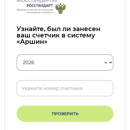
«РОССТАНДАРТА»
Узнайте, был ли занесен
ваш счетчик в систему
«Аршин»
ПРОВЕРИТЬ