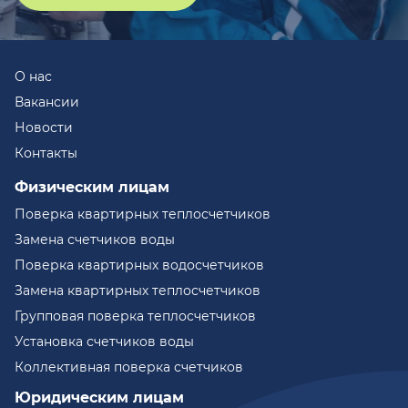
О нас
Вакансии
Новости
Контакты
Физическим лицам
Поверка квартирных теплосчетчиков
Замена счетчиков воды
Поверка квартирных водосчетчиков
Замена квартирных теплосчетчиков
Групповая поверка теплосчетчиков
Установка счетчиков воды
Коллективная поверка счетчиков
Юридическим лицам