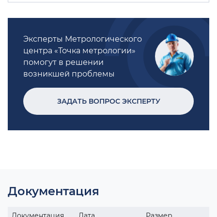
Эксперты Метрологического
центра «Точка метрологии»
помогут в решении
возникшей проблемы
ЗАДАТЬ ВОПРОС ЭКСПЕРТУ
Документация
Документация
Дата
Размер