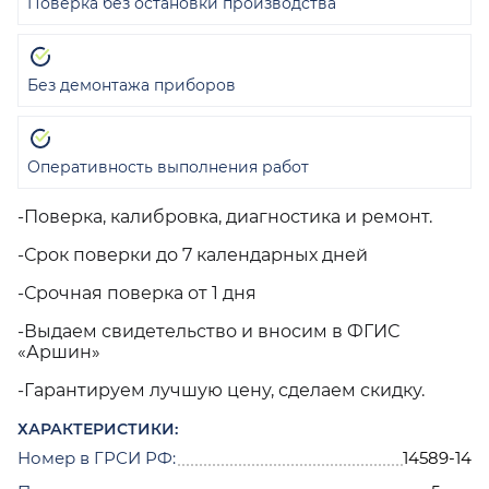
Поверка без остановки производства
Без демонтажа приборов
Оперативность выполнения работ
-Поверка, калибровка, диагностика и ремонт.
-Срок поверки до 7 календарных дней
-Срочная поверка от 1 дня
-Выдаем свидетельство и вносим в ФГИС
«Аршин»
-Гарантируем лучшую цену, сделаем скидку.
ХАРАКТЕРИСТИКИ:
Номер в ГРСИ РФ:
14589-14