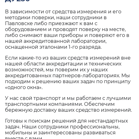
В зависимости от средства измерения и его
методики поверки, наши сотрудники в
Павловске либо приезжают к вам с
оборудованием и проводят поверку на месте,
либо снимают ваши приборы и поверяют его в
нашей аккредитованной лаборатории,
оснащенной эталонами 1-го разряда.
Если какие-то из ваших средств измерений вне
нашей области аккредитации и технических
возможностей, мы поверим их у наших
аккредитованных партнеров-лабораториях. Мы
подходим к решению ваших задач по принципу
«одного окна».
У нас свой транспорт и мы работаем с лучшими
транспортными компаниями. Обеспечим
бережную доставку ваших средство измерений.
Готовы к поискам решений для нестандартных
задач. Наши сотрудники профессиональны,
мобильны и заинтересованы развиваться
вместе с вами.