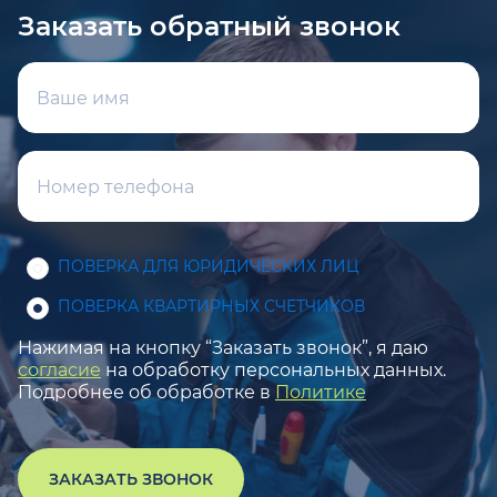
Заказать обратный звонок
ПОВЕРКА ДЛЯ ЮРИДИЧЕСКИХ ЛИЦ
ПОВЕРКА КВАРТИРНЫХ СЧЕТЧИКОВ
Нажимая на кнопку “Заказать звонок”, я даю
согласие
на обработку персональных данных.
Подробнее об обработке в
Политике
ЗАКАЗАТЬ ЗВОНОК