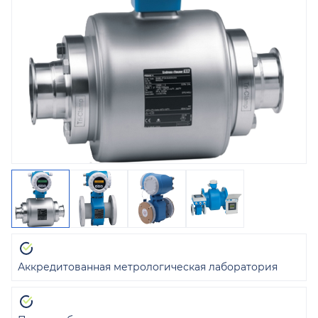
Аккредитованная метрологическая лаборатория