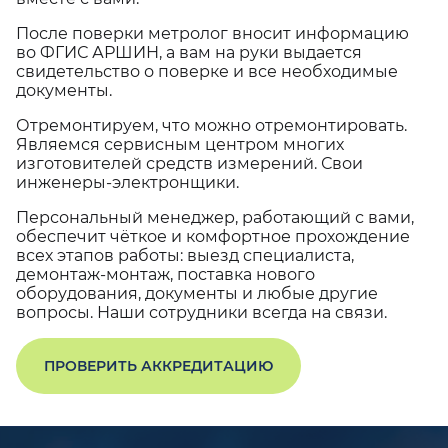
После поверки метролог вносит информацию
во ФГИС АРШИН, а вам на руки выдается
свидетельство о поверке и все необходимые
документы.
Отремонтируем, что можно отремонтировать.
Являемся сервисным центром многих
изготовителей средств измерений. Свои
инженеры-электронщики.
Персональный менеджер, работающий с вами,
обеспечит чёткое и комфортное прохождение
всех этапов работы: выезд специалиста,
демонтаж-монтаж, поставка нового
оборудования, документы и любые другие
вопросы. Наши сотрудники всегда на связи.
ПРОВЕРИТЬ АККРЕДИТАЦИЮ