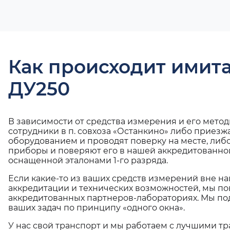
Как происходит имит
ДУ250
В зависимости от средства измерения и его мето
сотрудники в п. совхоза «Останкино» либо приезжа
оборудованием и проводят поверку на месте, либ
приборы и поверяют его в нашей аккредитованно
оснащенной эталонами 1-го разряда.
Если какие-то из ваших средств измерений вне н
аккредитации и технических возможностей, мы по
аккредитованных партнеров-лабораториях. Мы п
ваших задач по принципу «одного окна».
У нас свой транспорт и мы работаем с лучшими 