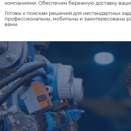
компаниями. Обеспечим бережную доставку ваши
Готовы к поискам решений для нестандартных зад
профессиональны, мобильны и заинтересованы ра
вами.