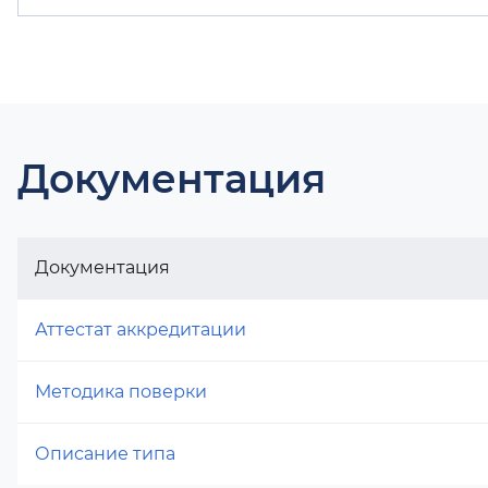
Документация
Документация
Аттестат аккредитации
Методика поверки
Описание типа