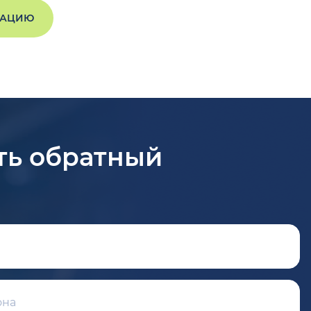
ТАЦИЮ
ть обратный