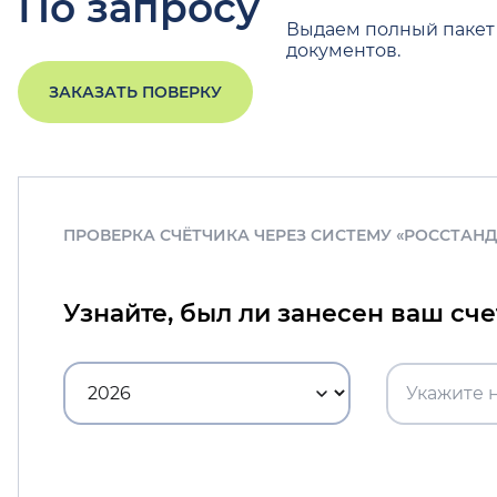
По запросу
Выдаем полный пакет
документов.
ЗАКАЗАТЬ ПОВЕРКУ
ПРОВЕРКА СЧЁТЧИКА ЧЕРЕЗ СИСТЕМУ «РОССТАН
Узнайте, был ли занесен ваш сч