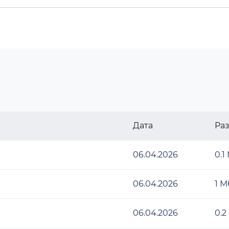
Дата
Ра
06.04.2026
0.1
06.04.2026
1 М
06.04.2026
0.2