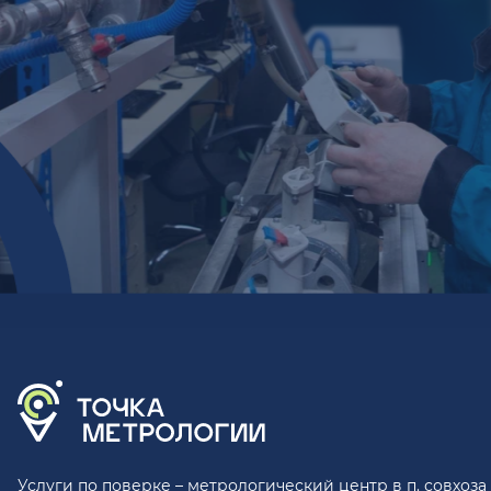
Услуги по поверке – метрологический центр в п. совхоза