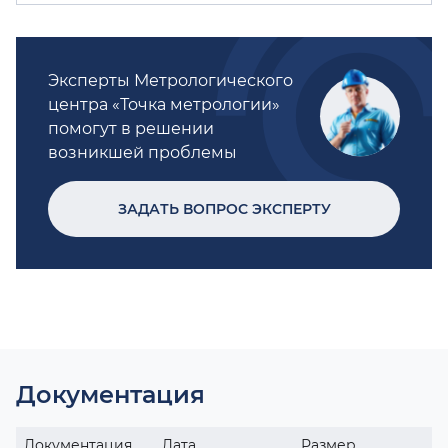
Эксперты Метрологического
центра «Точка метрологии»
помогут в решении
возникшей проблемы
ЗАДАТЬ ВОПРОС ЭКСПЕРТУ
Документация
Документация
Дата
Размер