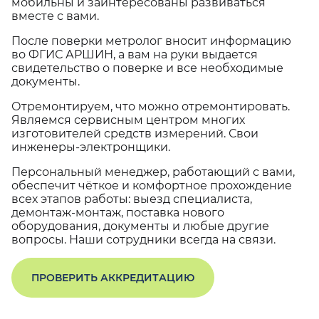
мобильны и заинтересованы развиваться
вместе с вами.
После поверки метролог вносит информацию
во ФГИС АРШИН, а вам на руки выдается
свидетельство о поверке и все необходимые
документы.
Отремонтируем, что можно отремонтировать.
Являемся сервисным центром многих
изготовителей средств измерений. Свои
инженеры-электронщики.
Персональный менеджер, работающий с вами,
обеспечит чёткое и комфортное прохождение
всех этапов работы: выезд специалиста,
демонтаж-монтаж, поставка нового
оборудования, документы и любые другие
вопросы. Наши сотрудники всегда на связи.
ПРОВЕРИТЬ АККРЕДИТАЦИЮ