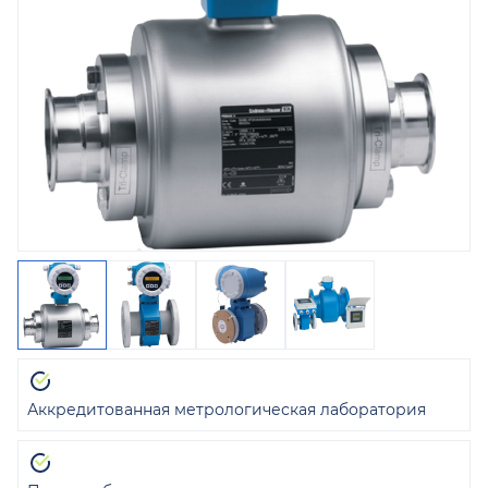
Аккредитованная метрологическая лаборатория