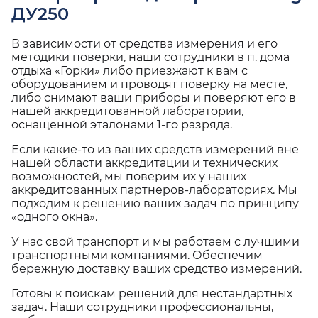
ДУ250
В зависимости от средства измерения и его
методики поверки, наши сотрудники в п. дома
отдыха «Горки» либо приезжают к вам с
оборудованием и проводят поверку на месте,
либо снимают ваши приборы и поверяют его в
нашей аккредитованной лаборатории,
оснащенной эталонами 1-го разряда.
Если какие-то из ваших средств измерений вне
нашей области аккредитации и технических
возможностей, мы поверим их у наших
аккредитованных партнеров-лабораториях. Мы
подходим к решению ваших задач по принципу
«одного окна».
У нас свой транспорт и мы работаем с лучшими
транспортными компаниями. Обеспечим
бережную доставку ваших средство измерений.
Готовы к поискам решений для нестандартных
задач. Наши сотрудники профессиональны,