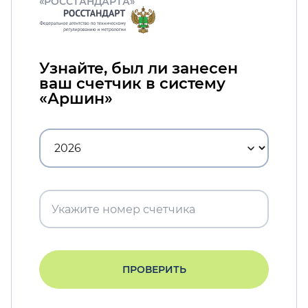
«РОССТАНДАРТА»
Узнайте, был ли занесен
ваш счетчик в систему
«Аршин»
ПРОВЕРИТЬ