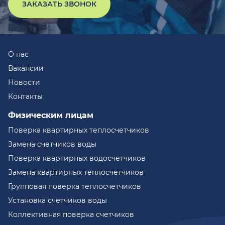
ЗАКАЗАТЬ ЗВОНОК
О нас
Вакансии
Новости
Контакты
Физическим лицам
Поверка квартирных теплосчетчиков
Замена счетчиков воды
Поверка квартирных водосчетчиков
Замена квартирных теплосчетчиков
Групповая поверка теплосчетчиков
Установка счетчиков воды
Коллективная поверка счетчиков