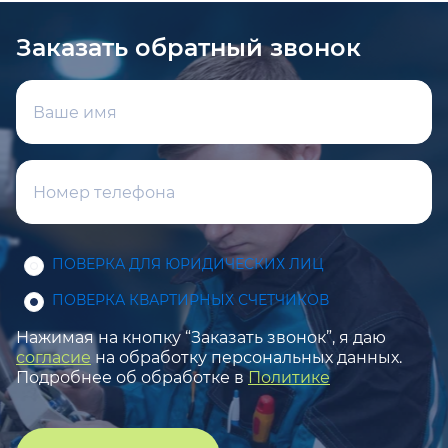
Заказать обратный звонок
ПОВЕРКА ДЛЯ ЮРИДИЧЕСКИХ ЛИЦ
ПОВЕРКА КВАРТИРНЫХ СЧЕТЧИКОВ
Нажимая на кнопку “Заказать звонок”, я даю
согласие
на обработку персональных данных.
Подробнее об обработке в
Политике