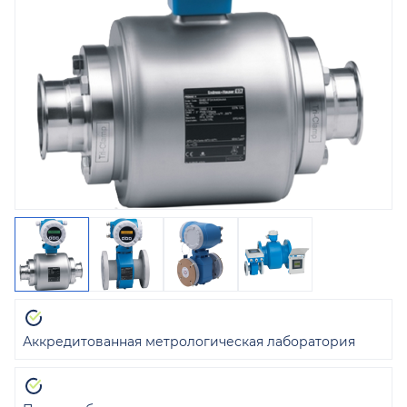
Аккредитованная метрологическая лаборатория