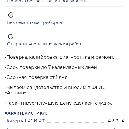
Поверка без остановки производства
Без демонтажа приборов
Оперативность выполнения работ
-Поверка, калибровка, диагностика и ремонт.
-Срок поверки до 7 календарных дней
-Срочная поверка от 1 дня
-Выдаем свидетельство и вносим в ФГИС
«Аршин»
-Гарантируем лучшую цену, сделаем скидку.
ХАРАКТЕРИСТИКИ:
Номер в ГРСИ РФ:
14589-14