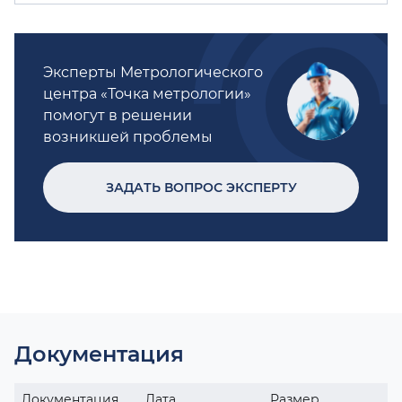
Эксперты Метрологического
центра «Точка метрологии»
помогут в решении
возникшей проблемы
ЗАДАТЬ ВОПРОС ЭКСПЕРТУ
Документация
Документация
Дата
Размер