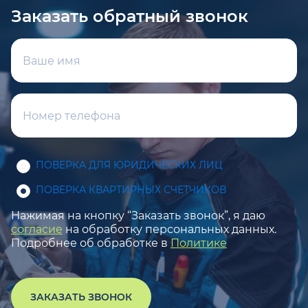
Заказать обратный звонок
ПОВЕРКА ДЛЯ ЮРИДИЧЕСКИХ ЛИЦ
ПОВЕРКА КВАРТИРНЫХ СЧЕТЧИКОВ
Нажимая на кнопку “Заказать звонок”, я даю
согласие
на обработку персональных данных.
Подробнее об обработке в
Политике
ЗАКАЗАТЬ ЗВОНОК