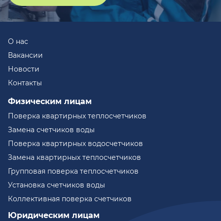
О нас
Вакансии
Новости
Контакты
Физическим лицам
Поверка квартирных теплосчетчиков
Замена счетчиков воды
Поверка квартирных водосчетчиков
Замена квартирных теплосчетчиков
Групповая поверка теплосчетчиков
Установка счетчиков воды
Коллективная поверка счетчиков
Юридическим лицам