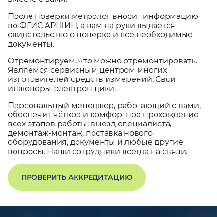
После поверки метролог вносит информацию
во ФГИС АРШИН, а вам на руки выдается
свидетельство о поверке и все необходимые
документы.
Отремонтируем, что можно отремонтировать.
Являемся сервисным центром многих
изготовителей средств измерений. Свои
инженеры-электронщики.
Персональный менеджер, работающий с вами,
обеспечит чёткое и комфортное прохождение
всех этапов работы: выезд специалиста,
демонтаж-монтаж, поставка нового
оборудования, документы и любые другие
вопросы. Наши сотрудники всегда на связи.
ПРОВЕРИТЬ АККРЕДИТАЦИЮ