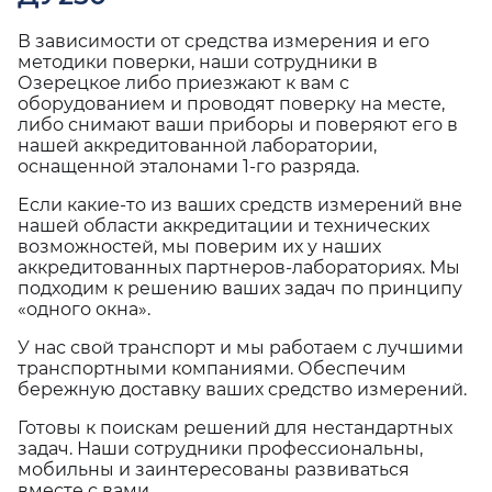
В зависимости от средства измерения и его
методики поверки, наши сотрудники в
Озерецкое либо приезжают к вам с
оборудованием и проводят поверку на месте,
либо снимают ваши приборы и поверяют его в
нашей аккредитованной лаборатории,
оснащенной эталонами 1-го разряда.
Если какие-то из ваших средств измерений вне
нашей области аккредитации и технических
возможностей, мы поверим их у наших
аккредитованных партнеров-лабораториях. Мы
подходим к решению ваших задач по принципу
«одного окна».
У нас свой транспорт и мы работаем с лучшими
транспортными компаниями. Обеспечим
бережную доставку ваших средство измерений.
Готовы к поискам решений для нестандартных
задач. Наши сотрудники профессиональны,
мобильны и заинтересованы развиваться
вместе с вами.