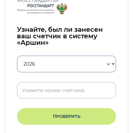
«РОССТАНДАРТА»
Узнайте, был ли занесен
ваш счетчик в систему
«Аршин»
ПРОВЕРИТЬ