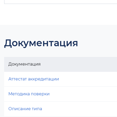
Документация
Документация
Аттестат аккредитации
Методика поверки
Описание типа