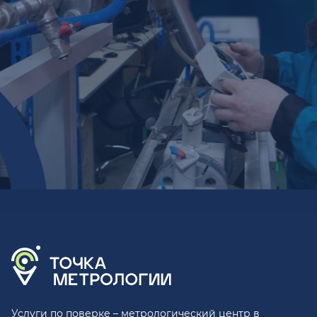
Услуги по поверке – метрологический центр в