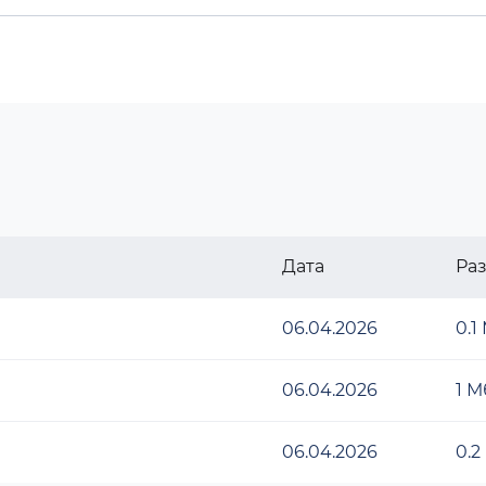
Дата
Ра
06.04.2026
0.1
06.04.2026
1 М
06.04.2026
0.2