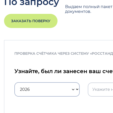
По запросу
Выдаем полный пакет
документов.
ЗАКАЗАТЬ ПОВЕРКУ
ПРОВЕРКА СЧЁТЧИКА ЧЕРЕЗ СИСТЕМУ «РОССТАН
Узнайте, был ли занесен ваш сч