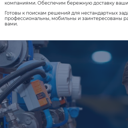
компаниями. Обеспечим бережную доставку ваши
Готовы к поискам решений для нестандартных зад
профессиональны, мобильны и заинтересованы ра
вами.