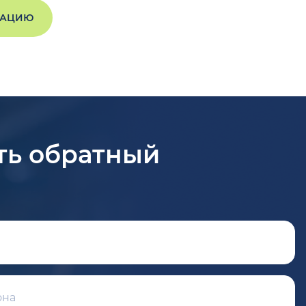
ТАЦИЮ
ть обратный