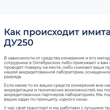
Как происходит имит
ДУ250
В зависимости от средства измерения и его мето
сотрудники в Октябрьском либо приезжают к вам
проводят поверку на месте, либо снимают ваши п
нашей аккредитованной лаборатории, оснащенной
разряда.
Если какие-то из ваших средств измерений вне н
аккредитации и технических возможностей, мы по
аккредитованных партнеров-лабораториях. Мы п
ваших задач по принципу «одного окна».
У нас свой транспорт и мы работаем с лучшими 