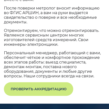
После поверки метролог вносит информацию
во ФГИС АРШИН, а вам на руки выдается
свидетельство о поверке и все необходимые
документы.
Отремонтируем, что можно отремонтировать.
Являемся сервисным центром многих
изготовителей средств измерений. Свои
инженеры-электронщики.
Персональный менеджер, работающий с вами,
обеспечит чёткое и комфортное прохождение
всех этапов работы: выезд специалиста,
демонтаж-монтаж, поставка нового
оборудования, документы и любые другие
вопросы. Наши сотрудники всегда на связи.
ПРОВЕРИТЬ АККРЕДИТАЦИЮ