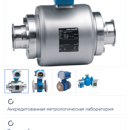
Аккредитованная метрологическая лаборатория