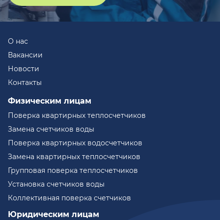
О нас
Вакансии
Новости
Контакты
Физическим лицам
Поверка квартирных теплосчетчиков
Замена счетчиков воды
Поверка квартирных водосчетчиков
Замена квартирных теплосчетчиков
Групповая поверка теплосчетчиков
Установка счетчиков воды
Коллективная поверка счетчиков
Юридическим лицам