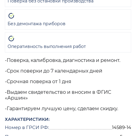
Поверка без остановки производства
Без демонтажа приборов
Оперативность выполнения работ
-Поверка, калибровка, диагностика и ремонт.
-Срок поверки до 7 календарных дней
-Срочная поверка от 1 дня
-Выдаем свидетельство и вносим в ФГИС
«Аршин»
-Гарантируем лучшую цену, сделаем скидку.
ХАРАКТЕРИСТИКИ:
Номер в ГРСИ РФ:
14589-14