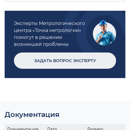
Эксперты Метрологического
центра «Точка метрологии»
помогут в решении
возникшей проблемы
ЗАДАТЬ ВОПРОС ЭКСПЕРТУ
Документация
Документация
Дата
Размер