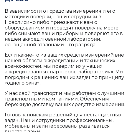
В зависимости от средства измерения и его
методики поверки, наши сотрудники в
Новолисино либо приезжают к вам с
оборудованием и проводят поверку на месте,
либо снимают ваши приборы и поверяют его в
нашей аккредитованной лаборатории,
оснащенной эталонами 1-го разряда.
Если какие-то из ваших средств измерений вне
нашей области аккредитации и технических
возможностей, мы поверим их у наших
аккредитованных партнеров-лабораториях. Мы
подходим к решению ваших задач по принципу
«одного окна».
У нас свой транспорт и мы работаем с лучшими
транспортными компаниями. Обеспечим
бережную доставку ваших средство измерений.
Готовы к поискам решений для нестандартных
задач. Наши сотрудники профессиональны,
мобильны и заинтересованы развиваться
вместе с вами.