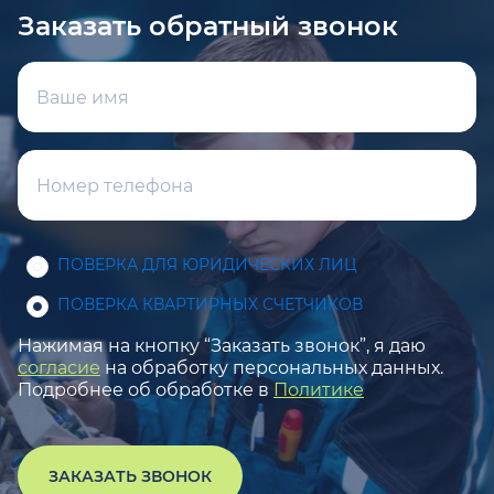
Заказать обратный звонок
ПОВЕРКА ДЛЯ ЮРИДИЧЕСКИХ ЛИЦ
ПОВЕРКА КВАРТИРНЫХ СЧЕТЧИКОВ
Нажимая на кнопку “Заказать звонок”, я даю
согласие
на обработку персональных данных.
Подробнее об обработке в
Политике
ЗАКАЗАТЬ ЗВОНОК