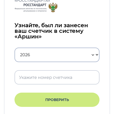
«РОССТАНДАРТА»
Узнайте, был ли занесен
ваш счетчик в систему
«Аршин»
ПРОВЕРИТЬ