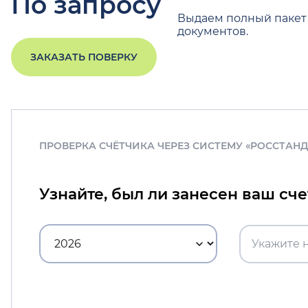
По запросу
Выдаем полный пакет
документов.
ЗАКАЗАТЬ ПОВЕРКУ
ПРОВЕРКА СЧЁТЧИКА ЧЕРЕЗ СИСТЕМУ «РОССТАН
Узнайте, был ли занесен ваш сч