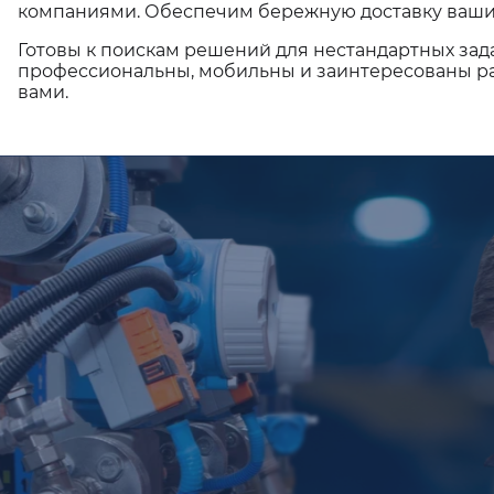
компаниями. Обеспечим бережную доставку ваши
Готовы к поискам решений для нестандартных зад
профессиональны, мобильны и заинтересованы ра
вами.