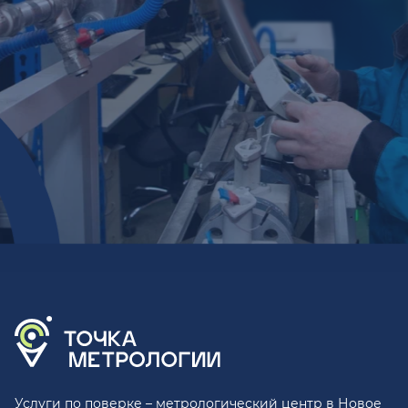
Услуги по поверке – метрологический центр в Новое