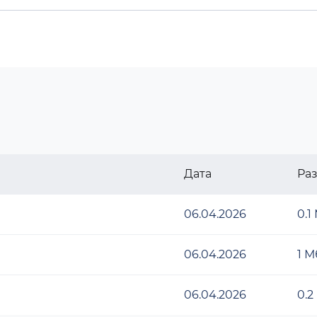
Дата
Ра
06.04.2026
0.1
06.04.2026
1 М
06.04.2026
0.2