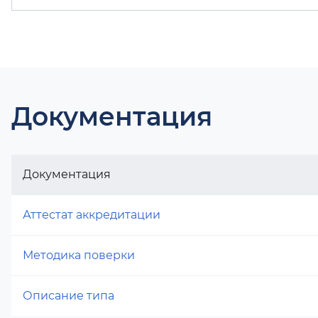
Документация
Документация
Аттестат аккредитации
Методика поверки
Описание типа