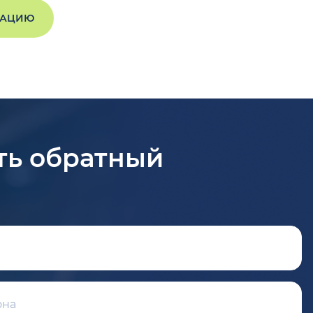
ТАЦИЮ
ть обратный