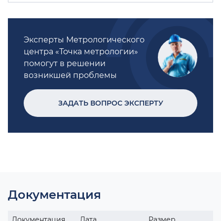
Эксперты Метрологического
центра «Точка метрологии»
помогут в решении
возникшей проблемы
ЗАДАТЬ ВОПРОС ЭКСПЕРТУ
Документация
Документация
Дата
Размер