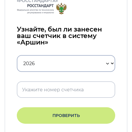
«РОССТАНДАРТА»
Узнайте, был ли занесен
ваш счетчик в систему
«Аршин»
ПРОВЕРИТЬ