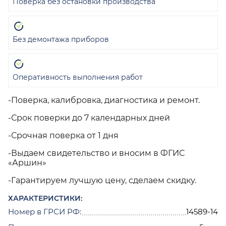
Поверка без остановки производства
Без демонтажа приборов
Оперативность выполнения работ
-Поверка, калибровка, диагностика и ремонт.
-Срок поверки до 7 календарных дней
-Срочная поверка от 1 дня
-Выдаем свидетельство и вносим в ФГИС
«Аршин»
-Гарантируем лучшую цену, сделаем скидку.
ХАРАКТЕРИСТИКИ:
Номер в ГРСИ РФ:
14589-14