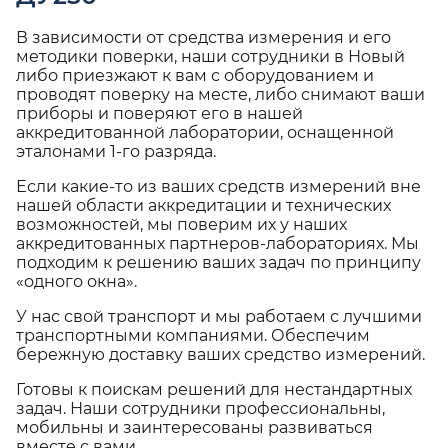
В зависимости от средства измерения и его
методики поверки, наши сотрудники в Новый
либо приезжают к вам с оборудованием и
проводят поверку на месте, либо снимают ваши
приборы и поверяют его в нашей
аккредитованной лаборатории, оснащенной
эталонами 1-го разряда.
Если какие-то из ваших средств измерений вне
нашей области аккредитации и технических
возможностей, мы поверим их у наших
аккредитованных партнеров-лабораториях. Мы
подходим к решению ваших задач по принципу
«одного окна».
У нас свой транспорт и мы работаем с лучшими
транспортными компаниями. Обеспечим
бережную доставку ваших средство измерений.
Готовы к поискам решений для нестандартных
задач. Наши сотрудники профессиональны,
мобильны и заинтересованы развиваться
вместе с вами.