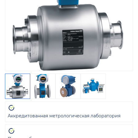
Аккредитованная метрологическая лаборатория