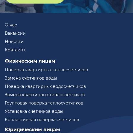
О нас
Вакансии
Новости
Контакты
Физическим лицам
Поверка квартирных теплосчетчиков
Замена счетчиков воды
Поверка квартирных водосчетчиков
Замена квартирных теплосчетчиков
Групповая поверка теплосчетчиков
Установка счетчиков воды
Коллективная поверка счетчиков
Юридическим лицам