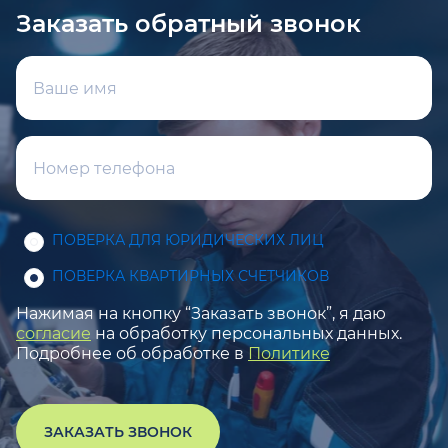
Заказать обратный звонок
ПОВЕРКА ДЛЯ ЮРИДИЧЕСКИХ ЛИЦ
ПОВЕРКА КВАРТИРНЫХ СЧЕТЧИКОВ
Нажимая на кнопку “Заказать звонок”, я даю
согласие
на обработку персональных данных.
Подробнее об обработке в
Политике
ЗАКАЗАТЬ ЗВОНОК