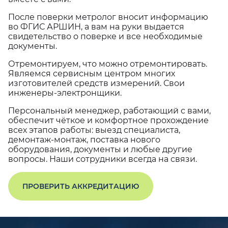
После поверки метролог вносит информацию
во ФГИС АРШИН, а вам на руки выдается
свидетельство о поверке и все необходимые
документы.
Отремонтируем, что можно отремонтировать.
Являемся сервисным центром многих
изготовителей средств измерений. Свои
инженеры-электронщики.
Персональный менеджер, работающий с вами,
обеспечит чёткое и комфортное прохождение
всех этапов работы: выезд специалиста,
демонтаж-монтаж, поставка нового
оборудования, документы и любые другие
вопросы. Наши сотрудники всегда на связи.
ПРОВЕРИТЬ АККРЕДИТАЦИЮ