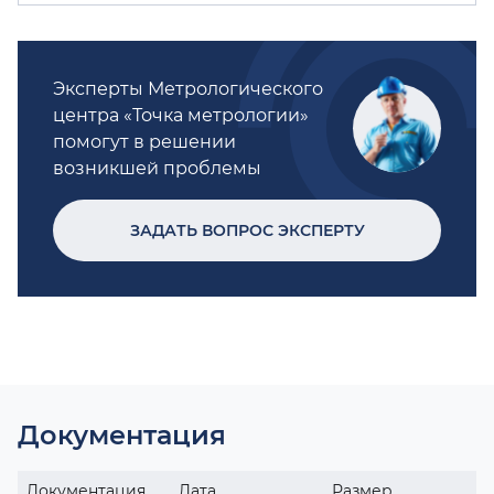
Эксперты Метрологического
центра «Точка метрологии»
помогут в решении
возникшей проблемы
ЗАДАТЬ ВОПРОС ЭКСПЕРТУ
Документация
Документация
Дата
Размер