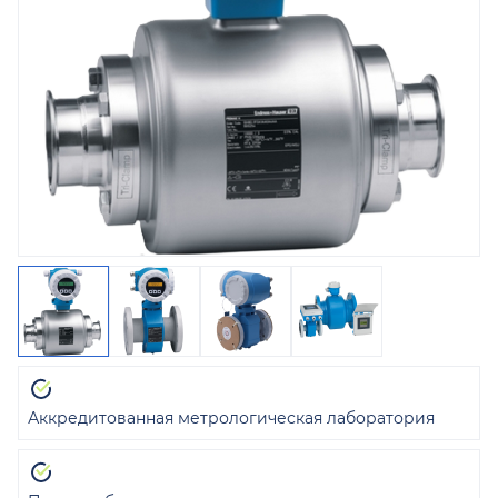
Аккредитованная метрологическая лаборатория