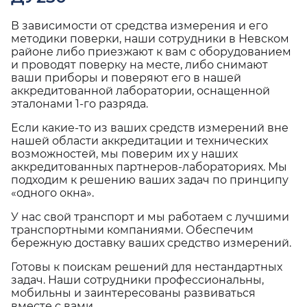
В зависимости от средства измерения и его
методики поверки, наши сотрудники в Невском
районе либо приезжают к вам с оборудованием
и проводят поверку на месте, либо снимают
ваши приборы и поверяют его в нашей
аккредитованной лаборатории, оснащенной
эталонами 1-го разряда.
Если какие-то из ваших средств измерений вне
нашей области аккредитации и технических
возможностей, мы поверим их у наших
аккредитованных партнеров-лабораториях. Мы
подходим к решению ваших задач по принципу
«одного окна».
У нас свой транспорт и мы работаем с лучшими
транспортными компаниями. Обеспечим
бережную доставку ваших средство измерений.
Готовы к поискам решений для нестандартных
задач. Наши сотрудники профессиональны,
мобильны и заинтересованы развиваться
вместе с вами.