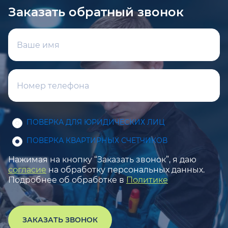
Заказать обратный звонок
ПОВЕРКА ДЛЯ ЮРИДИЧЕСКИХ ЛИЦ
ПОВЕРКА КВАРТИРНЫХ СЧЕТЧИКОВ
Нажимая на кнопку “Заказать звонок”, я даю
согласие
на обработку персональных данных.
Подробнее об обработке в
Политике
ЗАКАЗАТЬ ЗВОНОК