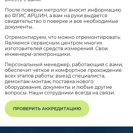
После поверки метролог вносит информацию
во ФГИС АРШИН, а вам на руки выдается
свидетельство о поверке и все необходимые
документы.
Отремонтируем, что можно отремонтировать.
Являемся сервисным центром многих
изготовителей средств измерений. Свои
инженеры-электронщики.
Персональный менеджер, работающий с вами,
обеспечит чёткое и комфортное прохождение
всех этапов работы: выезд специалиста,
демонтаж-монтаж, поставка нового
оборудования, документы и любые другие
вопросы. Наши сотрудники всегда на связи.
ПРОВЕРИТЬ АККРЕДИТАЦИЮ