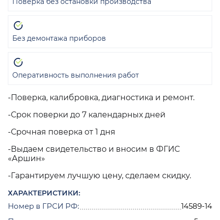
Поверка без остановки производства
Без демонтажа приборов
Оперативность выполнения работ
-Поверка, калибровка, диагностика и ремонт.
-Срок поверки до 7 календарных дней
-Срочная поверка от 1 дня
-Выдаем свидетельство и вносим в ФГИС
«Аршин»
-Гарантируем лучшую цену, сделаем скидку.
ХАРАКТЕРИСТИКИ:
Номер в ГРСИ РФ:
14589-14