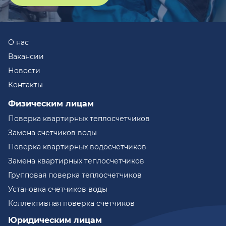
О нас
Вакансии
Новости
Контакты
Физическим лицам
Поверка квартирных теплосчетчиков
Замена счетчиков воды
Поверка квартирных водосчетчиков
Замена квартирных теплосчетчиков
Групповая поверка теплосчетчиков
Установка счетчиков воды
Коллективная поверка счетчиков
Юридическим лицам