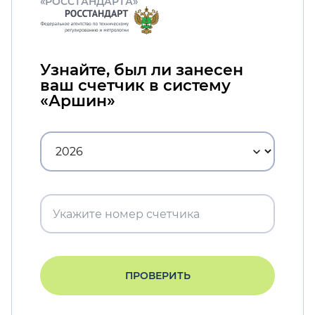
«РОССТАНДАРТА»
Узнайте, был ли занесен
ваш счетчик в систему
«Аршин»
ПРОВЕРИТЬ